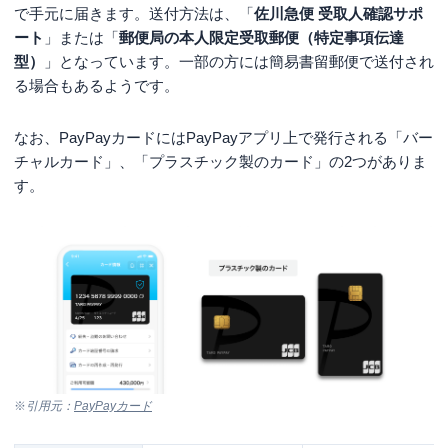
で手元に届きます。送付方法は、「
佐川急便 受取人確認サポ
ート
」または「
郵便局の本人限定受取郵便（特定事項伝達
型）
」となっています。一部の方には簡易書留郵便で送付され
る場合もあるようです。
なお、PayPayカードにはPayPayアプリ上で発行される「バー
チャルカード」、「プラスチック製のカード」の2つがありま
す。
※
引用元：
PayPayカード