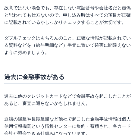
故意ではない場合でも、存在しない電話番号や会社名だと虚偽
と思われても仕方ないので、申し込み時はすべての項目が正確
に記載されているかしっかりチェックすることが大切です。
ダブルチェックはもちろんのこと、正確な情報が記載されてい
る資料などを（給与明細など）手元に置いて確実に間違えない
ように努めましょう。
過去に金融事故がある
過去に他のクレジットカードなどで金融事故を起こしたことが
あると、審査に通らないかもしれません。
返済の遅延や長期延滞など他社で起こした金融事故情報は個人
信用情報機関という情報センターに集約・蓄積され、各カード
会社が照会できる仕組みになっています。