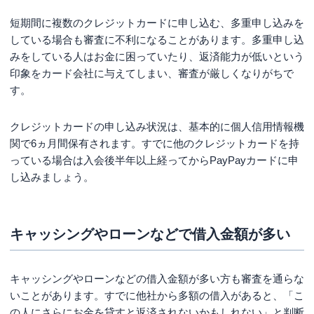
短期間に複数のクレジットカードに申し込む、多重申し込みを
している場合も審査に不利になることがあります。多重申し込
みをしている人はお金に困っていたり、返済能力が低いという
印象をカード会社に与えてしまい、審査が厳しくなりがちで
す。
クレジットカードの申し込み状況は、基本的に個人信用情報機
関で6ヵ月間保有されます。すでに他のクレジットカードを持
っている場合は入会後半年以上経ってからPayPayカードに申
し込みましょう。
キャッシングやローンなどで借入金額が多い
キャッシングやローンなどの借入金額が多い方も審査を通らな
いことがあります。すでに他社から多額の借入があると、「こ
の人にさらにお金を貸すと返済されないかもしれない」と判断