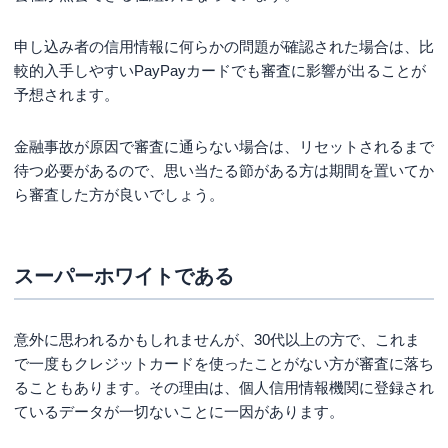
申し込み者の信用情報に何らかの問題が確認された場合は、比
較的入手しやすいPayPayカードでも審査に影響が出ることが
予想されます。
金融事故が原因で審査に通らない場合は、リセットされるまで
待つ必要があるので、思い当たる節がある方は期間を置いてか
ら審査した方が良いでしょう。
スーパーホワイトである
意外に思われるかもしれませんが、30代以上の方で、これま
で一度もクレジットカードを使ったことがない方が審査に落ち
ることもあります。その理由は、個人信用情報機関に登録され
ているデータが一切ないことに一因があります。