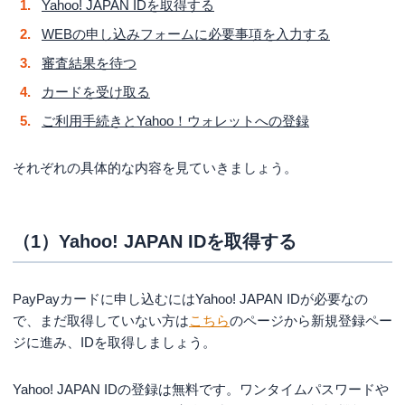
Yahoo! JAPAN IDを取得する
WEBの申し込みフォームに必要事項を入力する
審査結果を待つ
カードを受け取る
ご利用手続きとYahoo！ウォレットへの登録
それぞれの具体的な内容を見ていきましょう。
（1）Yahoo! JAPAN IDを取得する
PayPayカードに申し込むにはYahoo! JAPAN IDが必要なの
で、まだ取得していない方は
こちら
のページから新規登録ペー
ジに進み、IDを取得しましょう。
Yahoo! JAPAN IDの登録は無料です。ワンタイムパスワードや