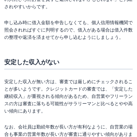
されやすいからです。
申し込み時に借入金額を申告しなくても、個人信用情報機関で
照会されればすぐに判明するので、借入がある場合は借入件数
の整理や返済を済ませてから申し込むようにしましょう。
安定した収入がない
安定した収入が無い方は、審査では厳しめにチェックされるこ
とが多いようです。クレジットカードの審査では、「安定した
継続収入」が重視される傾向があるため、自営業やフリーラン
スの方は審査に落ちる可能性がサラリーマンと比べるとやや高
い傾向にあります。
なお、会社員は勤続年数が長い方が有利なように、自営業の場
合も事業の営業年数が長い方が審査に通りやすい傾向がありま