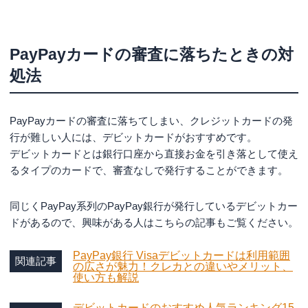
ずれか1点）
PayPayカードの審査に落ちたときの対
処法
PayPayカードの審査に落ちてしまい、クレジットカードの発
行が難しい人には、デビットカードがおすすめです。
デビットカードとは銀行口座から直接お金を引き落として使え
るタイプのカードで、審査なしで発行することができます。
同じくPayPay系列のPayPay銀行が発行しているデビットカー
ドがあるので、興味がある人はこちらの記事もご覧ください。
PayPay銀行 Visaデビットカードは利用範囲
関連記事
の広さが魅力！クレカとの違いやメリット、
使い方も解説
デビットカードのおすすめ人気ランキング15