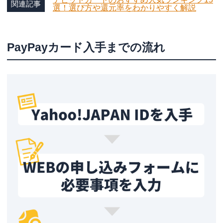
関連記事
選！選び方や還元率をわかりやすく解説
PayPayカード入手までの流れ