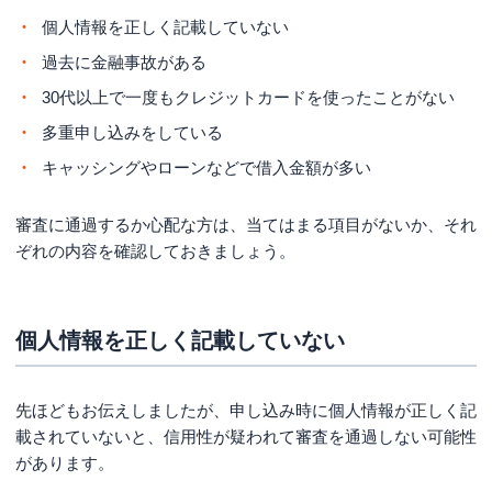
個人情報を正しく記載していない
過去に金融事故がある
30代以上で一度もクレジットカードを使ったことがない
多重申し込みをしている
キャッシングやローンなどで借入金額が多い
審査に通過するか心配な方は、当てはまる項目がないか、それ
ぞれの内容を確認しておきましょう。
個人情報を正しく記載していない
先ほどもお伝えしましたが、申し込み時に個人情報が正しく記
載されていないと、信用性が疑われて審査を通過しない可能性
があります。