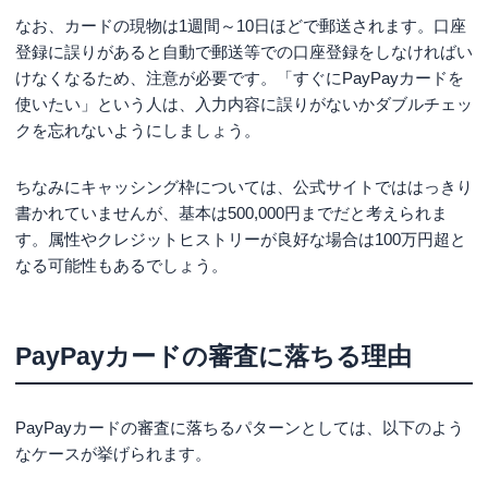
なお、カードの現物は1週間～10日ほどで郵送されます。口座
登録に誤りがあると自動で郵送等での口座登録をしなければい
けなくなるため、注意が必要です。「すぐにPayPayカードを
使いたい」という人は、入力内容に誤りがないかダブルチェッ
クを忘れないようにしましょう。
ちなみにキャッシング枠については、公式サイトでははっきり
書かれていませんが、基本は500,000円までだと考えられま
す。属性やクレジットヒストリーが良好な場合は100万円超と
なる可能性もあるでしょう。
PayPayカードの審査に落ちる理由
PayPayカードの審査に落ちるパターンとしては、以下のよう
なケースが挙げられます。