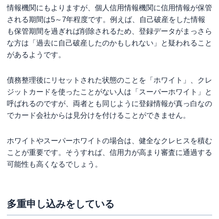
情報機関にもよりますが、個人信用情報機関に信用情報が保管
される期間は5～7年程度です。例えば、自己破産をした情報
も保管期間を過ぎれば削除されるため、登録データがまっさら
な方は「過去に自己破産したのかもしれない」と疑われること
があるようです。
債務整理後にリセットされた状態のことを「ホワイト」、クレ
ジットカードを使ったことがない人は「スーパーホワイト」と
呼ばれるのですが、両者とも同じように登録情報が真っ白なの
でカード会社からは見分けを付けることができません。
ホワイトやスーパーホワイトの場合は、健全なクレヒスを積む
ことが重要です。そうすれば、信用力が高まり審査に通過する
可能性も高くなるでしょう。
多重申し込みをしている