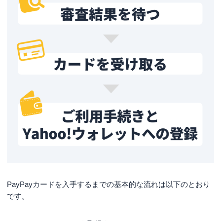
PayPayカードを入手するまでの基本的な流れは以下のとおり
です。