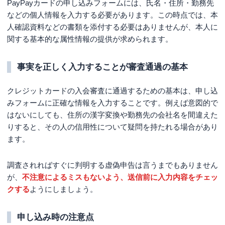
PayPayカードの申し込みフォームには、氏名・住所・勤務先
などの個人情報を入力する必要があります。この時点では、本
人確認資料などの書類を添付する必要はありませんが、本人に
関する基本的な属性情報の提供が求められます。
事実を正しく入力することが審査通過の基本
クレジットカードの入会審査に通過するための基本は、申し込
みフォームに正確な情報を入力することです。例えば意図的で
はないにしても、住所の漢字変換や勤務先の会社名を間違えた
りすると、その人の信用性について疑問を持たれる場合があり
ます。
調査されればすぐに判明する虚偽申告は言うまでもありません
が、
不注意によるミスもないよう、送信前に入力内容をチェッ
クする
ようにしましょう。
申し込み時の注意点