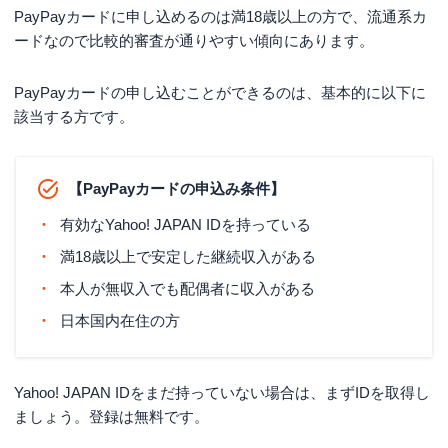
PayPayカードに申し込めるのは満18歳以上の方で、流通系カ
ードなので比較的審査が通りやすい傾向にあります。
PayPayカードの申し込むことができるのは、基本的に以下に
該当する方です。
【PayPayカードの申込み条件】
有効なYahoo! JAPAN IDを持っている
満18歳以上で安定した継続収入がある
本人が無収入でも配偶者に収入がある
日本国内在住の方
Yahoo! JAPAN IDをまだ持っていない場合は、まずIDを取得し
ましょう。登録は無料です。