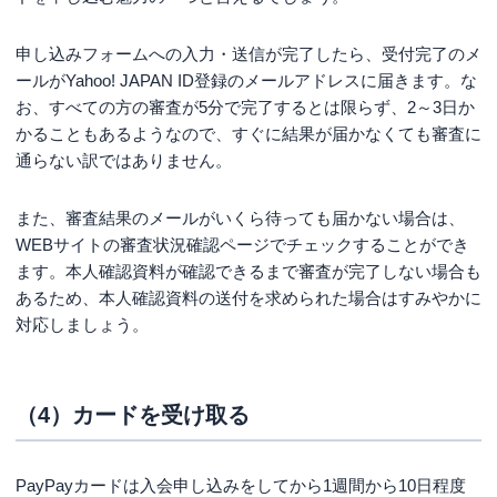
申し込みフォームへの入力・送信が完了したら、受付完了のメ
ールがYahoo! JAPAN ID登録のメールアドレスに届きます。な
お、すべての方の審査が5分で完了するとは限らず、2～3日か
かることもあるようなので、すぐに結果が届かなくても審査に
通らない訳ではありません。
また、審査結果のメールがいくら待っても届かない場合は、
WEBサイトの審査状況確認ページでチェックすることができ
ます。本人確認資料が確認できるまで審査が完了しない場合も
あるため、本人確認資料の送付を求められた場合はすみやかに
対応しましょう。
（4）カードを受け取る
PayPayカードは入会申し込みをしてから1週間から10日程度