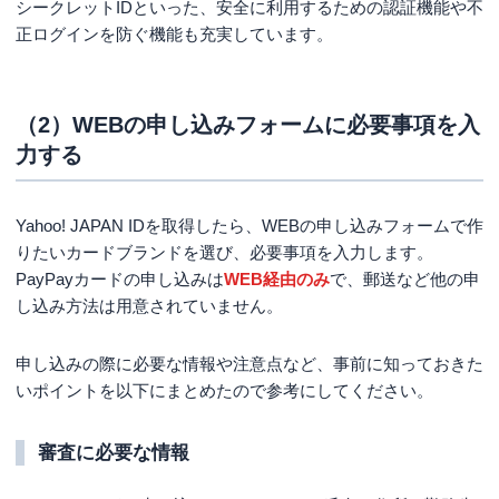
シークレットIDといった、安全に利用するための認証機能や不
正ログインを防ぐ機能も充実しています。
（2）WEBの申し込みフォームに必要事項を入
力する
Yahoo! JAPAN IDを取得したら、WEBの申し込みフォームで作
りたいカードブランドを選び、必要事項を入力します。
PayPayカードの申し込みは
WEB経由のみ
で、郵送など他の申
し込み方法は用意されていません。
申し込みの際に必要な情報や注意点など、事前に知っておきた
いポイントを以下にまとめたので参考にしてください。
審査に必要な情報