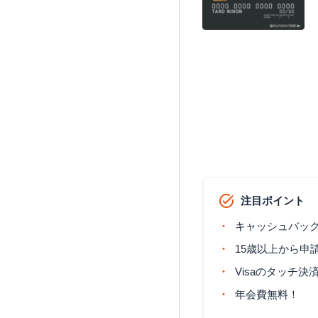
注目ポイント
キャッシュバッ
15歳以上から申
Visaのタッチ決
年会費無料！