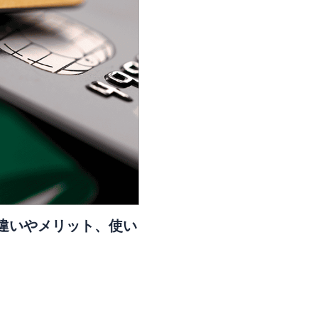
の違いやメリット、使い