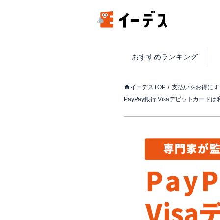
おすすめランキング
イーデスTOP
支払いをお得にす
PayPay銀行 Visaデビットカ