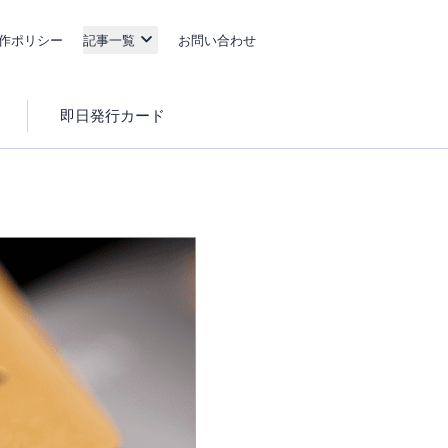
作ポリシー
記事一覧
お問い合わせ
即日発行カード