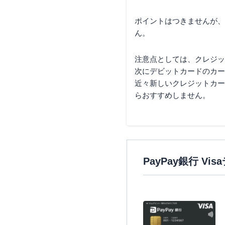
ポイントはつきませんが、
ん。
注意点としては、クレジッ
次にデビットカードのカー
近々新しいクレジットカー
らおすすめしません。
PayPay銀行 V