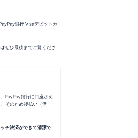
PayPay銀行 Visaデビットカ
人はぜひ最後までご覧くださ
、PayPay銀行に口座さえ
す。そのため後払い（借
のタッチ決済ができて清潔で