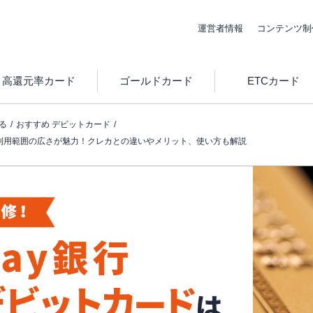
運営者情報
コンテンツ制
高還元率カード
ゴールドカード
ETCカード
る
おすすめ デビットカード
ードは利用範囲の広さが魅力！クレカとの違いやメリット、使い方も解説