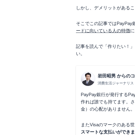
しかし、デメリットがあるこ
そこでこの記事ではPayPay
ードに向いている人の特徴
に
記事を読んで「作りたい！」
い。
岩田昭男
からのコ
消費生活ジャーナリス
PayPay銀行が発行するPa
作れば誰でも持てます。さ
金）の心配がありません。
またVisaのマークのあ
スマートな支払いができま