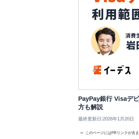
PayPay銀行 Vi
方も解説
最終更新日:
2026年1月20日
このページにはPRリンクが含