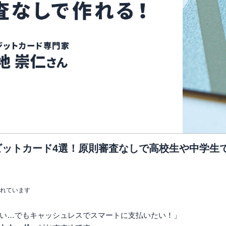
ビットカード4選！原則審査なしで高校生や中学生
まれています
い…でもキャッシュレスでスマートに支払いたい！」