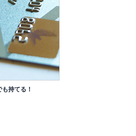
でも持てる！