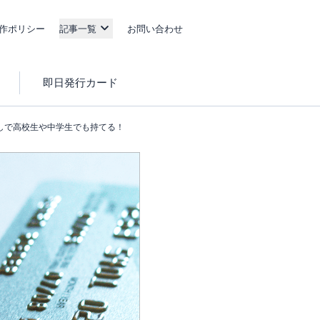
作ポリシー
記事一覧
お問い合わせ
即日発行カード
しで高校生や中学生でも持てる！