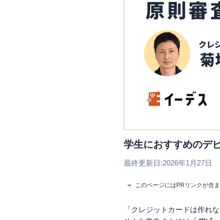
学生におすすめのデ
最終更新日:
2026年1月27日
このページにはPRリンクが含
「クレジットカードは作れな