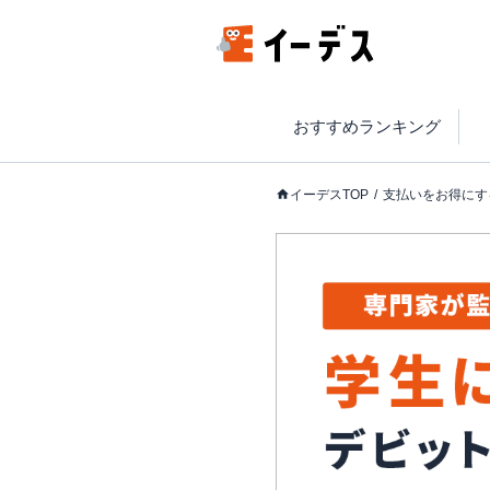
おすすめランキング
イーデスTOP
支払いをお得にす