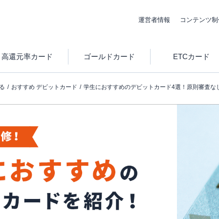
運営者情報
コンテンツ制
高還元率カード
ゴールドカード
ETCカード
る
おすすめ デビットカード
学生におすすめのデビットカード4選！原則審査な