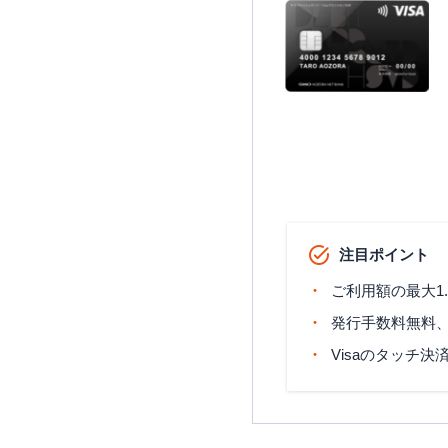
注目ポイント
ご利用額の最大1
発行手数料無料
Visaのタッチ決