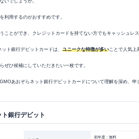
ないでしょうか。
を利用するのがおすすめです。
うことができ、クレジットカードを持てない方でもキャッシュレ
ネット銀行デビットカードは、
ユニークな特徴が多い
ことで人気上
らぜひ候補にしていただきたい一枚です。
GMOあおぞらネット銀行デビットカードについて理解を深め、申
ット銀行デビット
初年度：無料