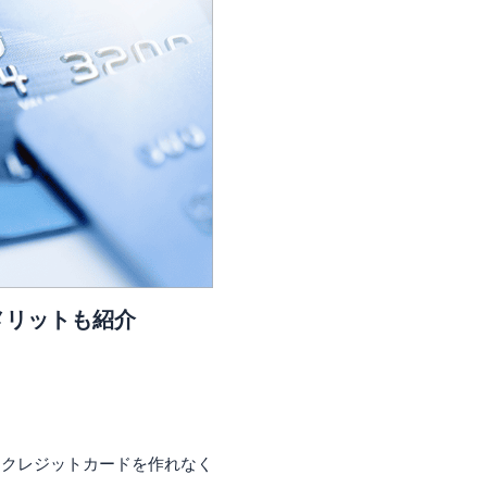
メリットも紹介
、クレジットカードを作れなく