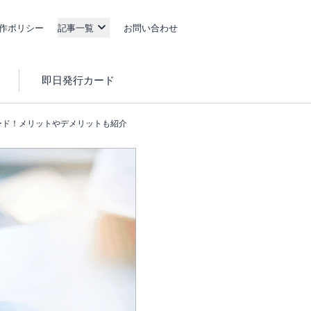
作ポリシー
記事一覧
お問い合わせ
即日発行カード
ード！メリットやデメリットも紹介