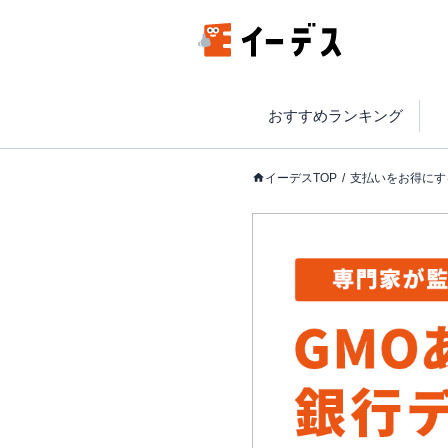
おすすめランキング
イーデスTOP
支払いをお得にす