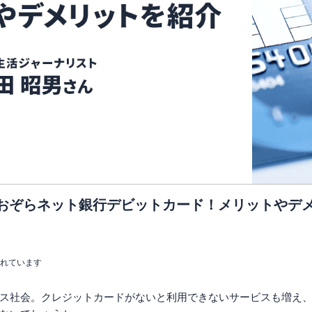
あおぞらネット銀行デビットカード！メリットやデ
まれています
ス社会。クレジットカードがないと利用できないサービスも増え