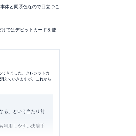
ード本体と同系色なので目立つこ
だけではデビットカードを使
ってきました。クレジットカ
は消えていきますが、これから
なる」という当たり前
も利用しやすい決済手