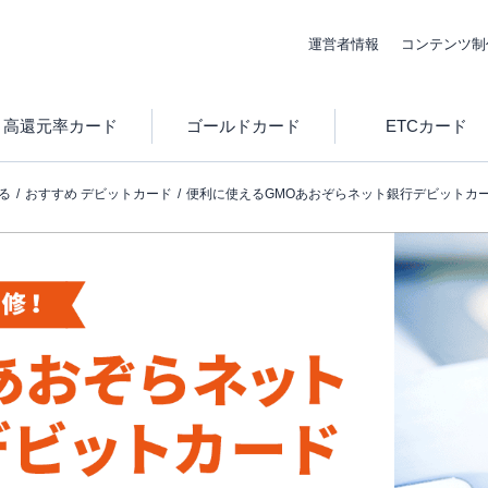
運営者情報
コンテンツ制
高還元率カード
ゴールドカード
ETCカード
る
おすすめ デビットカード
便利に使えるGMOあおぞらネット銀行デビットカ