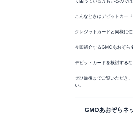
て困っている方もいるのでは
こんなときはデビットカード
クレジットカードと同様に使
今回紹介するGMOあおぞら
デビットカードを検討するな
ぜひ最後までご覧いただき、
い。
GMOあおぞらネ