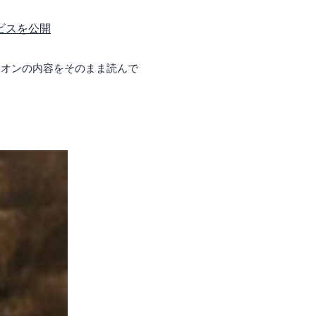
ビスを公開
リオンの内容をそのまま読んで