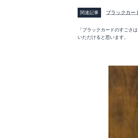
関連記事
ブラックカー
「ブラックカードのすごさは
いただけると思います。