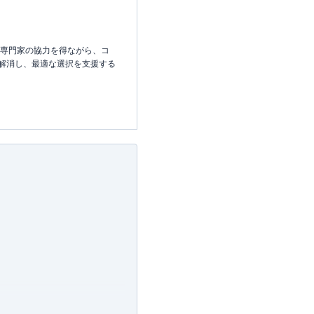
な専門家の協力を得ながら、コ
解消し、最適な選択を支援する