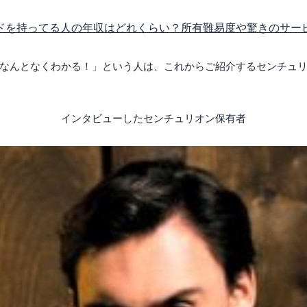
ドを持ってる人の年収はどれくらい？所有難易度や驚きのサー
なんとなくわかる！」という人は、これからご紹介するセンチュ
インタビューしたセンチュリオン保有者