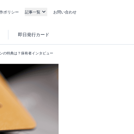
作ポリシー
記事一覧
お問い合わせ
即日発行カード
オンの特典は？保有者インタビュー