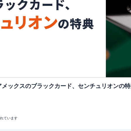
アメックスのブラックカード、センチュリオンの
まれています