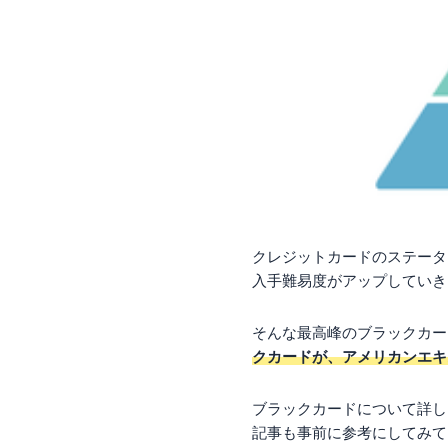
クレジットカードのステータ
入手難易度がアップしていき
そんな最高峰のブラックカー
クカードが、アメリカンエキ
ブラックカードについて詳し
記事も事前に参考にしてみて