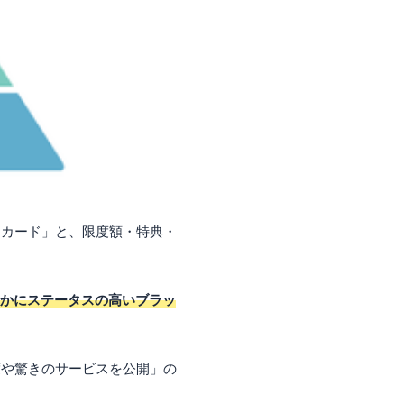
クカード」と、限度額・特典・
かにステータスの高いブラッ
度や驚きのサービスを公開」の