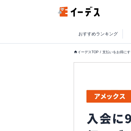
おすすめランキング
イーデスTOP
支払いをお得にす