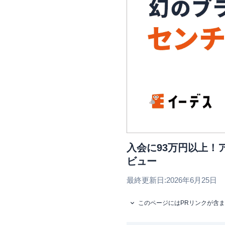
入会に93万円以上！
ビュー
最終更新日:
2026年6月25日
このページにはPRリンクが含