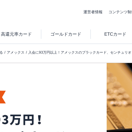
運営者情報
コンテンツ制
高還元率カード
ゴールドカード
ETCカード
る
アメックス
入会に93万円以上！アメックスのブラックカード、センチュリ