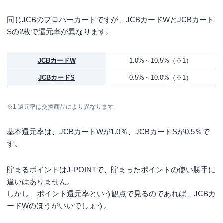
同じJCBのプロパーカードですが、JCBカードWとJCBカード
Sの2枚で還元率が異なります。
JCBカードW
1.0%～10.5%（※1）
JCBカードS
0.5%～10.0%（※1）
※1
還元率は交換商品により異なります。
基本還元率は、JCBカードWが1.0％、JCBカードSが0.5％で
す。
貯まるポイントはJ-POINTで、貯まったポイントの使い勝手に
違いはありません。
しかし、ポイント還元率という観点で見るのであれば、JCBカ
ードWのほうがいいでしょう。