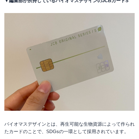
▼編集部が所持しているバイオマスデザインのJCBカードS
バイオマスデザインとは、再生可能な生物資源によって作られ
たカードのことで、SDGsの一環として採用されています。