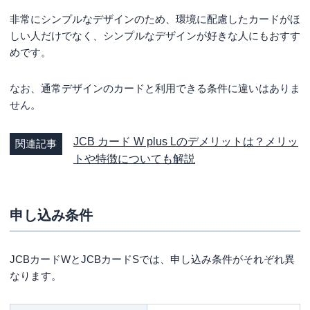
非常にシンプルなデザインのため、環境に配慮したカードがほ
しい人だけでなく、シンプルなデザインが好きな人にもおすす
めです。
なお、通常デザインのカードと利用できる条件に違いはありま
せん。
JCB カード W plus Lのデメリットは？メリッ
関連記事
トや特徴についても解説
申し込み条件
JCBカードWとJCBカードSでは、申し込み条件がそれぞれ異
なります。