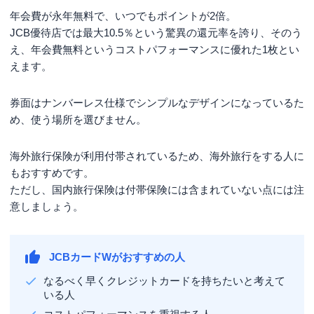
は運転経歴証明書
年会費が永年無料で、いつでもポイントが2倍。
JCB優待店では最大10.5％という驚異の還元率を誇り、そのう
え、年会費無料というコストパフォーマンスに優れた1枚とい
えます。
券面はナンバーレス仕様でシンプルなデザインになっているた
め、使う場所を選びません。
海外旅行保険が利用付帯されているため、海外旅行をする人に
もおすすめです。
ただし、国内旅行保険は付帯保険には含まれていない点には注
意しましょう。
JCBカードWがおすすめの人
なるべく早くクレジットカードを持ちたいと考えて
いる人