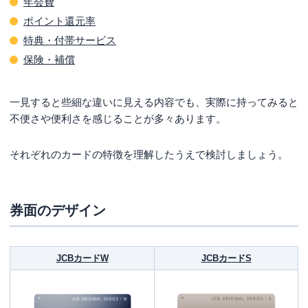
年会費
ポイント還元率
特典・付帯サービス
保険・補償
一見すると些細な違いに見える内容でも、実際に持ってみると
不便さや便利さを感じることが多々あります。
それぞれのカードの特徴を理解したうえで検討しましょう。
券面のデザイン
JCBカードW
JCBカードS