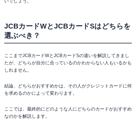
いでしょう。
JCBカードWとJCBカードSはどちらを
選ぶべき？
ここまでJCBカードWとJCBカードSの違いを解説してきまし
たが、どちらが自分に合っているのかわからない人もいるかも
しれません。
結論、どちらがおすすめかは、その人がクレジットカードに何
を求めるのかによって変わります。
ここでは、最終的にどのような人にどちらのカードがおすすめ
なのかを解説します。