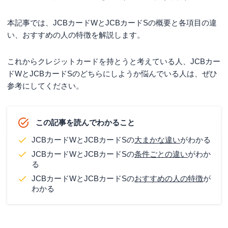
本記事では、JCBカードWとJCBカードSの概要と各項目の違
い、おすすめの人の特徴を解説します。
これからクレジットカードを持とうと考えている人、JCBカー
ドWとJCBカードSのどちらにしようか悩んでいる人は、ぜひ
参考にしてください。
この記事を読んでわかること
JCBカードWとJCBカードSの
大まかな違い
がわかる
JCBカードWとJCBカードSの
条件ごとの違い
がわか
る
JCBカードWとJCBカードSの
おすすめの人の特徴
が
わかる