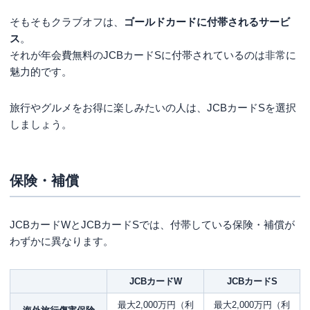
そもそもクラブオフは、
ゴールドカードに付帯されるサービ
ス
。
それが年会費無料のJCBカードSに付帯されているのは非常に
魅力的です。
旅行やグルメをお得に楽しみたいの人は、JCBカードSを選択
しましょう。
保険・補償
JCBカードWとJCBカードSでは、付帯している保険・補償が
わずかに異なります。
JCBカードW
JCBカードS
最大2,000万円（利
最大2,000万円（利