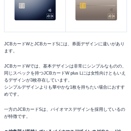
JCBカードWとJCBカードSには、券面デザインに違いがあり
ます。
JCBカードWでは、基本デザインは非常にシンプルなものの、
同じスペックを持つJCBカードW plus Lには女性向けともいえ
るデザインが3枚存在しています。
シンプルデザインよりも華やかな1枚を持ちたい場合におすす
めです。
一方のJCBカードSは、バイオマスデザインを採用しているの
が特徴です。