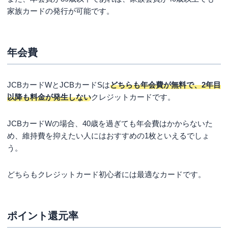
家族カードの発行が可能です。
年会費
JCBカードWとJCBカードSは
どちらも年会費が無料で、2年目
以降も料金が発生しない
クレジットカードです。
JCBカードWの場合、40歳を過ぎても年会費はかからないた
め、維持費を抑えたい人にはおすすめの1枚といえるでしょ
う。
どちらもクレジットカード初心者には最適なカードです。
ポイント還元率