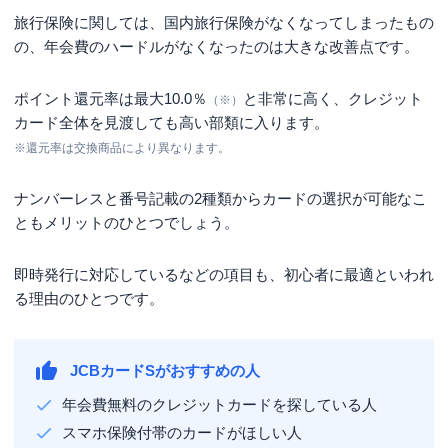
旅行保険に関しては、国内旅行保険がなくなってしまったもの
の、年会費のハードルがなくなったのは大きな改善点です。
ポイント還元率は最大10.0％
と非常に高く、クレジット
（※）
カード全体を見渡しても高い部類に入ります。
※
還元率は交換商品により異なります。
ナンバーレスと番号記載の2種類からカードの選択が可能なこ
ともメリットのひとつでしょう。
即時発行に対応しているなどの項目も、初心者に最適といわれ
る理由のひとつです。
JCBカードSがおすすめの人
年会費無料のクレジットカードを探している人
スマホ保険付帯のカードがほしい人