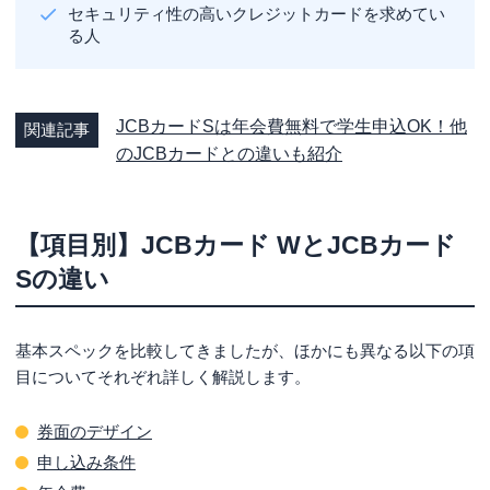
セキュリティ性の高いクレジットカードを求めてい
る人
JCBカードSは年会費無料で学生申込OK！他
関連記事
のJCBカードとの違いも紹介
【項目別】JCBカード WとJCBカード
Sの違い
基本スペックを比較してきましたが、ほかにも異なる以下の項
目についてそれぞれ詳しく解説します。
券面のデザイン
申し込み条件