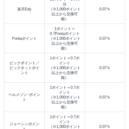
分
楽天Edy
（※1,000ポイント
0.07％
以上から交換可
能）
1ポイント＝
0.7Pontaポイント
Pontaポイント
（※1,000ポイント
0.07％
以上から交換可
能）
1ポイント＝0.7ポ
ビックポイント／
イント
ビックネットポイ
（※1,000ポイント
0.07％
ント
以上から交換可
能）
1ポイント＝0.7ポ
イント
ベルメゾン･ポイン
（※1,000ポイント
0.07％
ト
以上から交換可
能）
1ポイント＝0.7ポ
イント
ジョーシンポイン
（※1,000ポイント
0.07％
ト