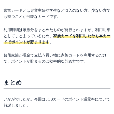
家族カードとは専業主婦や学生など収入のない方、少ない方で
も持つことが可能なカードです。
利用明細は家族分をまとめたものが発行されますが、利用明細
としてまとまっているため、
家族カードを利用した分も本カー
ドでポイントが貯まります
。
普段家族が現金で支払う買い物に家族カードを利用するだけ
で、ポイントが貯まるのは効率的な貯め方です。
まとめ
いかがでしたか。今回はJCBカードのポイント還元率について
解説しました。