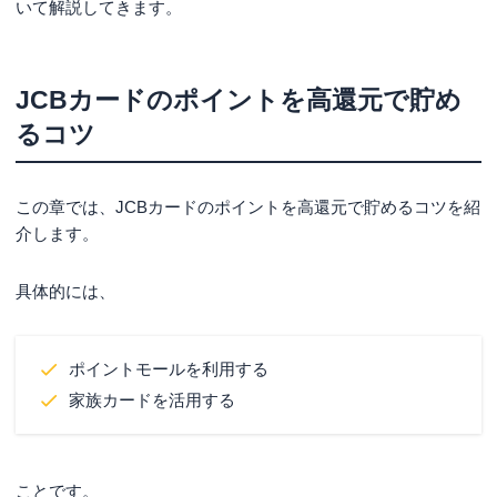
いて解説してきます。
JCBカードのポイントを高還元で貯め
るコツ
この章では、JCBカードのポイントを高還元で貯めるコツを紹
介します。
具体的には、
ポイントモールを利用する
家族カードを活用する
ことです。