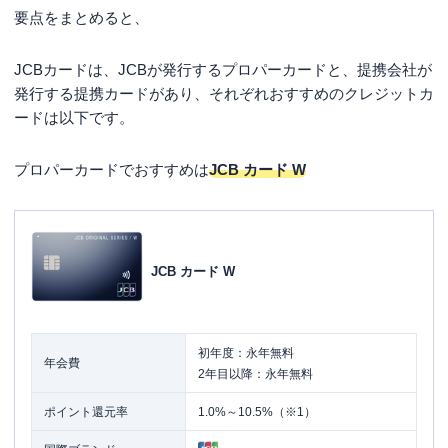
要点をまとめると、
JCBカードは、JCBが発行するプロパーカードと、提携会社が
発行する提携カードがあり、それぞれおすすめのクレジットカ
ードは以下です。
プロパーカードでおすすめは
JCB カード W
JCB カード W
初年度：永年無料
年会費
2年目以降：永年無料
ポイント還元率
1.0%～10.5%（※1）