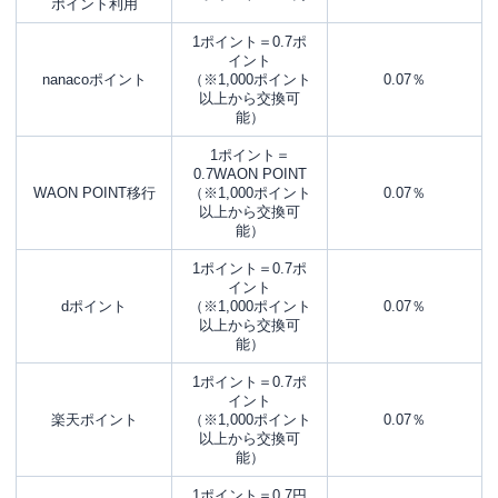
ポイント利用
1ポイント＝0.7ポ
イント
nanacoポイント
（※1,000ポイント
0.07％
以上から交換可
能）
1ポイント＝
0.7WAON POINT
WAON POINT移行
（※1,000ポイント
0.07％
以上から交換可
能）
1ポイント＝0.7ポ
イント
dポイント
（※1,000ポイント
0.07％
以上から交換可
能）
1ポイント＝0.7ポ
イント
楽天ポイント
（※1,000ポイント
0.07％
以上から交換可
能）
1ポイント＝0.7円