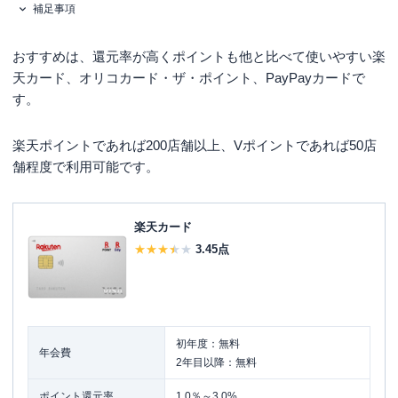
補足事項
おすすめは、還元率が高くポイントも他と比べて使いやすい楽
天カード、オリコカード・ザ・ポイント、PayPayカードで
す。
楽天ポイントであれば200店舗以上、Vポイントであれば50店
舗程度で利用可能です。
楽天カード
3.45
点
初年度：無料
年会費
2年目以降：無料
ポイント還元率
1.0％～3.0%