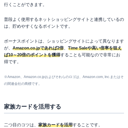
行くことができます。
普段よく使用するネットショッピングサイトと連携しているの
は、貯めやすくなるポイントです。
ボーナスポイントは、ショッピングサイトによって異なります
が、
Amazon.co.jpであれば2倍
、
Time Saleや高い倍率を狙え
ば10～20倍のポイントを獲得
することも可能なので非常にお
得です。
※Amazon、Amazon.co.jpおよびそれらのロゴは、Amazon.com, Inc.またはそ
の関連会社の商標です。
家族カードを活用する
二つ目のコツは、
家族カードを活用
することです。