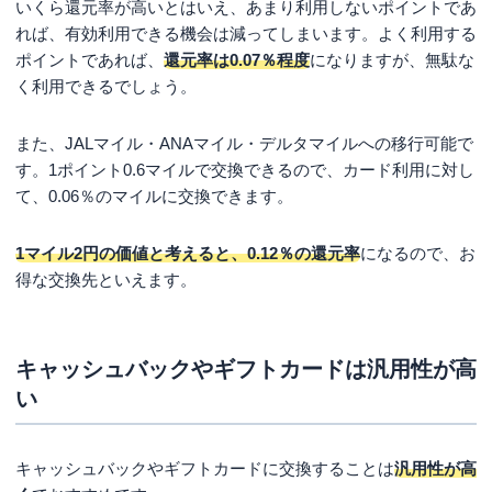
いくら還元率が高いとはいえ、あまり利用しないポイントであ
れば、有効利用できる機会は減ってしまいます。よく利用する
ポイントであれば、
還元率は0.07％程度
になりますが、無駄な
く利用できるでしょう。
また、JALマイル・ANAマイル・デルタマイルへの移行可能で
す。1ポイント0.6マイルで交換できるので、カード利用に対し
て、0.06％のマイルに交換できます。
1マイル2円の価値と考えると、0.12％の還元率
になるので、お
得な交換先といえます。
キャッシュバックやギフトカードは汎用性が高
い
キャッシュバックやギフトカードに交換することは
汎用性が高