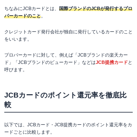
ちなみにJCBカードとは、
国際ブランドのJCBが発行するプロ
パーカードのこと
。
クレジットカード発行会社が独自に発行しているカードのこと
をいいます。
プロパーカードに対して、例えば「JCBブランドの楽天カー
ド」「JCBブランドのビューカード」などは
JCB提携カード
と
呼びます。
JCBカードのポイント還元率を徹底比
較
以下では、JCBカード・JCB提携カードのポイント還元率をカ
ードごとに比較します。