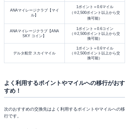
1ポイント＝0.6マイル
ANAマイレージクラブ【マイ
（※2,500ポイント以上から交
ル】
換可能）
1ポイント＝0.6コイン
ANAマイレージクラブ【ANA
（※2,500ポイント以上から交
SKY コイン】
換可能）
1ポイント＝0.6マイル
デルタ航空 スカイマイル
（※2,500ポイント以上から交
換可能）
よく利用するポイントやマイルへの移行がおす
すめ！
次のおすすめの交換先はよく利用するポイントやマイルへの移
行です。