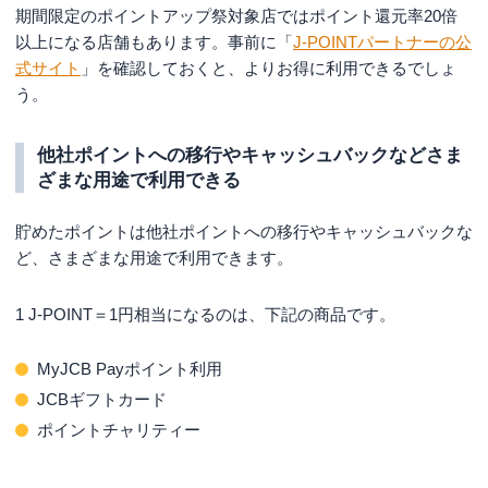
期間限定のポイントアップ祭対象店ではポイント還元率20倍
以上になる店舗もあります。事前に「
J-POINTパートナーの公
式サイト
」を確認しておくと、よりお得に利用できるでしょ
う。
他社ポイントへの移行やキャッシュバックなどさま
ざまな用途で利用できる
貯めたポイントは他社ポイントへの移行やキャッシュバックな
ど、さまざまな用途で利用できます。
1 J-POINT＝1円相当になるのは、下記の商品です。
MyJCB Payポイント利用
JCBギフトカード
ポイントチャリティー