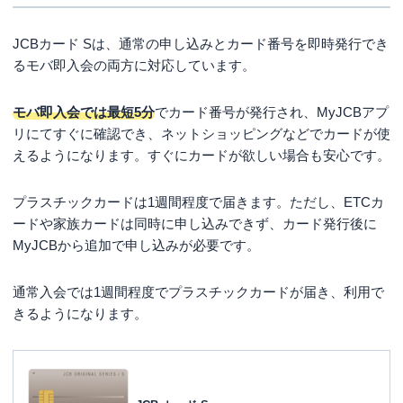
JCBカード Sは、通常の申し込みとカード番号を即時発行でき
るモバ即入会の両方に対応しています。
モバ即入会では最短5分
でカード番号が発行され、MyJCBアプ
リにてすぐに確認でき、ネットショッピングなどでカードが使
えるようになります。すぐにカードが欲しい場合も安心です。
プラスチックカードは1週間程度で届きます。ただし、ETCカ
ードや家族カードは同時に申し込みできず、カード発行後に
MyJCBから追加で申し込みが必要です。
通常入会では1週間程度でプラスチックカードが届き、利用で
きるようになります。