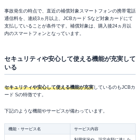
事故発生の時点で、直近の補償対象スマートフォンの携帯電話
通信料を、連続3ヵ月以上、JCBカード Sなど対象カードにて
支払していることが条件です。補償対象は、購入後24ヵ月以
内のスマートフォンとなっています。
セキュリティや安心して使える機能が充実して
いる
セキュリティや安心して使える機能が充実
しているのもJCBカ
ード Sの特徴です。
下記のような機能やサービスが備わっています。
機能・サービス名
サービス内容
利用状況や、設定金額に達した