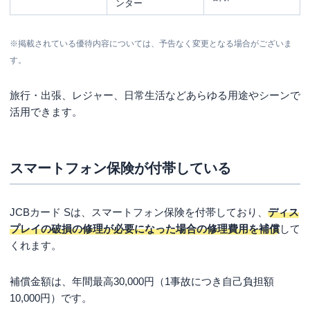
ンター
※掲載されている優待内容については、予告なく変更となる場合がございま
す。
旅行・出張、レジャー、日常生活などあらゆる用途やシーンで
活用できます。
スマートフォン保険が付帯している
JCBカード Sは、スマートフォン保険を付帯しており、
ディス
プレイの破損の修理が必要になった場合の修理費用を補償
して
くれます。
補償金額は、年間最高30,000円（1事故につき自己負担額
10,000円）です。