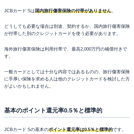
JCBカード Sは
国内旅行傷害保険の付帯がありません
。
どうしても必要な場合は別途、契約するか、国内旅行傷害保険
が付帯した別のクレジットカードを使う必要があります。
海外旅行傷害保険は利用付帯で、最高2,000万円の補償付きで
す。
一般カードとしては十分な内容ではあるものの、旅行傷害保険
に手厚い保険を求める人は他のクレジットカードを検討した方
がよいかもしれません。
基本のポイント還元率0.5％と標準的
JCBカード Sの基本の
ポイント還元率は0.5％と標準的
です。