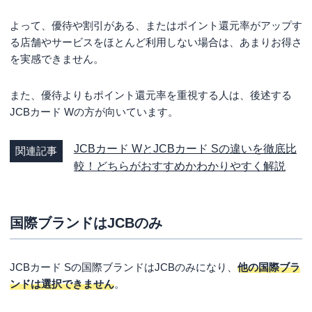
よって、優待や割引がある、またはポイント還元率がアップす
る店舗やサービスをほとんど利用しない場合は、あまりお得さ
を実感できません。
また、優待よりもポイント還元率を重視する人は、後述する
JCBカード Wの方が向いています。
JCBカード WとJCBカード Sの違いを徹底比
関連記事
較！どちらがおすすめかわかりやすく解説
国際ブランドはJCBのみ
JCBカード Sの国際ブランドはJCBのみになり、
他の国際ブラ
ンドは選択できません
。