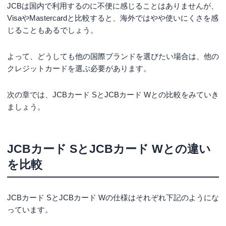
JCBは国内で利用するのに不便に感じることはありませんが、
VisaやMastercardと比較すると、海外ではやや使いにくさを感
じることもあるでしょう。
よって、どうしても他の国際ブランドを選びたい場合は、他の
クレジットカードを選ぶ必要があります。
次の章では、JCBカード SとJCBカード Wとの比較をみていき
ましょう。
JCBカード SとJCBカード Wとの違い
を比較
JCBカード SとJCBカード Wの仕様はそれぞれ下記のようにな
っています。