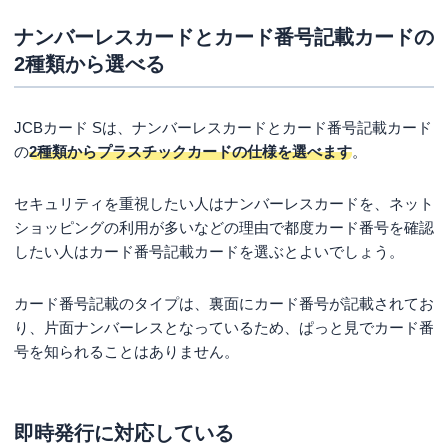
ナンバーレスカードとカード番号記載カードの
2種類から選べる
JCBカード Sは、ナンバーレスカードとカード番号記載カード
の
2種類からプラスチックカードの仕様を選べます
。
セキュリティを重視したい人はナンバーレスカードを、ネット
ショッピングの利用が多いなどの理由で都度カード番号を確認
したい人はカード番号記載カードを選ぶとよいでしょう。
カード番号記載のタイプは、裏面にカード番号が記載されてお
り、片面ナンバーレスとなっているため、ぱっと見でカード番
号を知られることはありません。
即時発行に対応している