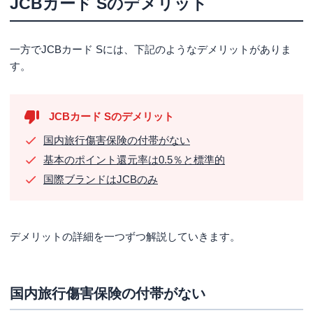
JCBカード Sのデメリット
一方でJCBカード Sには、下記のようなデメリットがありま
す。
JCBカード Sのデメリット
国内旅行傷害保険の付帯がない
基本のポイント還元率は0.5％と標準的
国際ブランドはJCBのみ
デメリットの詳細を一つずつ解説していきます。
国内旅行傷害保険の付帯がない