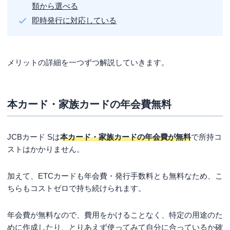
類から選べる
即時発行に対応している
メリットの詳細を一つずつ解説していきます。
本カード・家族カードの年会費無料
JCBカード Sは
本カード・家族カードの年会費が無料
で所持コ
ストはかかりません。
加えて、ETCカードも年会費・発行手数料とも無料なため、こ
ちらもコストゼロで持ち続けられます。
年会費が無料なので、費用をかけることなく、特定の用途のた
めに作成したり、とりあえず使ってみて自分に合っているか確