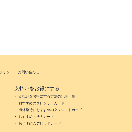
ポリシー
お問い合わせ
支払いをお得にする
支払いをお得にする方法の記事一覧
おすすめのクレジットカード
海外旅行におすすめのクレジットカード
おすすめの法人カード
おすすめのデビッドカード