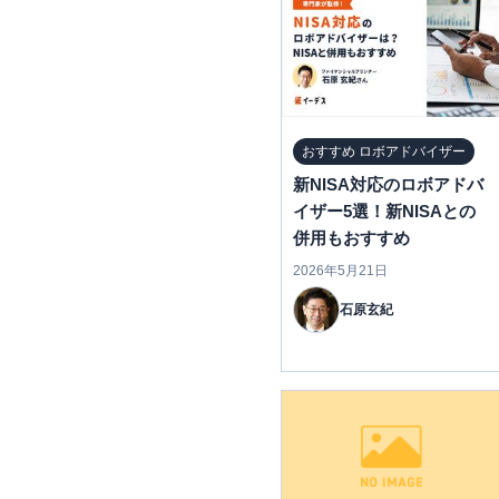
おすすめ ロボアドバイザー
新NISA対応のロボアドバ
イザー5選！新NISAとの
併用もおすすめ
2026年5月21日
石原玄紀