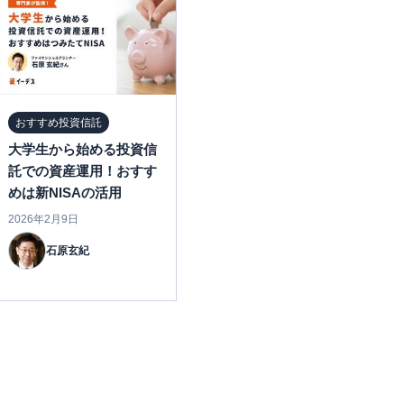
おすすめ投資信託
大学生から始める投資信
託での資産運用！おすす
めは新NISAの活用
2026年2月9日
石原玄紀