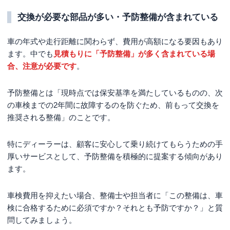
交換が必要な部品が多い・予防整備が含まれている
車の年式や走行距離に関わらず、費用が高額になる要因もあり
ます。中でも
見積もりに「予防整備」が多く含まれている場
合、注意が必要です
。
予防整備とは「現時点では保安基準を満たしているものの、次
の車検までの2年間に故障するのを防ぐため、前もって交換を
推奨される整備」のことです。
特にディーラーは、顧客に安心して乗り続けてもらうための手
厚いサービスとして、予防整備を積極的に提案する傾向があり
ます。
車検費用を抑えたい場合、整備士や担当者に「この整備は、車
検に合格するために必須ですか？それとも予防ですか？」と質
問してみましょう。