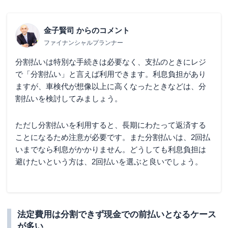
金子賢司
からのコメント
ファイナンシャルプランナー
分割払いは特別な手続きは必要なく、支払のときにレジ
で「分割払い」と言えば利用できます。利息負担があり
ますが、車検代が想像以上に高くなったときなどは、分
割払いを検討してみましょう。
ただし分割払いを利用すると、長期にわたって返済する
ことになるため注意が必要です。また分割払いは、2回払
いまでなら利息がかかりません。どうしても利息負担は
避けたいという方は、2回払いを選ぶと良いでしょう。
法定費用は分割できず現金での前払いとなるケース
が多い