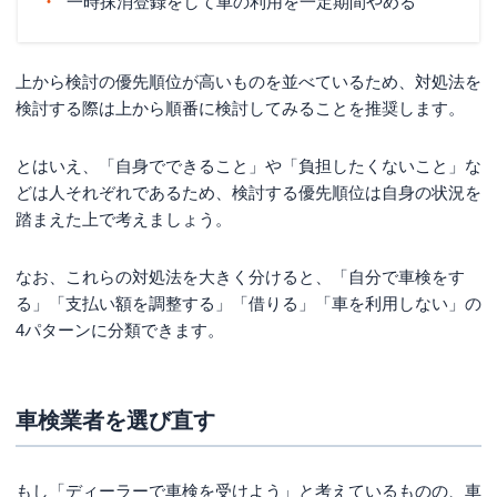
一時抹消登録をして車の利用を一定期間やめる
上から検討の優先順位が高いものを並べているため、対処法を
検討する際は上から順番に検討してみることを推奨します。
とはいえ、「自身でできること」や「負担したくないこと」な
どは人それぞれであるため、検討する優先順位は自身の状況を
踏まえた上で考えましょう。
なお、これらの対処法を大きく分けると、「自分で車検をす
る」「支払い額を調整する」「借りる」「車を利用しない」の
4パターンに分類できます。
車検業者を選び直す
もし「ディーラーで車検を受けよう」と考えているものの、車