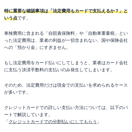
特に重要な確認事項は「法定費用もカードで支払えるか？」と
いう点
です。
車検費用に含まれる「自賠責保険料」や「自動車重量税」とい
った法定費用は、業者の利益が一切含まれない、国や保険会社
への「預かり金」にすぎません。
もし法定費用をカード払いにしてしまうと、業者はカード会社
に支払う決済手数料の支払いのみ発生してしまいます。
そのため、法定費用だけは現金での支払いを求められるケース
が多いです。
クレジットカードでの詳しい支払い方法については、以下のパ
ートで解説しています。
「
クレジットカードでの分割払いにしてもらう
」