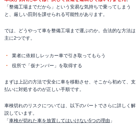
「整備工場までだから」という安易な気持ちで乗ってしまう
と、厳しい罰則を課せられる可能性があります。
では、どうやって車を整備工場まで運ぶのか。合法的な方法は
主に2つです。
業者に依頼しレッカー車で引き取ってもらう
役所で「仮ナンバー」を取得する
まずは上記の方法で安全に車を移動させ、そこから初めて、支
払いに対処するのが正しい手順です。
車検切れのリスクについては、以下のパートでさらに詳しく解
説しています。
「
車検が切れた車を放置してはいけない5つの理由
」