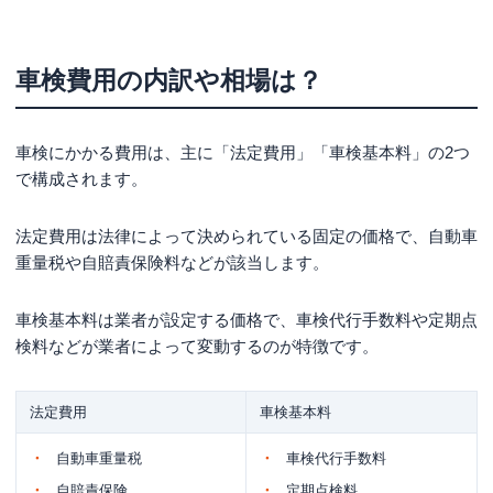
車検費用の内訳や相場は？
車検にかかる費用は、主に「法定費用」「車検基本料」の2つ
で構成されます。
法定費用は法律によって決められている固定の価格で、自動車
重量税や自賠責保険料などが該当します。
車検基本料は業者が設定する価格で、車検代行手数料や定期点
検料などが業者によって変動するのが特徴です。
法定費用
車検基本料
自動車重量税
車検代行手数料
自賠責保険
定期点検料