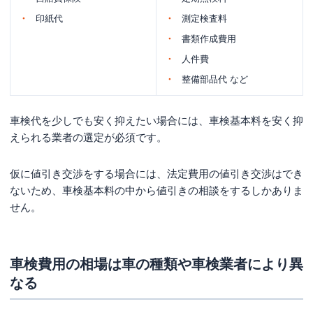
印紙代
測定検査料
書類作成費用
人件費
整備部品代 など
車検代を少しでも安く抑えたい場合には、車検基本料を安く抑
えられる業者の選定が必須です。
仮に値引き交渉をする場合には、法定費用の値引き交渉はでき
ないため、車検基本料の中から値引きの相談をするしかありま
せん。
車検費用の相場は車の種類や車検業者により異
なる