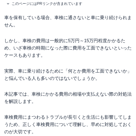
このページにはPRリンクが含まれています
車を保有している場合、車検に通さないと車に乗り続けられま
せん。
しかし、車検の費用は一般的に5万円～15万円程度かかるた
め、いざ車検の時期になった際に費用を工面できないといった
ケースもあります。
実際、車に乗り続けるために「何とか費用を工面できないか」
と悩んでいる人も多いのではないでしょうか。
本記事では、車検にかかる費用の相場や支払えない際の対処法
を解説します。
車検費用にまつわるトラブルが長引くと生活にも影響してしま
うため、正しく車検費用について理解し、早めに対処しておく
のが大切です。