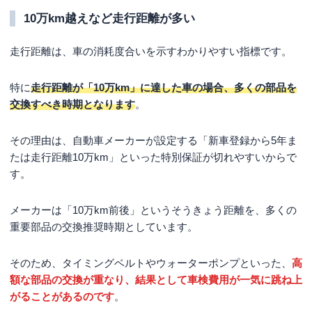
10万km越えなど走行距離が多い
走行距離は、車の消耗度合いを示すわかりやすい指標です。
特に
走行距離が「10万km」に達した車の場合、多くの部品を
交換すべき時期となります
。
その理由は、自動車メーカーが設定する「新車登録から5年ま
たは走行距離10万km」といった特別保証が切れやすいからで
す。
メーカーは「10万km前後」というそうきょう距離を、多くの
重要部品の交換推奨時期としています。
そのため、タイミングベルトやウォーターポンプといった、
高
額な部品の交換が重なり、結果として車検費用が一気に跳ね上
がることがあるのです
。