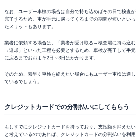
なお、ユーザー車検の場合は自分で持ち込めばその日で検査が
完了するため、車が手元に戻ってくるまでの期間が短いといっ
たメリットもあります。
業者に依頼する場合は、「業者が受け取る→検査場に持ち込む
→返却」といった工程を必要とするため、車検が完了して手元
に戻るまでおおよそ2日～3日はかかります。
そのため、素早く車検を終えたい場合にもユーザー車検は適し
ているでしょう。
クレジットカードでの分割払いにしてもらう
もしすでにクレジットカードを持っており、支払額を抑えたい
と考えているのであれば、クレジットカードの分割払いを利用