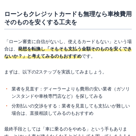
ローンもクレジットカードも無理なら車検費用
そのものを安くする工夫を
「ローン審査に自信がないし、使えるカードもない」という場
合は、
発想を転換し「そもそも支払う金額そのものを安くでき
ないか？」と考えてみるのもおすすめ
です。
まずは、以下の2ステップを実践してみましょう。
業者を見直す：ディーラーよりも費用の安い業者（ガソリ
ンスタンドや車検専門店など）を探してみる
分割払いの交渉をする：業者を見直しても支払いが難しい
場合は、直接相談してみるのもおすすめ
最終手段としては「車に乗るのをやめる」という手もありま