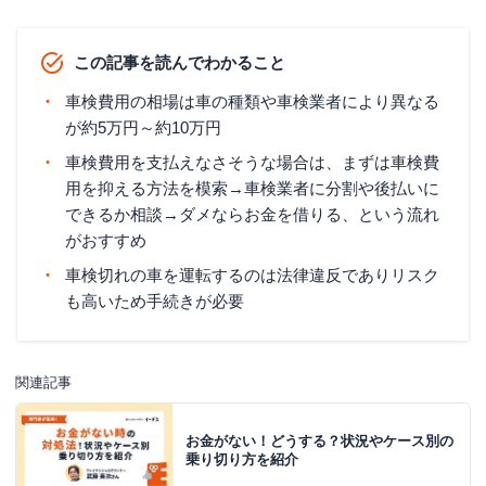
この記事を読んでわかること
車検費用の相場は車の種類や車検業者により異なる
が約5万円～約10万円
車検費用を支払えなさそうな場合は、まずは車検費
用を抑える方法を模索→車検業者に分割や後払いに
できるか相談→ダメならお金を借りる、という流れ
がおすすめ
車検切れの車を運転するのは法律違反でありリスク
も高いため手続きが必要
関連記事
お金がない！どうする？状況やケース別の
乗り切り方を紹介