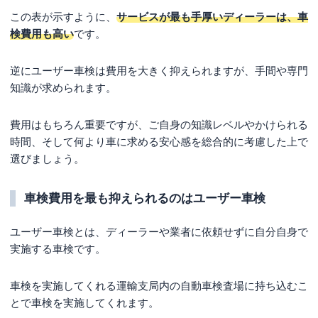
この表が示すように、
サービスが最も手厚いディーラーは、車
検費用も高い
です。
逆にユーザー車検は費用を大きく抑えられますが、手間や専門
知識が求められます。
費用はもちろん重要ですが、ご自身の知識レベルやかけられる
時間、そして何より車に求める安心感を総合的に考慮した上で
選びましょう。
車検費用を最も抑えられるのはユーザー車検
ユーザー車検とは、ディーラーや業者に依頼せずに自分自身で
実施する車検です。
車検を実施してくれる運輸支局内の自動車検査場に持ち込むこ
とで車検を実施してくれます。