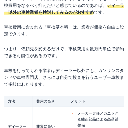
検費用をなるべく抑えたいと感じているのであれば、
ディーラ
ー以外の車検業者を検討してみるのがおすすめ
です。
車検費用に含まれる「車検基本料」は、業者が価格を自由に設
定できます。
つまり、依頼先を変えるだけで、車検費用を数万円単位で節約
できる可能性があるのです。
車検を行ってくれる業者はディーラー以外にも、ガソリンスタ
ンドや車検専門店、さらには自分で検査を行うユーザー車検ま
で多岐にわたります。
方法
費用の高さ
メリット
メーカー専任メカニック
＆純正部品による高品質
整備
ディーラー
非常に高い