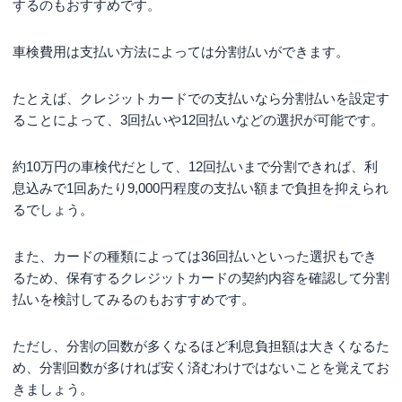
するのもおすすめです。
車検費用は支払い方法によっては分割払いができます。
たとえば、クレジットカードでの支払いなら分割払いを設定す
ることによって、3回払いや12回払いなどの選択が可能です。
約10万円の車検代だとして、12回払いまで分割できれば、利
息込みで1回あたり9,000円程度の支払い額まで負担を抑えられ
るでしょう。
また、カードの種類によっては36回払いといった選択もでき
るため、保有するクレジットカードの契約内容を確認して分割
払いを検討してみるのもおすすめです。
ただし、分割の回数が多くなるほど利息負担額は大きくなるた
め、分割回数が多ければ安く済むわけではないことを覚えてお
きましょう。