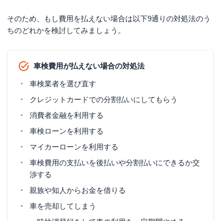
そのため、もし費用を払えない場合は以下9通りの対処法のう
ちのどれかを検討してみましょう。
車検費用が払えない場合の対処法
車検業者を選び直す
クレジットカードでの分割払いにしてもらう
消費者金融を利用する
車検ローンを利用する
マイカーローンを利用する
車検費用の支払いを後払いや分割払いにできるか交
渉する
親族や知人からお金を借りる
車を売却してしまう