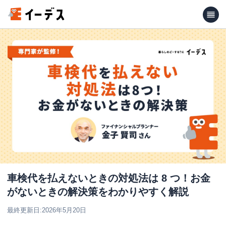
車検代を払えないときの対処法は 8 つ！お金
がないときの解決策をわかりやすく解説
最終更新日:
2026年5月20日