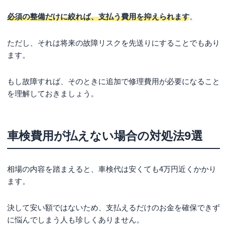
必須の整備だけに絞れば、支払う費用を抑えられます
。
ただし、それは将来の故障リスクを先送りにすることでもあり
ます。
もし故障すれば、そのときに追加で修理費用が必要になること
を理解しておきましょう。
車検費用が払えない場合の対処法9選
相場の内容を踏まえると、車検代は安くても4万円近くかかり
ます。
決して安い額ではないため、支払えるだけのお金を確保できず
に悩んでしまう人も珍しくありません。