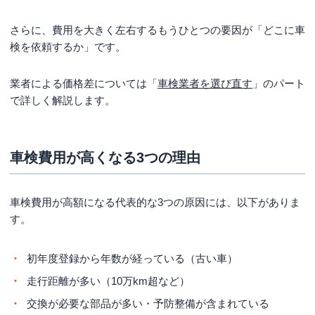
さらに、費用を大きく左右するもうひとつの要因が「どこに車
検を依頼するか」です。
業者による価格差については「
車検業者を選び直す
」のパート
で詳しく解説します。
車検費用が高くなる3つの理由
車検費用が高額になる代表的な3つの原因には、以下がありま
す。
初年度登録から年数が経っている（古い車）
走行距離が多い（10万km超など）
交換が必要な部品が多い・予防整備が含まれている