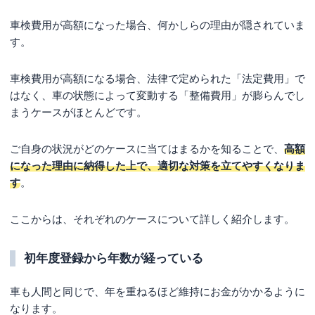
車検費用が高額になった場合、何かしらの理由が隠されていま
す。
車検費用が高額になる場合、法律で定められた「法定費用」で
はなく、車の状態によって変動する「整備費用」が膨らんでし
まうケースがほとんどです。
ご自身の状況がどのケースに当てはまるかを知ることで、
高額
になった理由に納得した上で、適切な対策を立てやすくなりま
す
。
ここからは、それぞれのケースについて詳しく紹介します。
初年度登録から年数が経っている
車も人間と同じで、年を重ねるほど維持にお金がかかるように
なります。