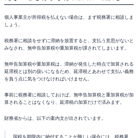
個人事業主が所得税を払えない場合は、まず税務署に相談しま
しょう。
税務署に相談をせずに滞納を放置すると、支払う意思がないと
みなされ、無申告加算税や重加算税が課されてしまいます。
無申告加算税や重加算税は、滞納が発生した時点で加算される
延滞税とは別の扱いになるため、延滞税とあわせて支払い義務
を負う点に気をつけなければいけません。
事前に税務署に相談しておけば、無申告加算税と重加算税が加
算されることはなくなり、延滞税の加算だけで済みます。
財務省からは、以下の案内文が出されています。
国税を期限内に納付することが難しい場合には、税務署