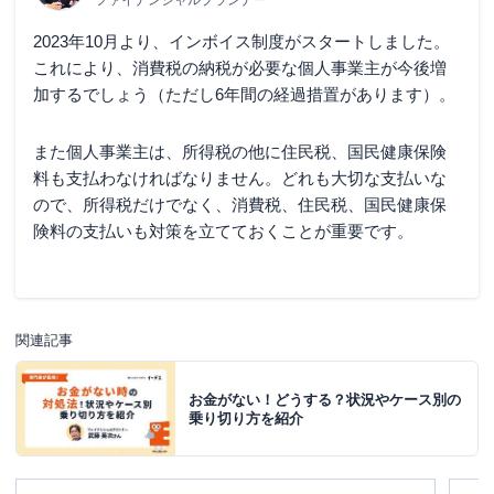
2023年10月より、インボイス制度がスタートしました。
これにより、消費税の納税が必要な個人事業主が今後増
加するでしょう（ただし6年間の経過措置があります）。
また個人事業主は、所得税の他に住民税、国民健康保険
料も支払わなければなりません。どれも大切な支払いな
ので、所得税だけでなく、消費税、住民税、国民健康保
険料の支払いも対策を立てておくことが重要です。
関連記事
お金がない！どうする？状況やケース別の
乗り切り方を紹介