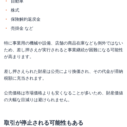
自動車
株式
保険解約返戻金
売掛金 など
特に事業用の機械や設備、店舗の商品在庫なども例外ではない
ため、差し押さえが実行されると事業継続が困難になる可能性
が高まります。
差し押さえられた財産は公売により換価され、その代金が滞納
税額に充当されます。
公売価格は市場価格よりも安くなることが多いため、財産価値
の大幅な目減りは避けられません。
取引が停止される可能性もある