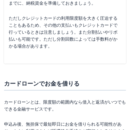
までに、納税資金を準備しておきましょう。
ただしクレジットカードの利用限度額を大きく圧迫する
こともあるため、その他の支払いもクレジットカードで
行っているときは注意しましょう。また分割払いやリボ
払いも可能です。ただし分割回数によっては手数料がか
かる場合があります。
カードローンでお金を借りる
カードローンとは、限度額の範囲内なら借入と返済がいつでも
できる金融サービスです。
申込み後、無担保で最短即日にお金を借りられる可能性があ