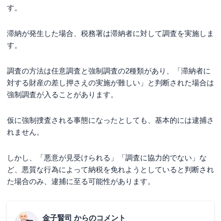
す。
滞納が発生した場合、税務署は滞納者に対して調査を実施しま
す。
調査の方法は任意調査と強制調査の2種類があり、「滞納者に
対する財産の差し押さえの実施が難しい」と判断された場合は
強制調査が入ることがあります。
仮に強制捜査される事態になったとしても、基本的には逮捕さ
れません。
しかし、「悪意が見受けられる」「調査に協力的でない」な
ど、悪質な行為によって納税を免れようとしていると判断され
た場合のみ、逮捕に至る可能性があります。
金子賢司
からのコメント