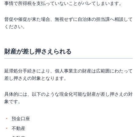
事情で所得税を支払っていないことがバレてしまいます。
督促や催促が来た場合、無視せずに自治体の担当課へ相談して
ください。
財産が差し押さえられる
延滞処分手続きにより、個人事業主の財産は広範囲にわたって
差し押さえの対象となります。
具体的には、以下のような現金化可能な財産が差し押さえの対
象です。
預金口座
不動産