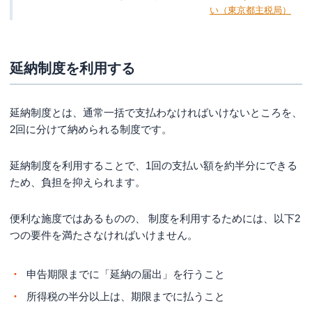
い（東京都主税局）
延納制度を利用する
延納制度とは、通常一括で支払わなければいけないところを、
2回に分けて納められる制度です。
延納制度を利用することで、1回の支払い額を約半分にできる
ため、負担を抑えられます。
便利な施度ではあるものの、 制度を利用するためには、以下2
つの要件を満たさなければいけません。
申告期限までに「延納の届出」を行うこと
所得税の半分以上は、期限までに払うこと