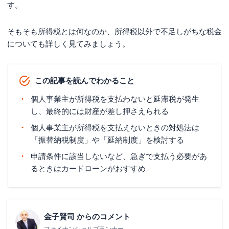
す。
そもそも所得税とは何なのか、所得税以外で不足しがちな税金
についても詳しく見てみましょう。
この記事を読んでわかること
個人事業主が所得税を支払わないと延滞税が発生
し、最終的には財産が差し押さえられる
個人事業主が所得税を支払えないときの対処法は
「振替納税制度」や「延納制度」を検討する
申請条件に該当しないなど、急ぎで支払う必要があ
るときはカードローンがおすすめ
金子賢司
からのコメント
ファイナンシャルプランナー