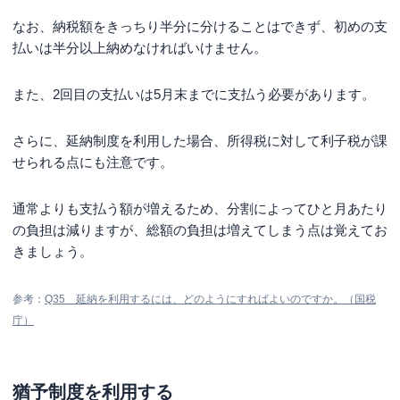
なお、納税額をきっちり半分に分けることはできず、初めの支
払いは半分以上納めなければいけません。
また、2回目の支払いは5月末までに支払う必要があります。
さらに、延納制度を利用した場合、所得税に対して利子税が課
せられる点にも注意です。
通常よりも支払う額が増えるため、分割によってひと月あたり
の負担は減りますが、総額の負担は増えてしまう点は覚えてお
きましょう。
参考：
Q35 延納を利用するには、どのようにすればよいのですか。（国税
庁）
猶予制度を利用する