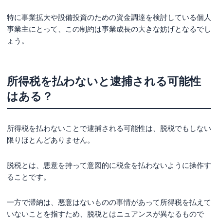
特に事業拡大や設備投資のための資金調達を検討している個人
事業主にとって、この制約は事業成長の大きな妨げとなるでし
ょう。
所得税を払わないと逮捕される可能性
はある？
所得税を払わないことで逮捕される可能性は、脱税でもしない
限りほとんどありません。
脱税とは、悪意を持って意図的に税金を払わないように操作す
ることです。
一方で滞納は、悪意はないものの事情があって所得税を払えて
いないことを指すため、脱税とはニュアンスが異なるもので