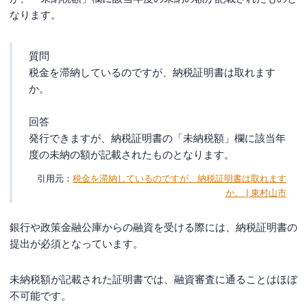
なります。
質問
税金を滞納しているのですが、納税証明書は取れます
か。
回答
発行できますが、納税証明書の「未納税額」欄に該当年
度の未納の額が記載されたものとなります。
税金を滞納しているのですが、納税証明書は取れます
か。 | 東村山市
銀行や政策金融公庫からの融資を受ける際には、納税証明書の
提出が必須となっています。
未納税額が記載された証明書では、融資審査に通ることはほぼ
不可能です。