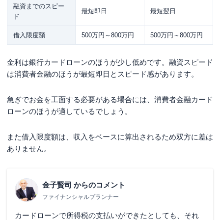
融資までのスピー
最短即日
最短翌日
ド
借入限度額
500万円～800万円
500万円～800万円
金利は銀行カードローンのほうが少し低めです。融資スピード
は消費者金融のほうが最短即日とスピード感があります。
急ぎでお金を工面する必要がある場合には、消費者金融カード
ローンのほうが適しているでしょう。
また借入限度額は、収入をベースに算出されるため双方に差は
ありません。
金子賢司
からのコメント
ファイナンシャルプランナー
カードローンで所得税の支払いができたとしても、それ