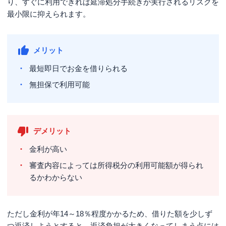
り、すぐに利用できれば延滞処分手続きが実行されるリスクを
最小限に抑えられます。
メリット
最短即日でお金を借りられる
無担保で利用可能
デメリット
金利が高い
審査内容によっては所得税分の利用可能額が得られ
るかわからない
ただし金利が年14～18％程度かかるため、借りた額を少しず
つ返済しようとすると、返済負担が大きくなってしまう点には