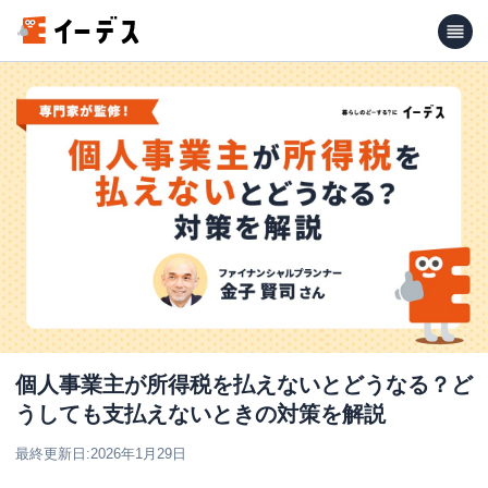
個人事業主が所得税を払えないとどうなる？ど
うしても支払えないときの対策を解説
最終更新日:
2026年1月29日