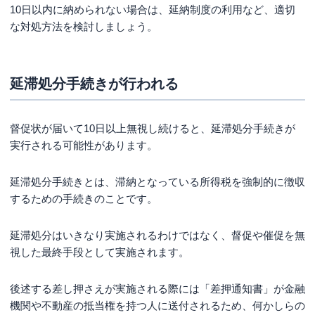
10日以内に納められない場合は、延納制度の利用など、適切
な対処方法を検討しましょう。
延滞処分手続きが行われる
督促状が届いて10日以上無視し続けると、延滞処分手続きが
実行される可能性があります。
延滞処分手続きとは、滞納となっている所得税を強制的に徴収
するための手続きのことです。
延滞処分はいきなり実施されるわけではなく、督促や催促を無
視した最終手段として実施されます。
後述する差し押さえが実施される際には「差押通知書」が金融
機関や不動産の抵当権を持つ人に送付されるため、何かしらの