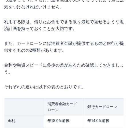
気をつけなければいけません。
利用する際は、借りたお金をできる限り最短で返せるような返
済計画を持っておくことが大切です。
また、カードローンには消費者金融が提供するものと銀行が提
供するものの2種類があります。
金利や融資スピードに多少の差があるため確認しておきましょ
う。
それぞれの違いは以下の表のとおりです。
消費者金融カード
銀行カードローン
ローン
金利
年18.0％前後
年14.0％前後