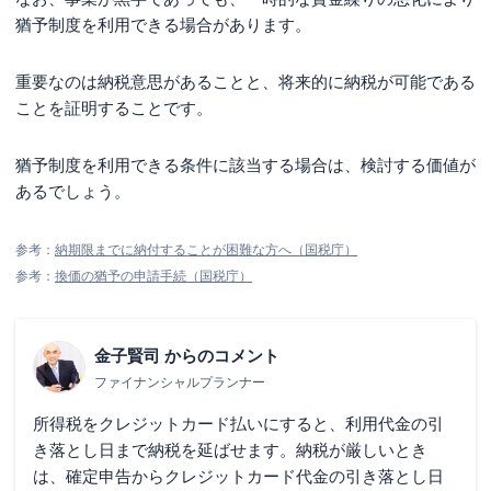
猶予制度を利用できる場合があります。
重要なのは納税意思があることと、将来的に納税が可能である
ことを証明することです。
猶予制度を利用できる条件に該当する場合は、検討する価値が
あるでしょう。
参考：
納期限までに納付することが困難な方へ（国税庁）
参考：
換価の猶予の申請手続（国税庁）
金子賢司
からのコメント
ファイナンシャルプランナー
所得税をクレジットカード払いにすると、利用代金の引
き落とし日まで納税を延ばせます。納税が厳しいとき
は、確定申告からクレジットカード代金の引き落とし日