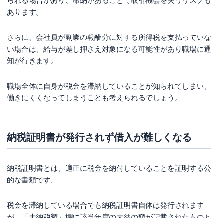
られる場合があり、滞納があることで取引機会を失うリスクも
あります。
さらに、会社員が副業の報酬分に対する所得税を支払っていな
い場合は、給与が差し押さえ対象になる可能性があり職場に通
知が行きます。
職場全体に自身が税金を滞納していることが知られてしまい、
働きにくくなってしまうことも考えられるでしょう。
納税証明書が発行されず借入が難しくなる
納税証明書とは、適正に税金を納付していることを証明する公
的な書類です。
税金を滞納している場合でも納税証明書自体は発行されます
が、「未納税額」欄に該当年度の未納の額が記載されたものと