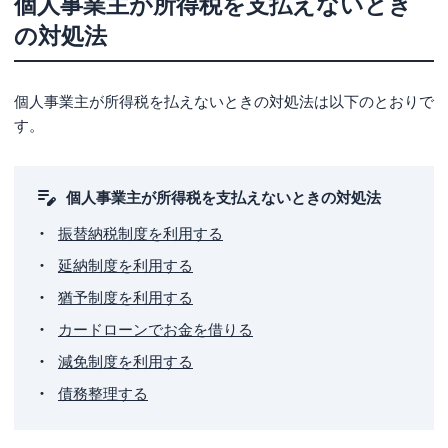
個人事業主が所得税を支払えないとき
の対処法
個人事業主が所得税を払えないときの対処法は以下のとおりで
す。
個人事業主が所得税を支払えないときの対処法
振替納税制度を利用する
延納制度を利用する
猶予制度を利用する
カードローンでお金を借りる
減免制度を利用する
債務整理する