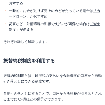
おすすめ
一時的にお金が足りず売上のめどがたっている場合は
「カ
ードローン」
がおすすめ
災害など、外部環境の影響で支払いが困難な場合は
「減免
制度」
が使える
それぞれ詳しく解説します。
振替納税制度を利用する
振替納税制度とは、所得税の支払いを金融機関の口座から自動
引き落としにできる制度です。
自動引き落としにすることで、口座から所得税が引き落とされ
るまでに1か月ほどの猶予ができます。