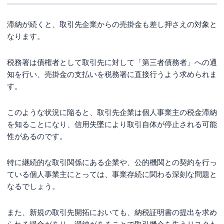
滞納が続くと、取引先企業からの売掛金も差し押さえの対象と
なります。
税務署は債権者として取引先に対して「第三者債務者」への通
知を行い、売掛金の支払いを税務署に直接行うよう求められま
す。
このような状況に陥ると、取引先企業は個人事業主の税金滞納
を知ることになり、信用失墜により取引自体が停止される可能
性があるのです。
特に継続的な取引関係にある企業や、公的機関との契約を行っ
ている個人事業主にとっては、事業存続に関わる深刻な問題と
なるでしょう。
また、新規の取引先開拓においても、納税証明書の提出を求め