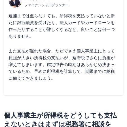
ファイナンシャルプランナー
逮捕までは至らなくても、所得税を支払っていないと新
たに銀行融資を受けたり、法人カードやカードローンを
作ったりすることが難しくなるなど、良いことは何一つ
ありません。
また支払が遅れた場合、ただでさえ個人事業主にとって
負担が大きい所得税の支払いが、延滞税でさらに負担が
増えてしまいます。確定申告の時期はあらかじめ決まっ
ているため、早めに所得税を計算して、期限までに納税
に備えておきましょう。
個人事業主が所得税をどうしても支払
えないときはまずは税務署に相談を