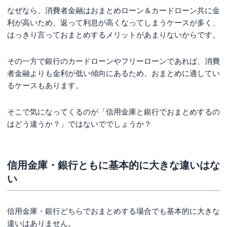
なぜなら、消費者金融はおまとめローン＆カードローン共に金
利が高いため、返って利息が高くなってしまうケースが多く、
はっきり言っておまとめするメリットがあまりないからです。
その一方で銀行のカードローンやフリーローンであれば、消費
者金融よりも金利が低い傾向にあるため、おまとめに適してい
るケースもあります。
そこで気になってくるのが「信用金庫と銀行でおまとめするの
はどう違うか？」ではないででしょうか？
信用金庫・銀行ともに基本的に大きな違いはな
い
信用金庫・銀行どちらでおまとめする場合でも基本的に大きな
違いはありません。