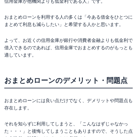
信用金庫が他機関よりも低金利である人」です。
おまとめローンを利用する人の多くは「今ある借金をひとつに
まとめて利息も減らしたい」と希望する人かと思います。
よって、お近くの信用金庫が銀行や消費者金融よりも低金利で
借入できるのであれば、信用金庫でおまとめするのがもっとも
適しています。
おまとめローンのデメリット・問題点
おまとめローンには良い点だけでなく、デメリットや問題点も
存在します。
それを知らずに利用してしまうと、「こんなはずじゃなかっ
た・・・」と後悔してしまうこともありますので、そうした点