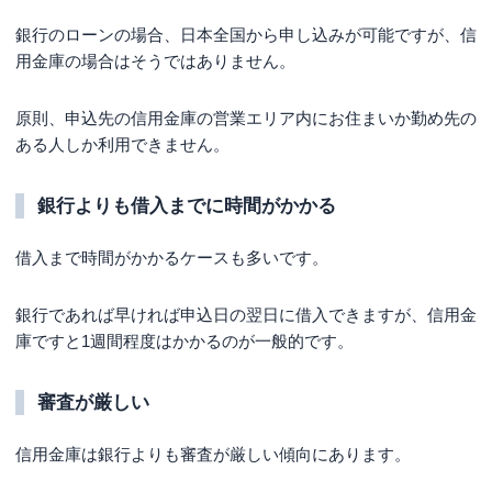
銀行のローンの場合、日本全国から申し込みが可能ですが、信
用金庫の場合はそうではありません。
原則、申込先の信用金庫の営業エリア内にお住まいか勤め先の
ある人しか利用できません。
銀行よりも借入までに時間がかかる
借入まで時間がかかるケースも多いです。
銀行であれば早ければ申込日の翌日に借入できますが、信用金
庫ですと1週間程度はかかるのが一般的です。
審査が厳しい
信用金庫は銀行よりも審査が厳しい傾向にあります。