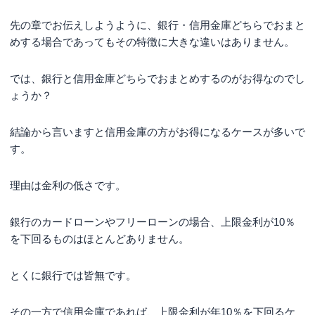
先の章でお伝えしようように、銀行・信用金庫どちらでおまと
めする場合であってもその特徴に大きな違いはありません。
では、銀行と信用金庫どちらでおまとめするのがお得なのでし
ょうか？
結論から言いますと信用金庫の方がお得になるケースが多いで
す。
理由は金利の低さです。
銀行のカードローンやフリーローンの場合、上限金利が10％
を下回るものはほとんどありません。
とくに銀行では皆無です。
その一方で信用金庫であれば、上限金利が年10％を下回るケ