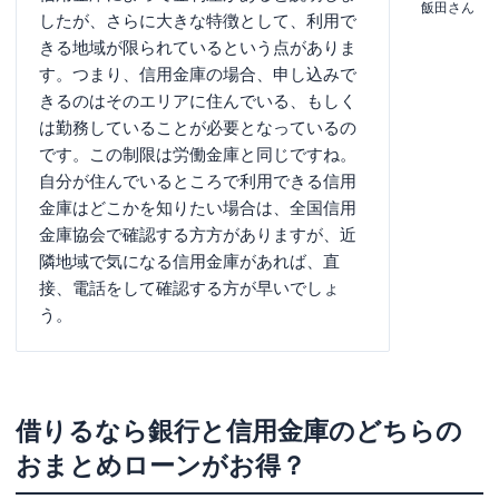
飯田さん
したが、さらに大きな特徴として、利用で
きる地域が限られているという点がありま
す。つまり、信用金庫の場合、申し込みで
きるのはそのエリアに住んでいる、もしく
は勤務していることが必要となっているの
です。この制限は労働金庫と同じですね。
自分が住んでいるところで利用できる信用
金庫はどこかを知りたい場合は、全国信用
金庫協会で確認する方方がありますが、近
隣地域で気になる信用金庫があれば、直
接、電話をして確認する方が早いでしょ
う。
借りるなら銀行と信用金庫のどちらの
おまとめローンがお得？