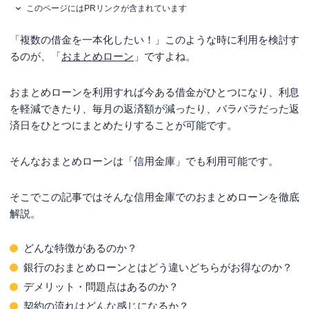
このページにはPRリンクが含まれています
「複数の借金を一本化したい！」このような時に利用を検討す
るのが、「
おまとめローン
」ですよね。
おまとめローンを利用すれば今ある借金がひとつになり、利息
を軽減できたり、毎月の返済額が減ったり、バラバラだった返
済日をひとつにまとめたりすることが可能です。
そんなおまとめローンは「信用金庫」でも利用可能です。
そこでこの記事ではそんな信用金庫でのおまとめローンを徹底
解説。
どんな特徴があるのか？
銀行のおまとめローンとはどう違いどちらがお得なのか？
デメリット・問題点はあるのか？
契約の流れはどんな感じになるか？