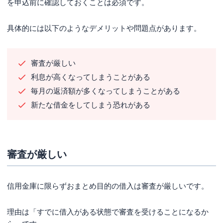
を申込前に確認しておくことは必須です。
具体的には以下のようなデメリットや問題点があります。
審査が厳しい
利息が高くなってしまうことがある
毎月の返済額が多くなってしまうことがある
新たな借金をしてしまう恐れがある
審査が厳しい
信用金庫に限らずおまとめ目的の借入は審査が厳しいです。
理由は「すでに借入がある状態で審査を受けることになるか