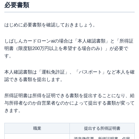
必要書類
はじめに必要書類を確認しておきましょう。
しばしんカードローンaiの場合は「本人確認書類」と「所得証
明書（限度額200万円以上を希望する場合のみ）」が必要で
す。
本人確認書類は「運転免許証」、「パスポート」など本人を確
認できる書類を提出します。
所得証明書は所得を証明できる書類を提出することになり、給
与所得者なのか自営業者なのかによって提出する書類が変って
きます。
職業
提出する所得証明書
源泉徴収票、所得証明書、住民