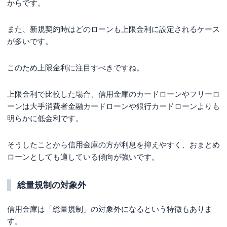
からです。
また、新規契約時はどのローンも上限金利に設定されるケース
が多いです。
このため上限金利に注目すべきですね。
上限金利で比較した場合、信用金庫のカードローンやフリーロ
ーンは大手消費者金融カードローンや銀行カードローンよりも
明らかに低金利です。
そうしたことから信用金庫の方が利息を抑えやすく、おまとめ
ローンとしても適している傾向が強いです。
総量規制の対象外
信用金庫は「総量規制」の対象外になるという特徴もありま
す。