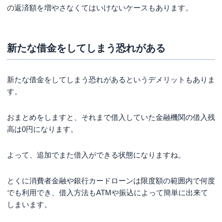
の返済額を増やさなくてはいけないケースもあります。
新たな借金をしてしまう恐れがある
新たな借金をしてしまう恐れがあるというデメリットもありま
す。
おまとめをしますと、それまで借入していた金融機関の借入残
高は0円になります。
よって、追加でまた借入ができる状態になりますね。
とくに消費者金融や銀行カードローンは限度額の範囲内で何度
でも利用でき、借入方法もATMや振込によって簡単に出来て
しまいます。