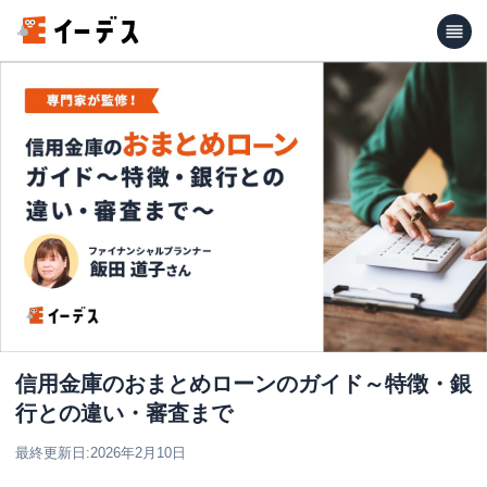
信用金庫のおまとめローンのガイド～特徴・銀
行との違い・審査まで
最終更新日:
2026年2月10日