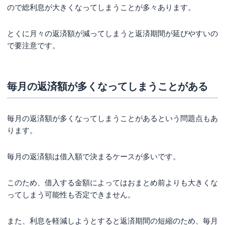
ので総利息が大きくなってしまうことが多々あります。
とくに月々の返済額が減ってしまうと返済期間が延びやすいの
で要注意です。
毎月の返済額が多くなってしまうことがある
毎月の返済額が多くなってしまうことがあるという問題点もあ
ります。
毎月の返済額は借入額で決まるケースが多いです。
このため、借入する金額によってはおまとめ前よりも大きくな
ってしまう可能性も否定できません。
また、利息を軽減しようとすると返済期間の短縮のため、毎月