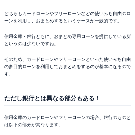
どちらもカードローンやフリーローンなどの使いみち自由のロ
ーンを利用し、おまとめするというケースが一般的です。
信用金庫・銀行ともに、おまとめ専用ローンを提供している所
というのは少ないですね。
そのため、カードローンやフリーローンといった使いみち自由
の多目的ローンを利用しておまとめをするのが基本になるので
す。
ただし銀行とは異なる部分もある！
信用金庫のカードローンやフリーローンの場合、銀行のものと
は以下の部分が異なります。