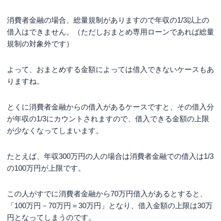
消費者金融の場合、総量規制がありますので年収の1/3以上の
借入はできません。（ただしおまとめ専用ローンであれば総量
規制の対象外です）
よって、おまとめする金額によっては借入できないケースもあ
りますね。
とくに消費者金融からの借入があるケースですと、その借入分
が年収の1/3にカウントされますので、借入できる金額の上限
が少なくなってしまいます。
たとえば、年収300万円の人の場合は消費者金融での借入は1/3
の100万円が上限です。
この人がすでに消費者金融から70万円借入があるとすると、
「100万円－70万円＝30万円」となり、借入金額の上限は30万
円となってしまうのです。