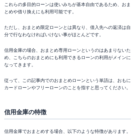
これらの多目的ローンは使いみちが基本自由であるため、おま
とめや借り換えにも利用可能です。
ただし、おまとめ限定ローンとは異なり、借入先への返済は自
分で行なわなければいけない事がほとんどです。
信用金庫の場合、おまとめ専用ローンというのはあまりないた
め、こちらのおまとめにも利用できるローンの利用がメインに
なってきます。
従って、この記事内でのおまとめローンという単語は、おもに
カードローンやフリーローンのことを指すと思ってください。
信用金庫の特徴
信用金庫でおまとめする場合、以下のような特徴があります。