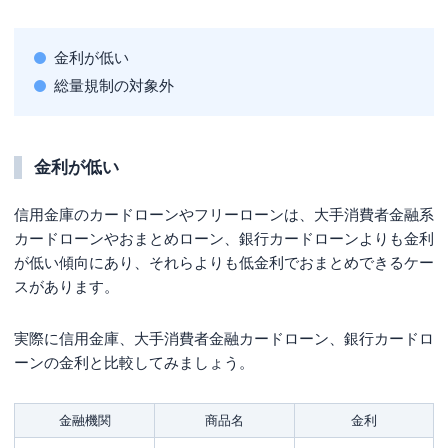
金利が低い
総量規制の対象外
金利が低い
信用金庫のカードローンやフリーローンは、大手消費者金融系
カードローンやおまとめローン、銀行カードローンよりも金利
が低い傾向にあり、それらよりも低金利でおまとめできるケー
スがあります。
実際に信用金庫、大手消費者金融カードローン、銀行カードロ
ーンの金利と比較してみましょう。
金融機関
商品名
金利