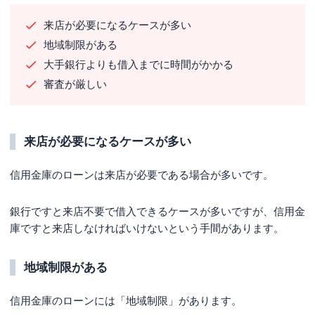
来店が必要になるケースが多い
地域制限がある
大手銀行よりも借入までに時間がかかる
審査が厳しい
来店が必要になるケースが多い
信用金庫のローンは来店が必要である場合が多いです。
銀行ですと来店不要で借入できるケースが多いですが、信用金
庫ですと来店しなければいけないという手間があります。
地域制限がある
信用金庫のローンには「地域制限」があります。