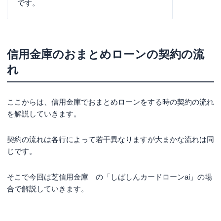
です。
信用金庫のおまとめローンの契約の流
れ
ここからは、信用金庫でおまとめローンをする時の契約の流れ
を解説していきます。
契約の流れは各行によって若干異なりますが大まかな流れは同
じです。
そこで今回は芝信用金庫 の「しばしんカードローンai」の場
合で解説していきます。