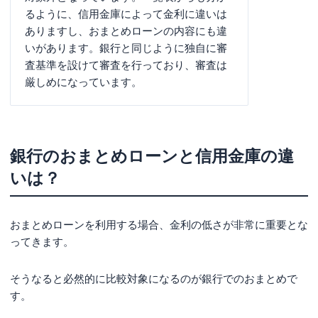
るように、信用金庫によって金利に違いは
ありますし、おまとめローンの内容にも違
いがあります。銀行と同じように独自に審
査基準を設けて審査を行っており、審査は
厳しめになっています。
銀行のおまとめローンと信用金庫の違
いは？
おまとめローンを利用する場合、金利の低さが非常に重要とな
ってきます。
そうなると必然的に比較対象になるのが銀行でのおまとめで
す。