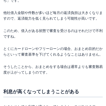
ら」です。
他社借入金額や件数が多いほど毎月の返済負担は大きくなりま
すので、返済能力を低く見られてしまう可能性が高いです。
このため、借入がある状態で審査を受けるのはそれだけで不利
ですね。
とくにカードローンやフリーローンの場合、おまとめ目的だか
らといって審査基準を下げてくれるようなことはありません。
そうしたことから、おまとめをする場合は通常よりも審査難易
度が上がってしまうのです。
利息が高くなってしまうことがある