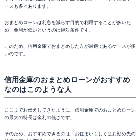
ースも多々あります。
おまとめローンは利息を減らす目的で利用することが多いた
め、金利が低いというのは絶対条件です。
このため、信用金庫でおまとめした方が最適であるケースが多
いのです。
信用金庫のおまとめローンがおすすめ
なのはこのような人
ここまでお伝えしてきたように、信用金庫でのおまとめローン
の最大の特長は金利の低さです。
そのため、おすすめできるのは「お住まいもしくはお勤め先の