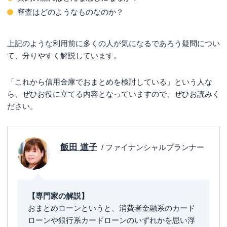
審査はどのようなものなのか？
上記のような利用前に多くの人が気になるであろう疑問につい
て、分りやすく解説しています。
「これから信用金庫でおまとめを検討している」という人な
ら、ぜひお役に立てる内容となっていますので、ぜひお読みく
ださい。
飯田 道子
/ ファイナンシャルプランナー
【専門家の解説】
おまとめローンというと、消費者金融系のカード
ローンや銀行系カードローンのいずれかを思い浮