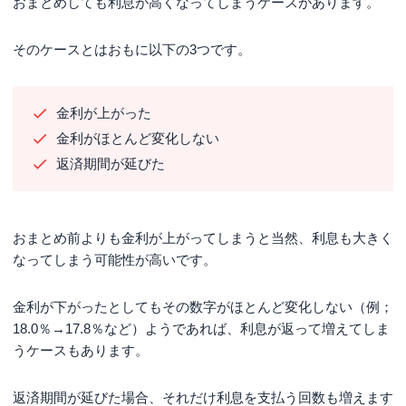
おまとめしても利息が高くなってしまうケースがあります。
そのケースとはおもに以下の3つです。
金利が上がった
金利がほとんど変化しない
返済期間が延びた
おまとめ前よりも金利が上がってしまうと当然、利息も大きく
なってしまう可能性が高いです。
金利が下がったとしてもその数字がほとんど変化しない（例；
18.0％→17.8％など）ようであれば、利息が返って増えてしま
うケースもあります。
返済期間が延びた場合、それだけ利息を支払う回数も増えます