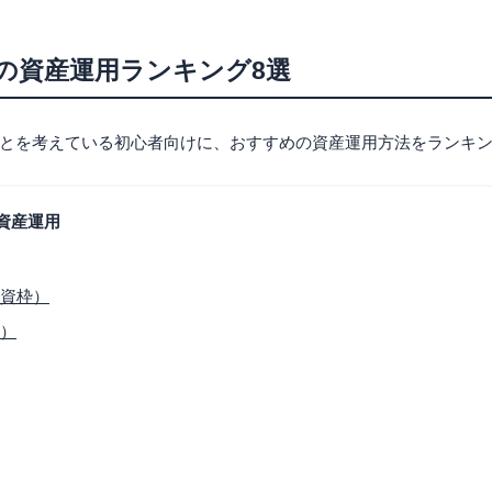
の資産運用ランキング8選
とを考えている初心者向けに、おすすめの資産運用方法をランキ
資産運用
投資枠）
枠）