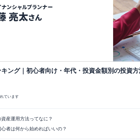
ンキング｜初心者向け・年代・投資金額別の投資方
まれています
の資産運用方法ってなに？
初心者は何から始めればいいの？