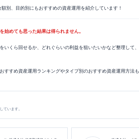
金額別、目的別にもおすすめの資産運用を紹介しています！
を始めても思った結果は得られません。
をいくら回せるか、どれぐらいの利益を狙いたいかなど整理して
おすすめ資産運用ランキングやタイプ別のおすすめ資産運用方法
載しています。