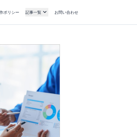
作ポリシー
記事一覧
お問い合わせ