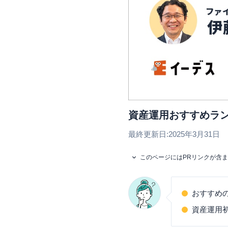
資産運用おすすめラ
最終更新日:
2025年3月31日
このページにはPRリンクが含
おすすめ
資産運用