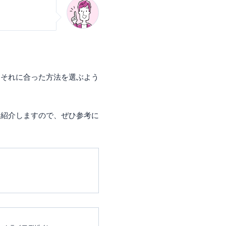
、それに合った方法を選ぶよう
も紹介しますので、ぜひ参考に