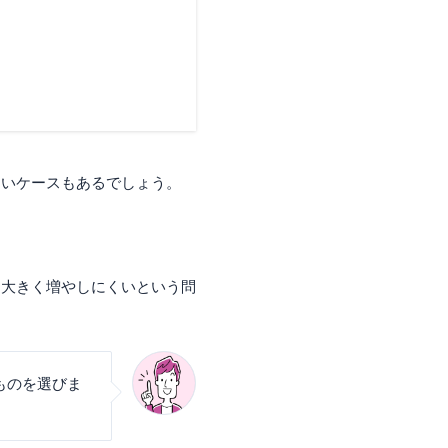
ないケースもあるでしょう。
を大きく増やしにくいという問
ものを選びま