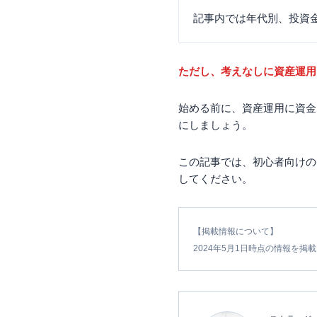
記事内では年代別、投資
ただし、考えなしに資産運用
始める前に、資産運用に資金
にしましょう。
この記事では、初心者向けの
してください。
【掲載情報について】
2024
年5月1日時点の情報を掲