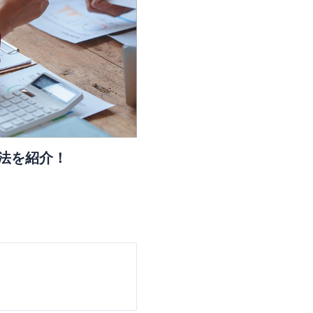
法を紹介！