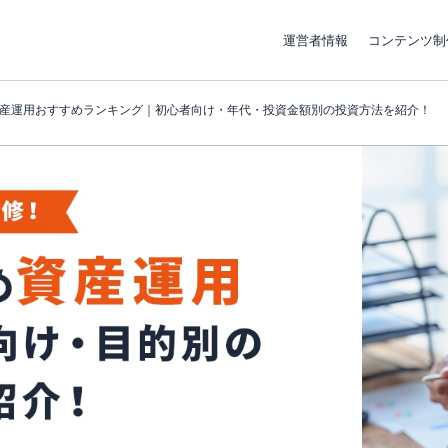
運営者情報
コンテンツ制
産運用おすすめランキング｜初心者向け・年代・投資金額別の投資方法を紹介！