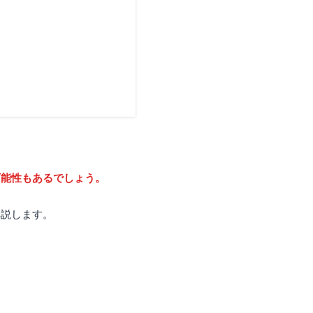
可能性もあるでしょう。
解説します。