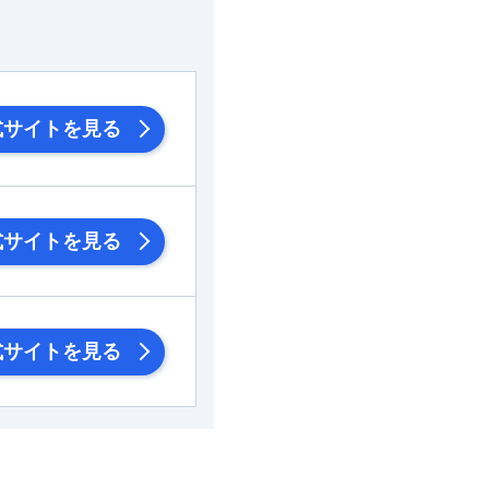
式サイトを見る
式サイトを見る
式サイトを見る