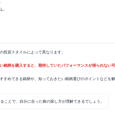
）
4）
の投資スタイルによって異なります。
い銘柄を購入すると、期待していたパフォーマンスが得られない
すすめできる銘柄や、知っておきたい銘柄選びのポイントなどを
知ることで、自分に合った株の探し方が理解できるでしょう。