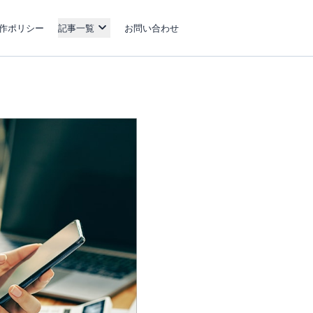
作ポリシー
記事一覧
お問い合わせ