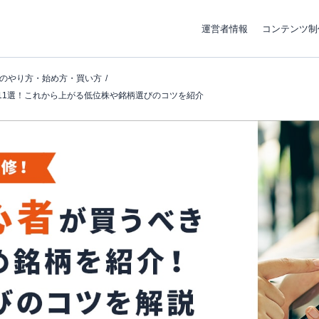
運営者情報
コンテンツ制
のやり方・始め方・買い方
11選！これから上がる低位株や銘柄選びのコツを紹介