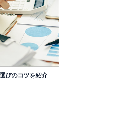
柄選びのコツを紹介