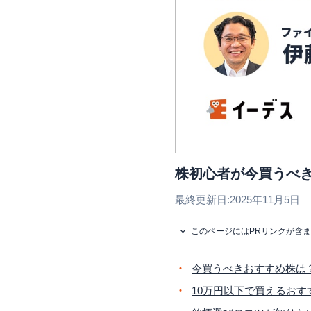
株初心者が今買うべき
最終更新日:
2025年11月5日
このページにはPRリンクが含
今買うべきおすすめ株は
10万円以下で買えるおす