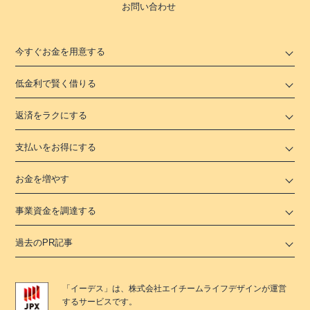
お問い合わせ
今すぐお金を用意する
低金利で賢く借りる
返済をラクにする
支払いをお得にする
お金を増やす
事業資金を調達する
過去のPR記事
「
イーデス
」は、
株式会社エイチームライフデザイン
が運営
するサービスです。