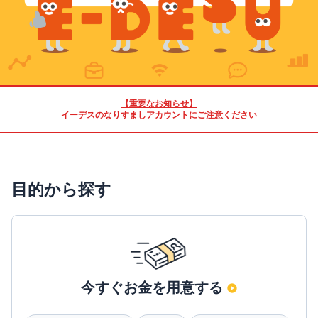
【重要なお知らせ】
イーデスのなりすましアカウントにご注意ください
目的から探す
今すぐお金を用意する