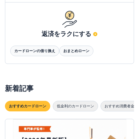
返済をラクにする
カードローンの借り換え
おまとめローン
新着記事
おすすめカードローン
低金利のカードローン
おすすめ消費者金融