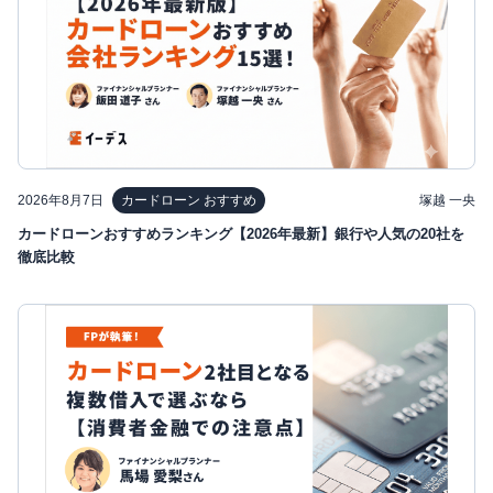
2026年8月7日
塚越 一央
カードローン おすすめ
カードローンおすすめランキング【2026年最新】銀行や人気の20社を
徹底比較