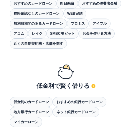
おすすめのカードローン
即日融資
おすすめの消費者金融
在籍確認なしのカードローン
WEB完結
無利息期間のあるカードローン
プロミス
アイフル
アコム
レイク
SMBCモビット
お金を借りる方法
近くの自動契約機・店舗を探す
低金利で賢く借りる
低金利のカードローン
おすすめの銀行カードローン
地方銀行カードローン
ネット銀行カードローン
マイカーローン