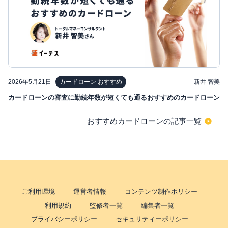
2026年5月21日
新井 智美
カードローン おすすめ
カードローンの審査に勤続年数が短くても通るおすすめのカードローン
おすすめカードローンの記事一覧
ご利用環境
運営者情報
コンテンツ制作ポリシー
利用規約
監修者一覧
編集者一覧
プライバシーポリシー
セキュリティーポリシー