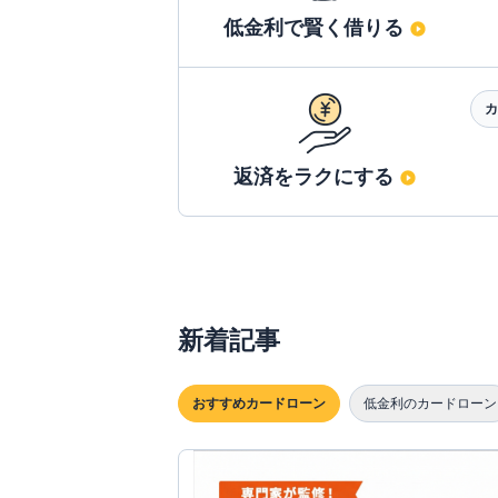
低金利で賢く借りる
カ
返済をラクにする
新着記事
おすすめカードローン
低金利のカードローン