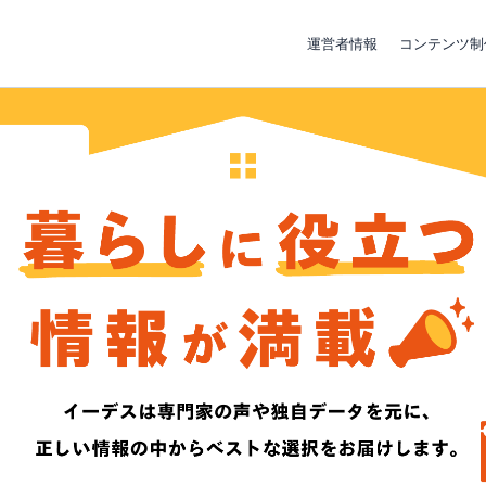
運営者情報
コンテンツ制