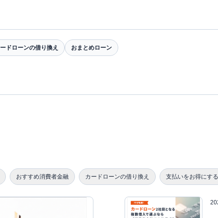
ードローンの借り換え
おまとめローン
おすすめ消費者金融
カードローンの借り換え
支払いをお得にす
2