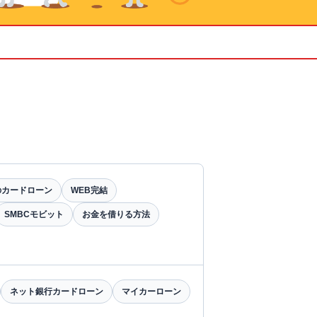
のカードローン
WEB完結
SMBCモビット
お金を借りる方法
ネット銀行カードローン
マイカーローン