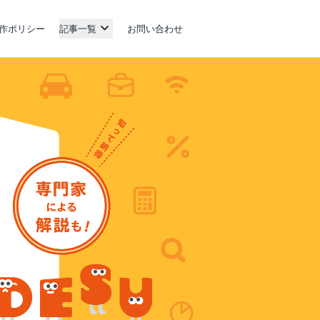
作ポリシー
記事一覧
お問い合わせ