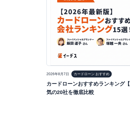
2026年8月7日
カードローン おすすめ
カードローンおすすめランキング【2
気の20社を徹底比較