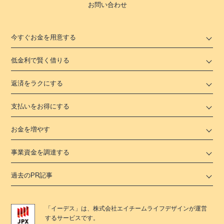
お問い合わせ
今すぐお金を用意する
低金利で賢く借りる
返済をラクにする
支払いをお得にする
お金を増やす
事業資金を調達する
過去のPR記事
「
イーデス
」は、
株式会社エイチームライフデザイン
が運営
するサービスです。