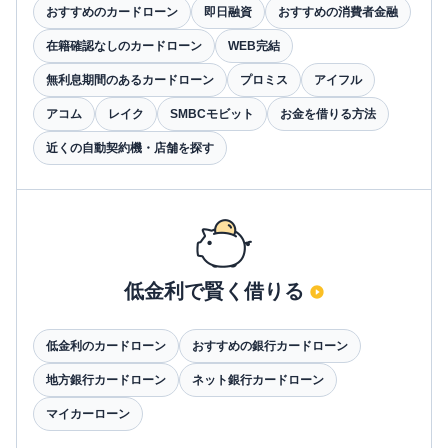
おすすめのカードローン
即日融資
おすすめの消費者金融
在籍確認なしのカードローン
WEB完結
無利息期間のあるカードローン
プロミス
アイフル
アコム
レイク
SMBCモビット
お金を借りる方法
近くの自動契約機・店舗を探す
低金利で賢く借りる
低金利のカードローン
おすすめの銀行カードローン
地方銀行カードローン
ネット銀行カードローン
マイカーローン