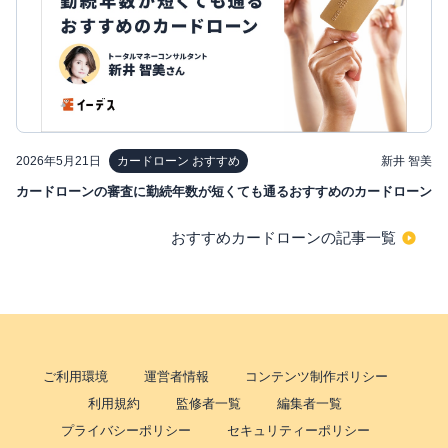
2026年5月21日
新井 智美
カードローン おすすめ
カードローンの審査に勤続年数が短くても通るおすすめのカードローン
おすすめカードローンの記事一覧
ご利用環境
運営者情報
コンテンツ制作ポリシー
利用規約
監修者一覧
編集者一覧
プライバシーポリシー
セキュリティーポリシー