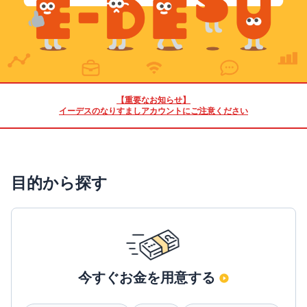
【重要なお知らせ】
イーデスのなりすましアカウントにご注意ください
目的から探す
今すぐお金を用意する