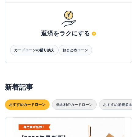
返済をラクにする
カードローンの借り換え
おまとめローン
新着記事
おすすめカードローン
低金利のカードローン
おすすめ消費者金融