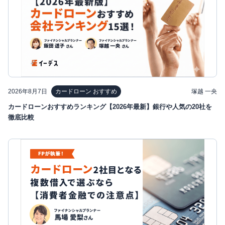
2026年8月7日
塚越 一央
カードローン おすすめ
カードローンおすすめランキング【2026年最新】銀行や人気の20社を
徹底比較