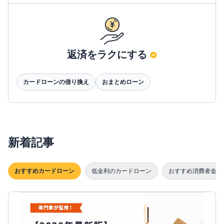
返済をラクにする
カードローンの借り換え
おまとめローン
新着記事
おすすめカードローン
低金利のカードローン
おすすめ消費者金融