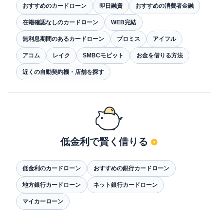
おすすめのカードローン
即日融資
おすすめの消費者金融
在籍確認なしのカードローン
WEB完結
無利息期間のあるカードローン
プロミス
アイフル
アコム
レイク
SMBCモビット
お金を借りる方法
近くの自動契約機・店舗を探す
低金利で賢く借りる
低金利のカードローン
おすすめの銀行カードローン
地方銀行カードローン
ネット銀行カードローン
マイカーローン