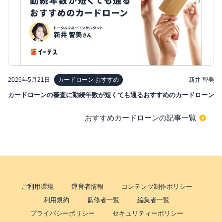
2026年5月21日
新井 智美
カードローン おすすめ
カードローンの審査に勤続年数が短くても通るおすすめのカードローン
おすすめカードローンの記事一覧
ご利用環境
運営者情報
コンテンツ制作ポリシー
利用規約
監修者一覧
編集者一覧
プライバシーポリシー
セキュリティーポリシー