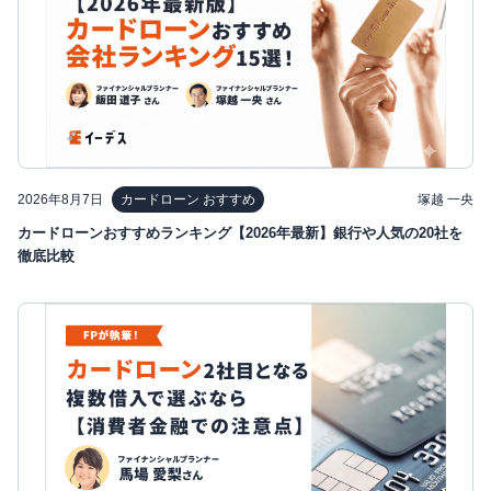
2026年8月7日
塚越 一央
カードローン おすすめ
カードローンおすすめランキング【2026年最新】銀行や人気の20社を
徹底比較