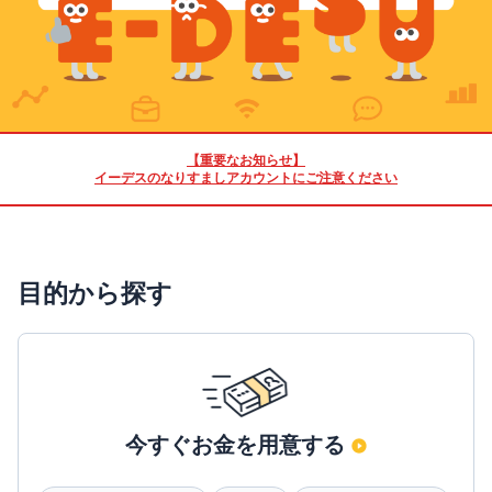
【重要なお知らせ】
イーデスのなりすましアカウントにご注意ください
目的から探す
今すぐお金を用意する