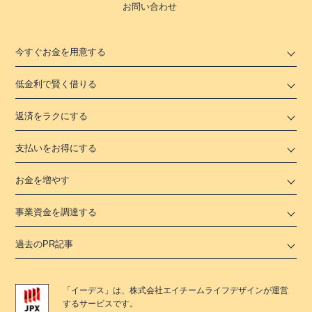
お問い合わせ
今すぐお金を用意する
低金利で賢く借りる
返済をラクにする
支払いをお得にする
お金を増やす
事業資金を調達する
過去のPR記事
「
イーデス
」は、
株式会社エイチームライフデザイン
が運営
するサービスです。