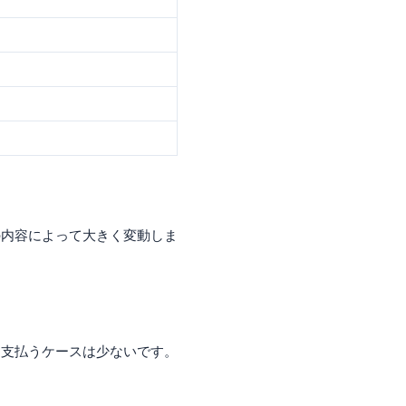
の内容によって大きく変動しま
て支払うケースは少ないです。