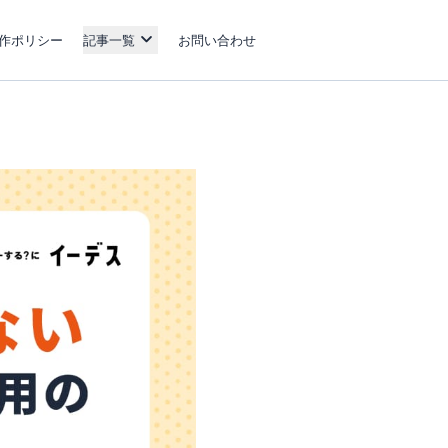
作ポリシー
記事一覧
お問い合わせ