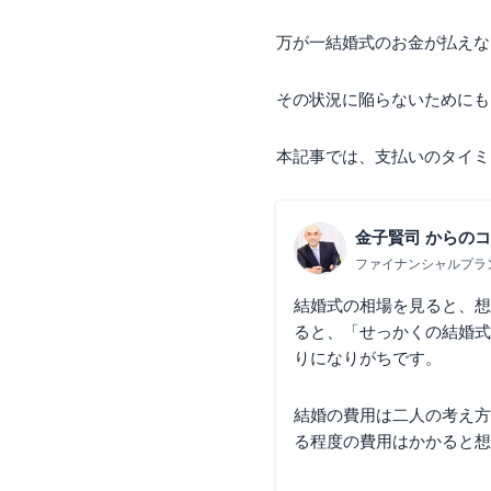
万が一結婚式のお金が払えな
その状況に陥らないためにも
本記事では、支払いのタイミ
金子賢司
からのコ
ファイナンシャルプラ
結婚式の相場を見ると、想
ると、「せっかくの結婚式
りになりがちです。
結婚の費用は二人の考え方
る程度の費用はかかると想