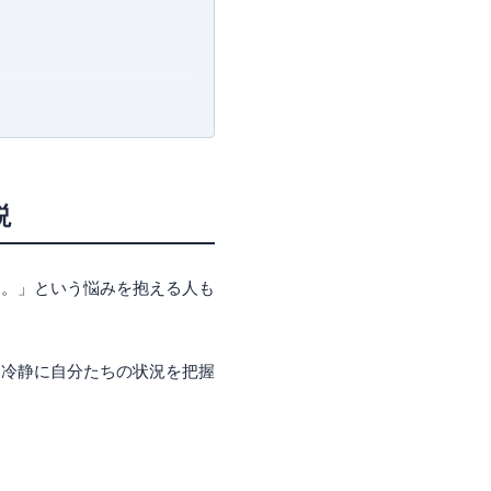
説
…。」という悩みを抱える人も
。冷静に自分たちの状況を把握