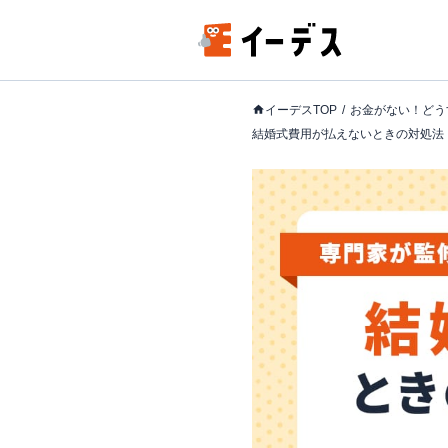
イーデスTOP
お金がない！どう
結婚式費用が払えないときの対処法