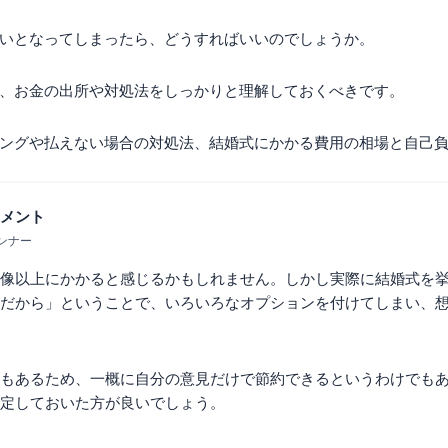
いとなってしまったら、どうすればいいのでしょうか。
、お金の出所や対処法をしっかりと理解しておくべきです。
ングや払えない場合の対処法、結婚式にかかる費用の相場と自己
メント
ンナー
像以上にかかると感じるかもしれません。しかし実際に結婚式を
だから」ということで、いろいろなオプションを付けてしまい、
もあるため、一概に自分の意見だけで節約できるというわけでも
定しておいた方が良いでしょう。