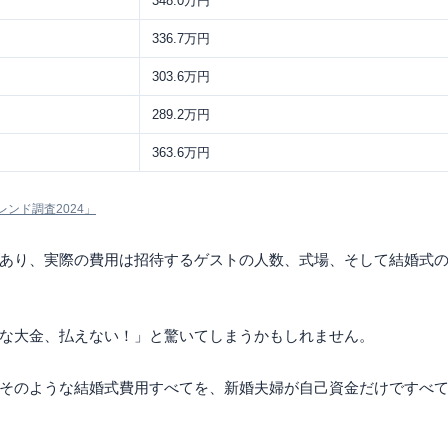
348.0万円
336.7万円
303.6万円
289.2万円
363.6万円
ンド調査2024」
あり、実際の費用は招待するゲストの人数、式場、そして結婚式
な大金、払えない！」と驚いてしまうかもしれません。
そのような結婚式費用すべてを、新婚夫婦が自己資金だけですべ