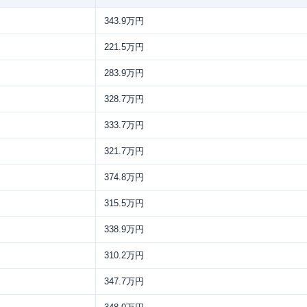
343.9万円
221.5万円
283.9万円
328.7万円
333.7万円
321.7万円
374.8万円
315.5万円
338.9万円
310.2万円
347.7万円