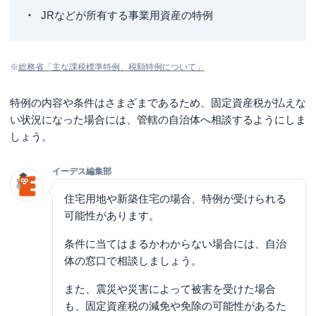
JRなどが所有する事業用資産の特例
※
総務省「主な課税標準特例、税額特例について」
特例の内容や条件はさまざまであるため、固定資産税が払えな
い状況になった場合には、管轄の自治体へ相談するようにしま
しょう。
イーデス編集部
住宅用地や新築住宅の場合、特例が受けられる
可能性があります。
条件に当てはまるかわからない場合には、自治
体の窓口で相談しましょう。
また、震災や災害によって被害を受けた場合
も、固定資産税の減免や免除の可能性があるた