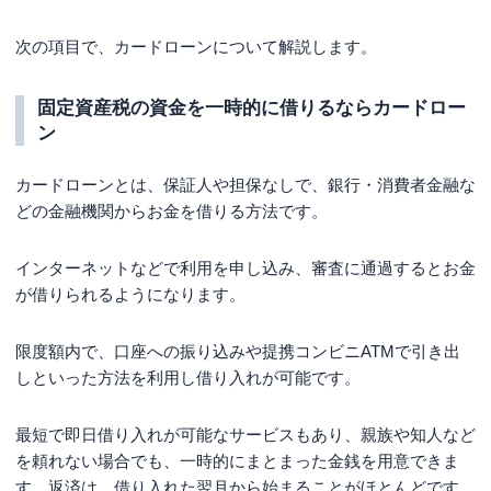
次の項目で、カードローンについて解説します。
固定資産税の資金を一時的に借りるならカードロー
ン
カードローンとは、保証人や担保なしで、銀行・消費者金融な
どの金融機関からお金を借りる方法です。
インターネットなどで利用を申し込み、審査に通過するとお金
が借りられるようになります。
限度額内で、口座への振り込みや提携コンビニATMで引き出
しといった方法を利用し借り入れが可能です。
最短で即日借り入れが可能なサービスもあり、親族や知人など
を頼れない場合でも、一時的にまとまった金銭を用意できま
す。返済は、借り入れた翌月から始まることがほとんどです。