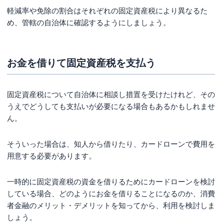
軽減率や免除の割合はそれぞれの固定資産税により異なるた
め、管轄の自治体に確認するようにしましょう。
お金を借りて固定資産税を支払う
固定資産税について自治体に相談し措置を受けたけれど、その
うえでどうしても支払いが必要になる場合もあるかもしれませ
ん。
そういった場合は、知人から借りたり、カードローンで費用を
用意する必要があります。
一時的に固定資産税の資金を借りるためにカードローンを検討
している場合、どのようにお金を借りることになるのか、消費
者金融のメリット・デメリットを知ってから、利用を検討しま
しょう。