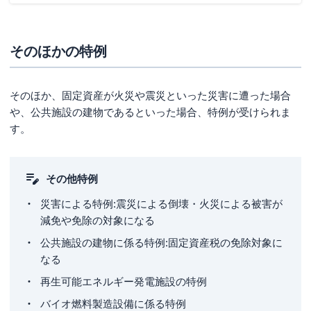
そのほかの特例
そのほか、固定資産が火災や震災といった災害に遭った場合
や、公共施設の建物であるといった場合、特例が受けられま
す。
その他特例
災害による特例:震災による倒壊・火災による被害が
減免や免除の対象になる
公共施設の建物に係る特例:固定資産税の免除対象に
なる
再生可能エネルギー発電施設の特例
バイオ燃料製造設備に係る特例