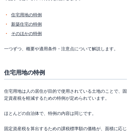
住宅用地の特例
新築住宅の特例
そのほかの特例
一つずつ、概要や適用条件・注意点について解説します。
住宅用地の特例
住宅用地は人の居住が目的で使用されている土地のことで、固
定資産税を軽減するための特例が定められています。
ほとんどの自治体で、特例の内容は同じです。
固定資産税を算出するための課税標準額の価格が、面積に応じ