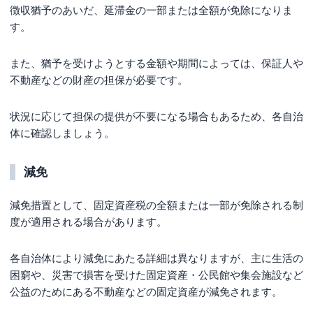
徴収猶予のあいだ、延滞金の一部または全額が免除になりま
す。
また、猶予を受けようとする金額や期間によっては、保証人や
不動産などの財産の担保が必要です。
状況に応じて担保の提供が不要になる場合もあるため、各自治
体に確認しましょう。
減免
減免措置として、固定資産税の全額または一部が免除される制
度が適用される場合があります。
各自治体により減免にあたる詳細は異なりますが、主に生活の
困窮や、災害で損害を受けた固定資産・公民館や集会施設など
公益のためにある不動産などの固定資産が減免されます。