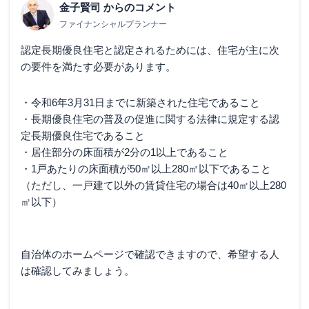
金子賢司
からのコメント
ファイナンシャルプランナー
認定長期優良住宅と認定されるためには、住宅が主に次
の要件を満たす必要があります。
・令和6年3月31日までに新築された住宅であること
・長期優良住宅の普及の促進に関する法律に規定する認
定長期優良住宅であること
・居住部分の床面積が2分の1以上であること
・1戸あたりの床面積が50㎡以上280㎡以下であること
（ただし、一戸建て以外の賃貸住宅の場合は40㎡以上280
㎡以下）
自治体のホームページで確認できますので、希望する人
は確認してみましょう。