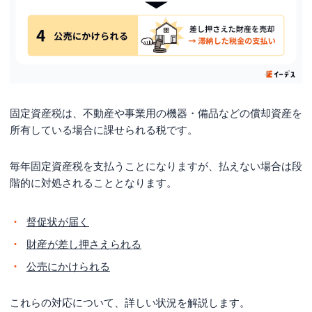
まとめ
固定資産税は、不動産や事業用の機器・備品などの償却資産を
所有している場合に課せられる税です。
毎年固定資産税を支払うことになりますが、払えない場合は段
階的に対処されることとなります。
督促状が届く
財産が差し押さえられる
公売にかけられる
これらの対応について、詳しい状況を解説します。