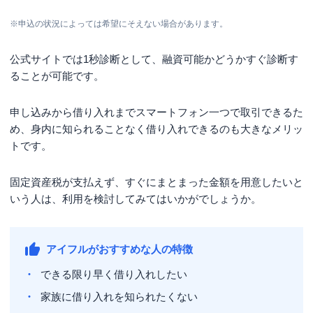
※申込の状況によっては希望にそえない場合があります。
公式サイトでは1秒診断として、融資可能かどうかすぐ診断す
ることが可能です。
申し込みから借り入れまでスマートフォン一つで取引できるた
め、身内に知られることなく借り入れできるのも大きなメリッ
トです。
固定資産税が支払えず、すぐにまとまった金額を用意したいと
いう人は、利用を検討してみてはいかがでしょうか。
アイフルがおすすめな人の特徴
できる限り早く借り入れしたい
家族に借り入れを知られたくない