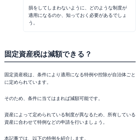
損をしてしまわないように、どのような制度が
適用になるのか、知っておく必要があるでしょ
う。
固定資産税は減額できる？
固定資産税は、条件により適用になる特例や控除が自治体ごと
に定められています。
そのため、条件に当てはまれば減額可能です。
資産によって定められている制度が異なるため、所有している
資産に合わせて特例などの申請を行いましょう。
本記事では、以下の特例を紹介します。