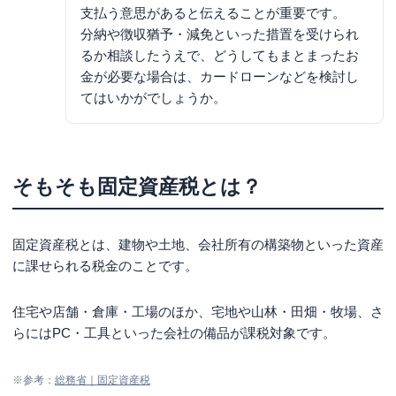
支払う意思があると伝えることが重要です。
分納や徴収猶予・減免といった措置を受けられ
るか相談したうえで、どうしてもまとまったお
金が必要な場合は、カードローンなどを検討し
てはいかがでしょうか。
そもそも固定資産税とは？
固定資産税とは、建物や土地、会社所有の構築物といった資産
に課せられる税金のことです。
住宅や店舗・倉庫・工場のほか、宅地や山林・田畑・牧場、さ
らにはPC・工具といった会社の備品が課税対象です。
※参考：
総務省｜固定資産税