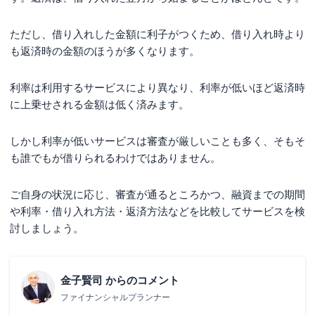
ただし、借り入れした金額に利子がつくため、借り入れ時より
も返済時の金額のほうが多くなります。
利率は利用するサービスにより異なり、利率が低いほど返済時
に上乗せされる金額は低く済みます。
しかし利率が低いサービスは審査が厳しいことも多く、そもそ
も誰でもが借りられるわけではありません。
ご自身の状況に応じ、審査が通るところかつ、融資までの期間
や利率・借り入れ方法・返済方法などを比較してサービスを検
討しましょう。
金子賢司
からのコメント
ファイナンシャルプランナー