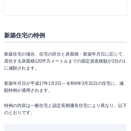
新築住宅の特例
新築住宅の場合、住宅の区分と床面積・新築年月日に応じて、
居住する床面積120平方メートルまでの固定資産税額が2分の1
に減額されます。
新築年月日が平成17年1月2日～令和6年3月31日の住宅に、減
額特例が適用されます。
特例の内容は一般住宅と認定長期優良住宅により異なり、以下
のとおりです。