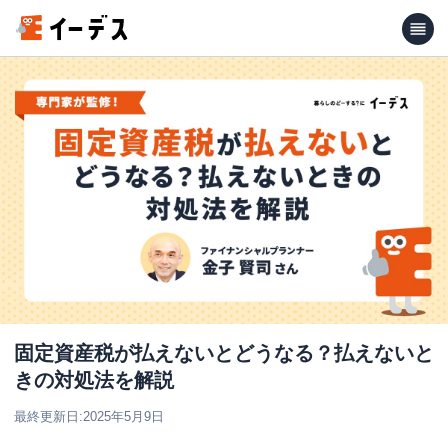
固定資産税が払えないとどうなる？払えないと
きの対処法を解説
最終更新日:
2025年5月9日