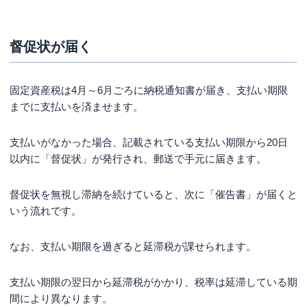
督促状が届く
固定資産税は4月～6月ごろに納税通知書が届き、支払い期限
までに支払いを済ませます。
支払いがなかった場合、記載されている支払い期限から20日
以内に「督促状」が発行され、郵送で手元に届きます。
督促状を無視し滞納を続けていると、次に「催告書」が届くと
いう流れです。
なお、支払い期限を過ぎると延滞税が課せられます。
支払い期限の翌日から延滞税がかかり、税率は延滞している期
間により異なります。