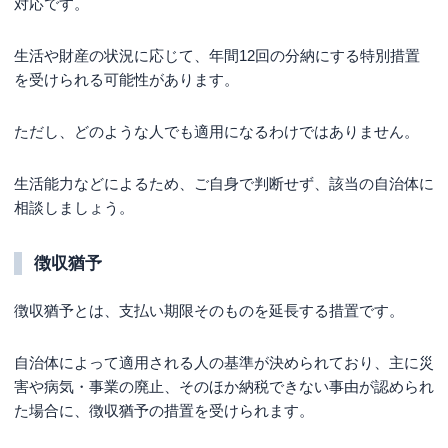
対応です。
生活や財産の状況に応じて、年間12回の分納にする特別措置
を受けられる可能性があります。
ただし、どのような人でも適用になるわけではありません。
生活能力などによるため、ご自身で判断せず、該当の自治体に
相談しましょう。
徴収猶予
徴収猶予とは、支払い期限そのものを延長する措置です。
自治体によって適用される人の基準が決められており、主に災
害や病気・事業の廃止、そのほか納税できない事由が認められ
た場合に、徴収猶予の措置を受けられます。