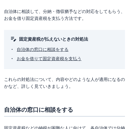
自治体に相談して、分納・徴収猶予などの対応をしてもらう、
お金を借り固定資産税を支払う方法です。
固定資産税が払えないときの対処法
自治体の窓口に相談をする
お金を借りて固定資産税を支払う
これらの対処法について、内容やどのような人が適用になるの
かなど、詳しく見ていきましょう。
自治体の窓口に相談をする
固定資産税などの納税が困難な人に向けて、各自治体では分納