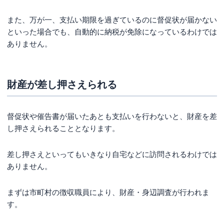
また、万が一、支払い期限を過ぎているのに督促状が届かない
といった場合でも、自動的に納税が免除になっているわけでは
ありません。
財産が差し押さえられる
督促状や催告書が届いたあとも支払いを行わないと、財産を差
し押さえられることとなります。
差し押さえといってもいきなり自宅などに訪問されるわけでは
ありません。
まずは市町村の徴収職員により、財産・身辺調査が行われま
す。