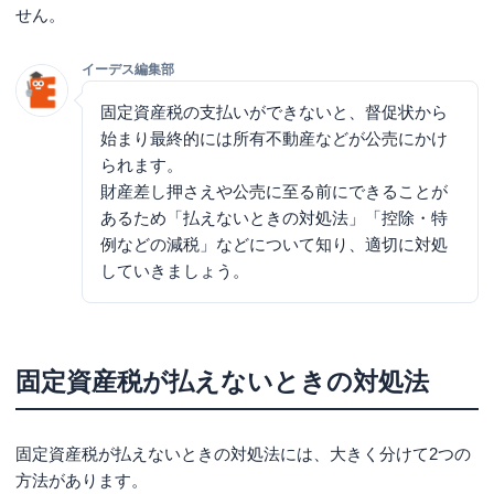
せん。
イーデス編集部
固定資産税の支払いができないと、督促状から
始まり最終的には所有不動産などが公売にかけ
られます。
財産差し押さえや公売に至る前にできることが
あるため「払えないときの対処法」「控除・特
例などの減税」などについて知り、適切に対処
していきましょう。
固定資産税が払えないときの対処法
固定資産税が払えないときの対処法には、大きく分けて2つの
方法があります。