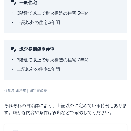
一般住宅
3階建て以上で耐火構造の住宅:5年間
上記以外の住宅:3年間
認定長期優良住宅
3階建て以上で耐火構造の住宅:7年間
上記以外の住宅:5年間
※参考:
総務省｜固定資産税
それぞれの自治体により、上記以外に定めている特例もありま
す。細かな内容や条件は役所などで確認してください。