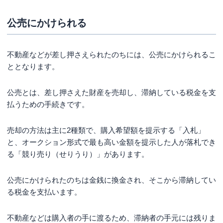
公売にかけられる
不動産などが差し押さえられたのちには、公売にかけられるこ
ととなります。
公売とは、差し押さえた財産を売却し、滞納している税金を支
払うための手続きです。
売却の方法は主に2種類で、購入希望額を提示する「入札」
と、オークション形式で最も高い金額を提示した人が落札でき
る「競り売り（せりうり）」があります。
公売にかけられたのちは金銭に換金され、そこから滞納してい
る税金を支払います。
不動産などは購入者の手に渡るため、滞納者の手元には残りま