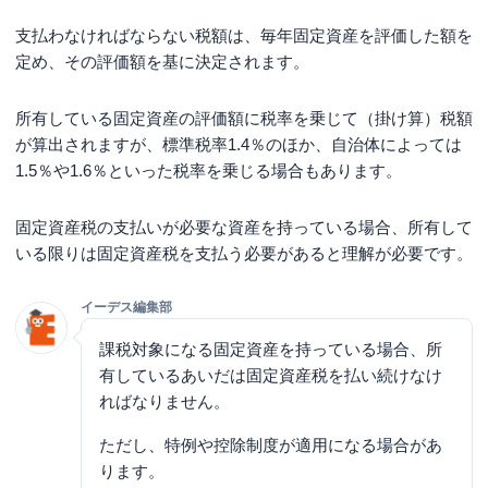
支払わなければならない税額は、毎年固定資産を評価した額を
定め、その評価額を基に決定されます。
所有している固定資産の評価額に税率を乗じて（掛け算）税額
が算出されますが、標準税率1.4％のほか、自治体によっては
1.5％や1.6％といった税率を乗じる場合もあります。
固定資産税の支払いが必要な資産を持っている場合、所有して
いる限りは固定資産税を支払う必要があると理解が必要です。
イーデス編集部
課税対象になる固定資産を持っている場合、所
有しているあいだは固定資産税を払い続けなけ
ればなりません。
ただし、特例や控除制度が適用になる場合があ
ります。