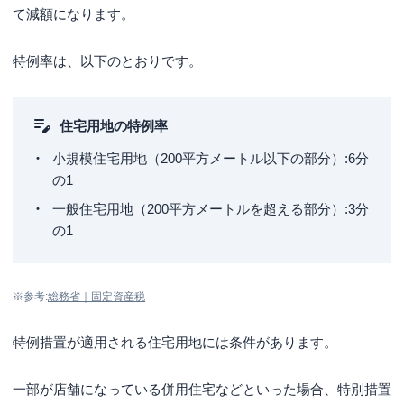
て減額になります。
特例率は、以下のとおりです。
住宅用地の特例率
小規模住宅用地（200平方メートル以下の部分）:6分
の1
一般住宅用地（200平方メートルを超える部分）:3分
の1
※参考:
総務省｜固定資産税
特例措置が適用される住宅用地には条件があります。
一部が店舗になっている併用住宅などといった場合、特別措置