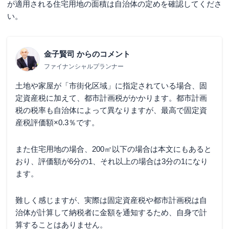
が適用される住宅用地の面積は自治体の定めを確認してくださ
い。
金子賢司
からのコメント
ファイナンシャルプランナー
土地や家屋が「市街化区域」に指定されている場合、固
定資産税に加えて、都市計画税がかかります。都市計画
税の税率も自治体によって異なりますが、最高で固定資
産税評価額×0.3％です。
また住宅用地の場合、200㎡以下の場合は本文にもあると
おり、評価額が6分の1、それ以上の場合は3分の1になり
ます。
難しく感じますが、実際は固定資産税や都市計画税は自
治体が計算して納税者に金額を通知するため、自身で計
算することはありません。