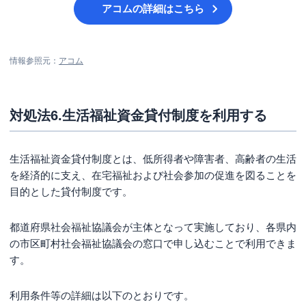
アコム
の詳細はこちら
情報参照元：
アコム
対処法6.生活福祉資金貸付制度を利用する
生活福祉資金貸付制度とは、低所得者や障害者、高齢者の生活
を経済的に支え、在宅福祉および社会参加の促進を図ることを
目的とした貸付制度です。
都道府県社会福祉協議会が主体となって実施しており、各県内
の市区町村社会福祉協議会の窓口で申し込むことで利用できま
す。
利用条件等の詳細は以下のとおりです。