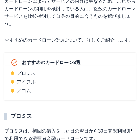
カードローンによってサービスの内容は異なるため、これから
カードローンの利用を検討している人は、複数のカードローン
サービスを比較検討して自身の目的に合うものを選びましょ
う。
おすすめのカードローン3つについて、詳しくご紹介します。
おすすめのカードローン3選
プロミス
アイフル
アコム
プロミス
プロミスは、初回の借入をした日の翌日から
30日間※
利息0円
で利用できる消費者金融カードローンです。