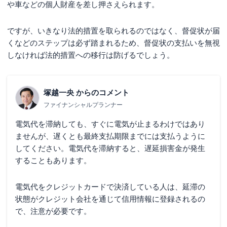
や車などの個人財産を差し押さえられます。
ですが、いきなり法的措置を取られるのではなく、督促状が届
くなどのステップは必ず踏まれるため、督促状の支払いを無視
しなければ法的措置への移行は防げるでしょう。
塚越一央
からのコメント
ファイナンシャルプランナー
電気代を滞納しても、すぐに電気が止まるわけではあり
ませんが、遅くとも最終支払期限までには支払うように
してください。電気代を滞納すると、遅延損害金が発生
することもあります。
電気代をクレジットカードで決済している人は、延滞の
状態がクレジット会社を通じて信用情報に登録されるの
で、注意が必要です。