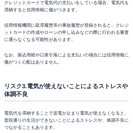
クレジットカードで電気代の支払いをしている場合、電気代を
滞納すると信用情報に傷がつきます。
信用情報機関に延滞履歴等の事故履歴が登録されると、クレジ
ットカードの作成やローンの申し込みなどの際に行われる審査
に通らなくなる可能性があります。
なお、振込用紙や口座引落による支払いの場合には信用情報に
傷がつく心配はありません。
リスク3.電気が使えないことによるストレスや
体調不良
電気代を滞納することで送電が止まり電気が使えなくなると、
普段通りの生活ができないことによるストレスや、体調不良に
つながることもあります。