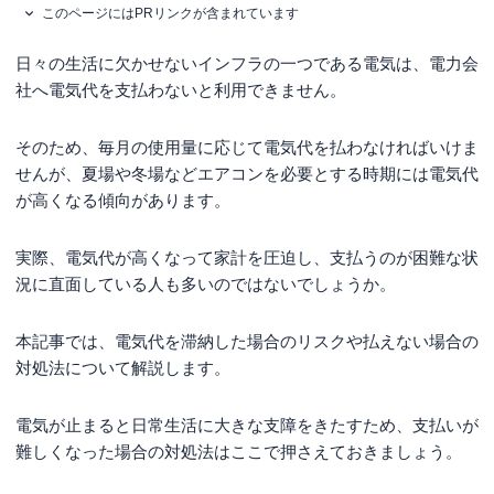
このページにはPRリンクが含まれています
日々の生活に欠かせないインフラの一つである電気は、電力会
社へ電気代を支払わないと利用できません。
そのため、毎月の使用量に応じて電気代を払わなければいけま
せんが、夏場や冬場などエアコンを必要とする時期には電気代
が高くなる傾向があります。
実際、電気代が高くなって家計を圧迫し、支払うのが困難な状
況に直面している人も多いのではないでしょうか。
本記事では、電気代を滞納した場合のリスクや払えない場合の
対処法について解説します。
電気が止まると日常生活に大きな支障をきたすため、支払いが
難しくなった場合の対処法はここで押さえておきましょう。