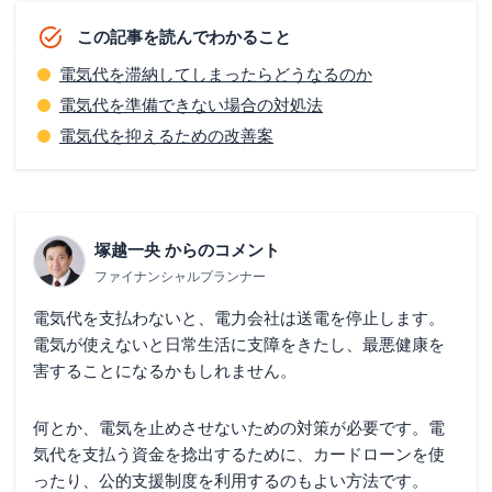
この記事を読んでわかること
電気代を滞納してしまったらどうなるのか
電気代を準備できない場合の対処法
電気代を抑えるための改善案
塚越一央
からのコメント
ファイナンシャルプランナー
電気代を支払わないと、電力会社は送電を停止します。
電気が使えないと日常生活に支障をきたし、最悪健康を
害することになるかもしれません。
何とか、電気を止めさせないための対策が必要です。電
気代を支払う資金を捻出するために、カードローンを使
ったり、公的支援制度を利用するのもよい方法です。