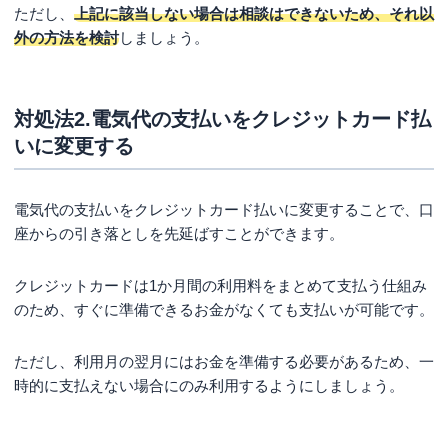
ただし、
上記に該当しない場合は相談はできないため、それ以
外の方法を検討
しましょう。
対処法2.電気代の支払いをクレジットカード払
いに変更する
電気代の支払いをクレジットカード払いに変更することで、口
座からの引き落としを先延ばすことができます。
クレジットカードは1か月間の利用料をまとめて支払う仕組み
のため、すぐに準備できるお金がなくても支払いが可能です。
ただし、利用月の翌月にはお金を準備する必要があるため、一
時的に支払えない場合にのみ利用するようにしましょう。