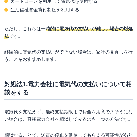
カードローンを利用して電気代を準備する
生活福祉資金貸付制度を利用する
ただし、これらは一
時的に電気代の支払いが難しい場合の対処
法
です。
継続的に電気代の支払いができない場合は、家計の見直しを行
うことをおすすめします。
対処法1.電力会社に電気代の支払いについて相
談をする
電気代を支払えず、最終支払期限までお金を用意できそうにな
い場合は、直接電力会社へ相談してみるのも一つの方法です。
相談することで、送電の停止を延長してもらえる可能性があり