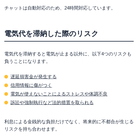
チャットは自動対応のため、24時間対応しています。
電気代を滞納した際のリスク
電気代を滞納すると電気が止まる以外に、以下4つのリスクも
負うことになります。
遅延損害金が発生する
信用情報に傷がつく
電気が使えないことによるストレスや体調不良
訴訟や強制執行など法的措置を取られる
利息による金銭的な負担だけでなく、将来的に不都合が生じる
リスクを持ち合わせます。