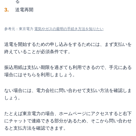
る
送電再開
参考元：東京電力
電気やガスの最明の手続き方法を知りたい
送電を開始するための申し込みをするためには、まず支払いを
終えていることが必須条件です。
振込用紙は支払い期限を過ぎても利用できるので、手元にある
場合にはそちらを利用しましょう。
ない場合には、電力会社に問い合わせて支払い方法を確認しま
しょう。
たとえば東京電力の場合、ホームページにアクセスすると右下
にチャットで連絡できる部分があるため、そこから問い合わせ
ると支払方法を確認できます。