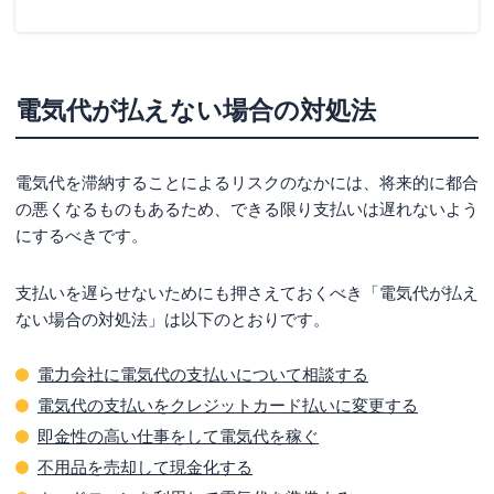
電気代が払えない場合の対処法
電気代を滞納することによるリスクのなかには、将来的に都合
の悪くなるものもあるため、できる限り支払いは遅れないよう
にするべきです。
支払いを遅らせないためにも押さえておくべき「電気代が払え
ない場合の対処法」は以下のとおりです。
電力会社に電気代の支払いについて相談する
電気代の支払いをクレジットカード払いに変更する
即金性の高い仕事をして電気代を稼ぐ
不用品を売却して現金化する