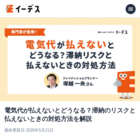
電気代が払えないとどうなる？滞納のリスクと
払えないときの対処方法を解説
最終更新日:
2026年5月21日