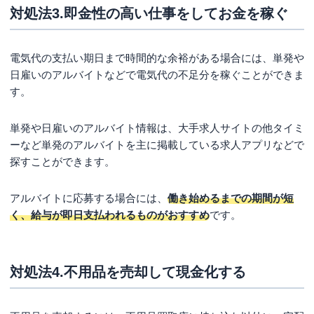
対処法3.即金性の高い仕事をしてお金を稼ぐ
電気代の支払い期日まで時間的な余裕がある場合には、単発や
日雇いのアルバイトなどで電気代の不足分を稼ぐことができま
す。
単発や日雇いのアルバイト情報は、大手求人サイトの他タイミ
ーなど単発のアルバイトを主に掲載している求人アプリなどで
探すことができます。
アルバイトに応募する場合には、
働き始めるまでの期間が短
く、給与が即日支払われるものがおすすめ
です。
対処法4.不用品を売却して現金化する