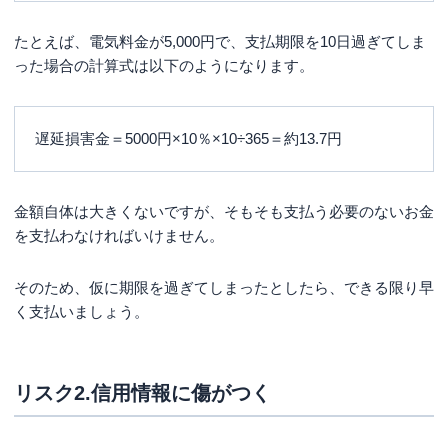
たとえば、電気料金が5,000円で、支払期限を10日過ぎてしま
った場合の計算式は以下のようになります。
遅延損害金＝5000円×10％×10÷365＝約13.7円
金額自体は大きくないですが、そもそも支払う必要のないお金
を支払わなければいけません。
そのため、仮に期限を過ぎてしまったとしたら、できる限り早
く支払いましょう。
リスク2.信用情報に傷がつく