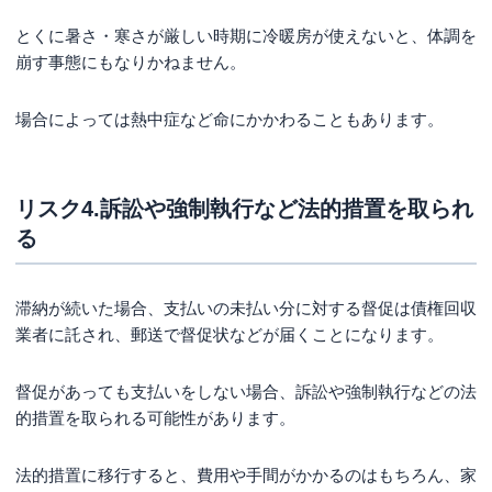
とくに暑さ・寒さが厳しい時期に冷暖房が使えないと、体調を
崩す事態にもなりかねません。
場合によっては熱中症など命にかかわることもあります。
リスク4.訴訟や強制執行など法的措置を取られ
る
滞納が続いた場合、支払いの未払い分に対する督促は債権回収
業者に託され、郵送で督促状などが届くことになります。
督促があっても支払いをしない場合、訴訟や強制執行などの法
的措置を取られる可能性があります。
法的措置に移行すると、費用や手間がかかるのはもちろん、家