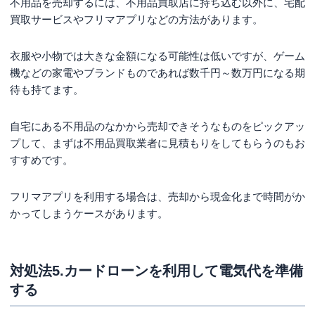
不用品を売却するには、不用品買取店に持ち込む以外に、宅配
買取サービスやフリマアプリなどの方法があります。
衣服や小物では大きな金額になる可能性は低いですが、ゲーム
機などの家電やブランドものであれば数千円～数万円になる期
待も持てます。
自宅にある不用品のなかから売却できそうなものをピックアッ
プして、まずは不用品買取業者に見積もりをしてもらうのもお
すすめです。
フリマアプリを利用する場合は、売却から現金化まで時間がか
かってしまうケースがあります。
対処法5.カードローンを利用して電気代を準備
する