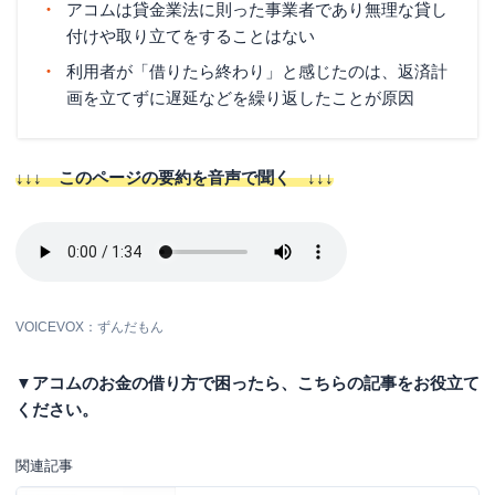
アコムは貸金業法に則った事業者であり無理な貸し
付けや取り立てをすることはない
利用者が「借りたら終わり」と感じたのは、返済計
画を立てずに遅延などを繰り返したことが原因
↓↓↓ このページの要約を音声で聞く ↓↓↓
VOICEVOX：ずんだもん
▼アコムのお金の借り方で困ったら、こちらの記事をお役立て
ください。
関連記事