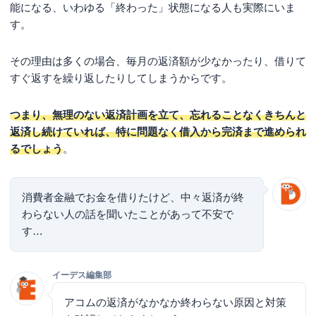
能になる、いわゆる「終わった」状態になる人も実際にいま
す。
その理由は多くの場合、毎月の返済額が少なかったり、借りて
すぐ返すを繰り返したりしてしまうからです。
つまり、無理のない返済計画を立て、忘れることなくきちんと
返済し続けていれば、特に問題なく借入から完済まで進められ
るでしょう
。
消費者金融でお金を借りたけど、中々返済が終
わらない人の話を聞いたことがあって不安で
す…
イーデス編集部
アコムの返済がなかなか終わらない原因と対策