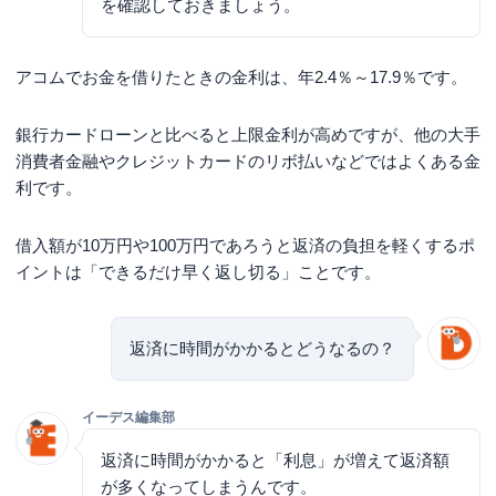
を確認しておきましょう。
アコムでお金を借りたときの金利は、
年2.4％～17.9％
です。
銀行カードローンと比べると上限金利が高めですが、他の大手
消費者金融やクレジットカードのリボ払いなどではよくある金
利です。
借入額が10万円や100万円であろうと返済の負担を軽くするポ
イントは「できるだけ早く返し切る」ことです。
返済に時間がかかるとどうなるの？
イーデス編集部
返済に時間がかかると「利息」が増えて返済額
が多くなってしまうんです。