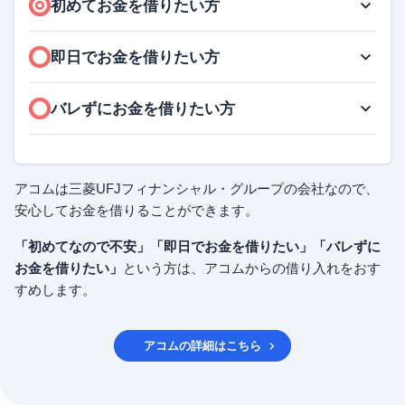
初めてお金を借りたい方
即日でお金を借りたい方
バレずにお金を借りたい方
アコムは三菱UFJフィナンシャル・グループの会社なので、
安心してお金を借りることができます。
「初めてなので不安」「即日でお金を借りたい」「バレずに
お金を借りたい」
という方は、アコムからの借り入れをおす
すめします。
アコム
の詳細はこちら