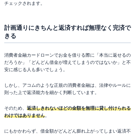
チェックされます。
計画通りにきちんと返済すれば無理なく完済で
きる
消費者金融カードローンでお金を借りる際に「本当に返せるの
だろうか」「どんどん借金が増えてしまうのではないか」と不
安に感じる人も多いでしょう。
しかし、アコムのような正規の消費者金融は、法律やルールに
則った上で返済能力を細かく判断しています。
そのため、
返済しきれないほどの金額を無理に貸し付けられる
わけではありません
。
にもかかわらず、借金額がどんどん膨れ上がってしまい返済不