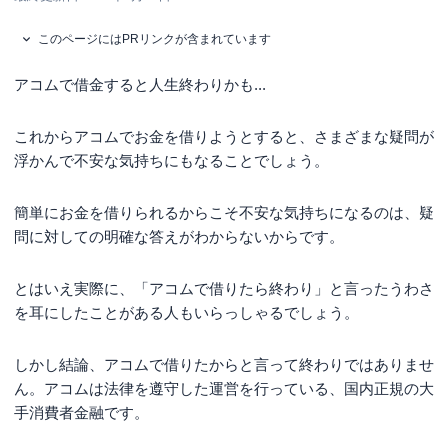
このページにはPRリンクが含まれています
アコムで借金すると人生終わりかも...
これからアコムでお金を借りようとすると、さまざまな疑問が
浮かんで不安な気持ちにもなることでしょう。
簡単にお金を借りられるからこそ不安な気持ちになるのは、疑
問に対しての明確な答えがわからないからです。
とはいえ実際に、「アコムで借りたら終わり」と言ったうわさ
を耳にしたことがある人もいらっしゃるでしょう。
しかし結論、アコムで借りたからと言って終わりではありませ
ん。アコムは法律を遵守した運営を行っている、国内正規の大
手消費者金融です。