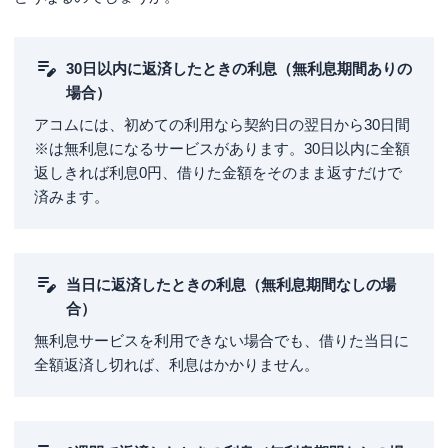
30日以内に返済したときの利息（無利息期間ありの
場合）
アコムには、初めての利用なら契約日の翌日から
30日間
※
は無利息になるサービスがあります。30日以内に全額
返しきれば利息0円、借りた金額をそのまま返すだけで
済みます。
当日に返済したときの利息（無利息期間なしの場
合）
無利息サービスを利用できない場合でも、借りた当日に
全額返済し切れば、利息はかかりません。