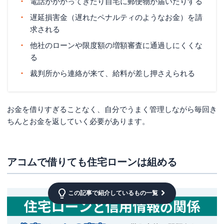
電話がかかってきたり自宅に郵便物が届いたりする
遅延損害金（遅れたペナルティのようなお金）を請
求される
他社のローンや限度額の増額審査に通過しにくくな
る
裁判所から連絡が来て、給料が差し押さえられる
お金を借りすぎることなく、自分でうまく管理しながら毎回き
ちんとお金を返していく必要があります。
アコムで借りても住宅ローンは組める
この記事で紹介しているもの一覧