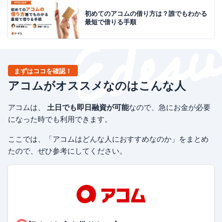
初めてのアコムの借り方は？誰でもわかる
最短で借りる手順
まずはココを確認！
アコムがオススメなのはこんな人
アコムは、
土日でも即日融資が可能
なので、急にお金が必要
になった時でも利用できます。
ここでは、「アコムはどんな人におすすめなのか」をまとめ
たので、ぜひ参考にしてください。