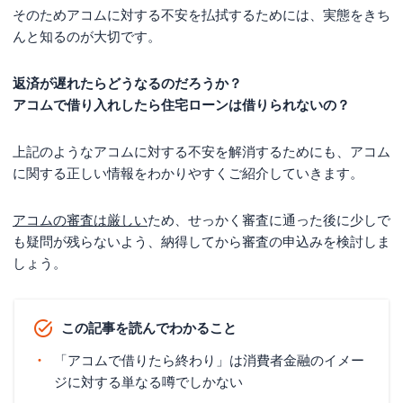
そのためアコムに対する不安を払拭するためには、実態をきち
んと知るのが大切です。
返済が遅れたらどうなるのだろうか？
アコムで借り入れしたら住宅ローンは借りられないの？
上記のようなアコムに対する不安を解消するためにも、アコム
に関する正しい情報をわかりやすくご紹介していきます。
アコムの審査は厳しい
ため、せっかく審査に通った後に少しで
も疑問が残らないよう、納得してから審査の申込みを検討しま
しょう。
この記事を読んでわかること
「アコムで借りたら終わり」は消費者金融のイメー
ジに対する単なる噂でしかない