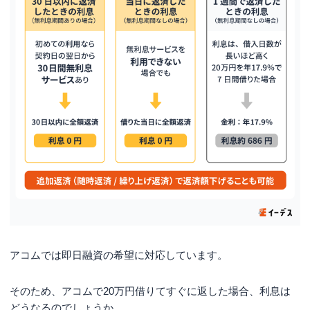
アコムでは即日融資の希望に対応しています。
そのため、アコムで20万円借りてすぐに返した場合、利息は
どうなるのでしょうか。