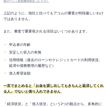
保ローン｜新規獲得状況（レイク）
上記のように、他社と比べてもアコムの審査が特段厳しいわけ
ではありません。
また、審査で重要視される項目はいくつかあります。
申込者の年齢
安定した収入の有無
信用情報（過去のローンやクレジットカードの利用状況、
延滞や債務整理の履歴など）
借入希望金額
一言でまとめると「お金を貸し出してもきちんと返済してくれ
る人」でないと借り入れできません
。
「経済状況」と「借入状況」という2つの観点から、多角的に