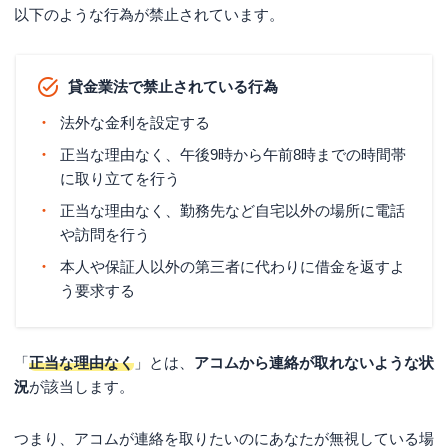
以下のような行為が禁止されています。
貸金業法で禁止されている行為
法外な金利を設定する
正当な理由なく、午後9時から午前8時までの時間帯
に取り立てを行う
正当な理由なく、勤務先など自宅以外の場所に電話
や訪問を行う
本人や保証人以外の第三者に代わりに借金を返すよ
う要求する
「
正当な理由なく
」とは、
アコムから連絡が取れないような状
況
が該当します。
つまり、アコムが連絡を取りたいのにあなたが無視している場