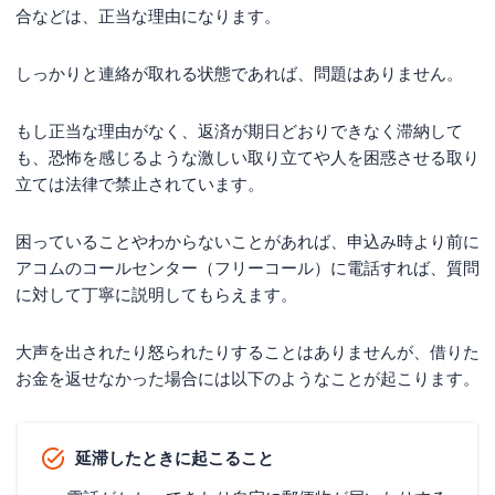
合などは、正当な理由になります。
しっかりと連絡が取れる状態であれば、問題はありません。
もし正当な理由がなく、返済が期日どおりできなく滞納して
も、恐怖を感じるような激しい取り立てや人を困惑させる取り
立ては法律で禁止されています。
困っていることやわからないことがあれば、申込み時より前に
アコムのコールセンター（フリーコール）に電話すれば、質問
に対して丁寧に説明してもらえます。
大声を出されたり怒られたりすることはありませんが、借りた
お金を返せなかった場合には以下のようなことが起こります。
延滞したときに起こること