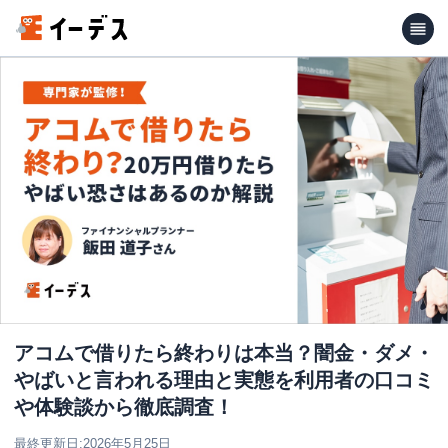
アコムで借りたら終わりは本当？闇金・ダメ・
やばいと言われる理由と実態を利用者の口コミ
や体験談から徹底調査！
最終更新日:
2026年5月25日