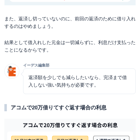
また、返済し切っていないのに、前回の返済のために借り入れ
するのはやめましょう。
結果として借入れした元金は一切減らずに、利息だけ支払った
ことになるからです。
イーデス編集部
返済額を少しでも減らしたいなら、完済まで借
入しない強い気持ちが必要です。
アコムで20万借りてすぐ返す場合の利息