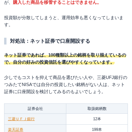
が、
購入した商品を移管することはできません。
投資額が分散してしまうと、運用効率も悪くなってしまいま
す。
対処法：ネット証券で口座開設する
ネット証券であれば、100種類以上の銘柄を取り揃えているの
で、自分の好みの投資信託を選びやすくなっています。
少しでもコストを抑えて商品を選びたい人や、三菱UFJ銀行の
つみたてNISAでは自分の投資したい銘柄がない人は、ネット
証券に口座開設を検討してみるのもよいでしょう。
証券会社
取扱銘柄数
三菱ＵＦＪ銀行
12本
楽天証券
199本