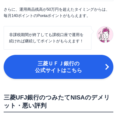
さらに、運用商品残高が50万円を超えたタイミングからは、
毎月140ポイントのPontaポイントがもらえます。
非課税期間が終了しても課税口座で運用を
続ければ継続してポイントがもらえます！
三菱ＵＦＪ銀行の
公式サイトはこちら
三菱UFJ銀行のつみたてNISAのデメリ
ット・悪い評判