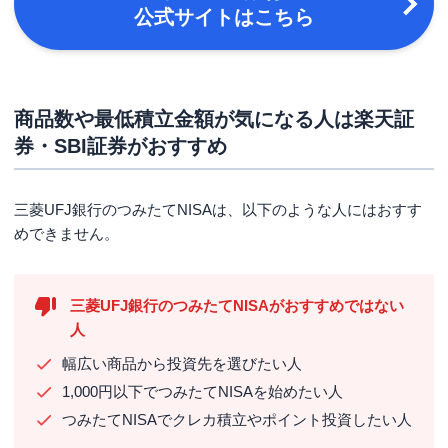
公式サイトはこちら
商品数や最低積立金額が気になる人は楽天証
券・SBI証券がおすすめ
三菱UFJ銀行のつみたてNISAは、以下のような人にはおすす
めできません。
三菱UFJ銀行のつみたてNISAがおすすめではない
人
幅広い商品から投資先を選びたい人
1,000円以下でつみたてNISAを始めたい人
つみたてNISAでクレカ積立やポイント投資したい人