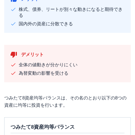
株式、債券、リートが別々な動きになると期待でき
る
国内外の資産に分散できる
デメリット
全体の値動きが分かりにくい
為替変動の影響を受ける
つみたて8資産均等バランスは、その名のとおり以下の8つの
資産に均等に投資を行います。
つみたて8資産均等バランス