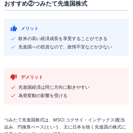
おすすめ②つみたて先進国株式
メリット
欧米の高い経済成長を享受することができる
先進国への投資なので、政情不安などが少ない
デメリット
先進国経済は同じ方向に動きやすい
為替変動の影響を受ける
つみたて先進国株式は、MSCI コクサイ・インデックス(配当
込み、円換算ベース)という、主に日本を除く先進国の株式に