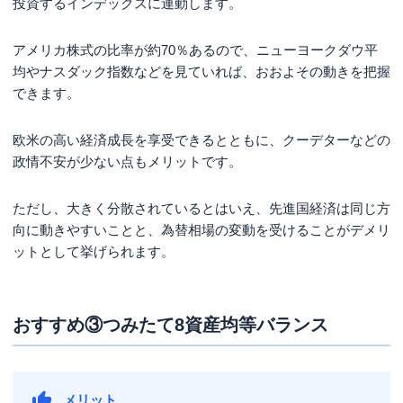
投資するインデックスに連動します。
アメリカ株式の比率が約70％あるので、ニューヨークダウ平
均やナスダック指数などを見ていれば、おおよその動きを把握
できます。
欧米の高い経済成長を享受できるとともに、クーデターなどの
政情不安が少ない点もメリットです。
ただし、大きく分散されているとはいえ、先進国経済は同じ方
向に動きやすいことと、為替相場の変動を受けることがデメリ
ットとして挙げられます。
おすすめ③つみたて8資産均等バランス
メリット