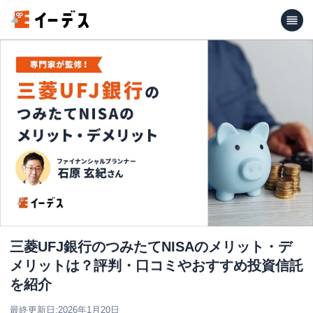
三菱UFJ銀行のつみたてNISAのメリット・デ
メリットは？評判・口コミやおすすめ投資信託
を紹介
最終更新日:
2026年1月20日