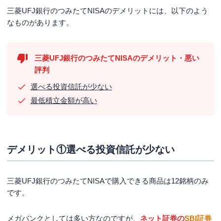
三菱UFJ銀行のつみたてNISAのデメリットには、以下のよう
なものがあります。
三菱UFJ銀行のつみたてNISAのデメリット・悪い
評判
選べる投資信託が少ない
最低積立金額が高い
デメリット①選べる投資信託が少ない
三菱UFJ銀行のつみたてNISAで購入できる商品は12銘柄のみ
です。
メガバンクとしては多い方なのですが、
ネット証券の
SBI証券