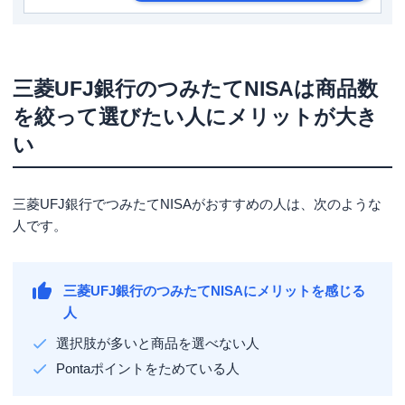
三菱UFJ銀行のつみたてNISAは商品数
を絞って選びたい人にメリットが大き
い
三菱UFJ銀行でつみたてNISAがおすすめの人は、次のような
人です。
三菱UFJ銀行のつみたてNISAにメリットを感じる
人
選択肢が多いと商品を選べない人
Pontaポイントをためている人