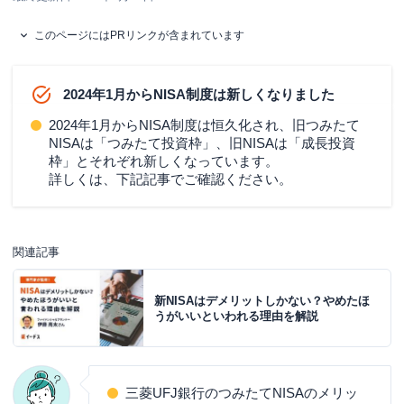
このページにはPRリンクが含まれています
2024年1月からNISA制度は新しくなりました
2024年1月からNISA制度は恒久化され、旧つみたて
NISAは「つみたて投資枠」、旧NISAは「成長投資
枠」とそれぞれ新しくなっています。
詳しくは、下記記事でご確認ください。
関連記事
新NISAはデメリットしかない？やめたほ
うがいいといわれる理由を解説
三菱UFJ銀行のつみたてNISAのメリッ