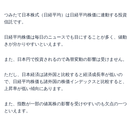
つみたて日本株式（日経平均）は日経平均株価に連動する投資
信託です。
日経平均株価は毎日のニュースでも目にすることが多く、値動
きが分かりやすいといえます。
また、日本円で投資されるので為替変動の影響は受けません。
ただし、日本経済は諸外国と比較すると経済成長率が低いの
で、日経平均株価も諸外国の株価インデックスと比較すると、
上昇率が低い傾向にあります。
また、指数が一部の値嵩株の影響を受けやすいのも欠点の一つ
といえます。