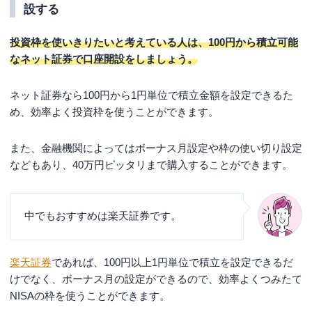
設する
投資枠を使いきりたいと考えている人は、100円から積立可能
なネット証券で口座開設をしましょう。
ネット証券なら100円から1円単位で積立金額を設定できるた
め、効率よく投資枠を使うことができます。
また、金融機関によってはボーナス月設定や枠の使い切り設定
などもあり、40万円ピッタリまで購入することができます。
中でもおすすめは楽天証券です。
楽天証券
であれば、100円以上1円単位で積立を設定できるだ
けでなく、ボーナス月の設定ができるので、効率よくつみたて
NISAの枠を使うことができます。