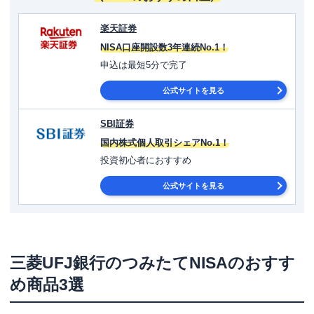
楽天証券
NISA口座開設数3年連続No.1！
申込は最短5分で完了
公式サイトを見る
SBI証券
国内株式個人取引シェアNo.1！
投資初心者におすすめ
公式サイトを見る
三菱UFJ銀行のつみたてNISAのおすす
め商品3選