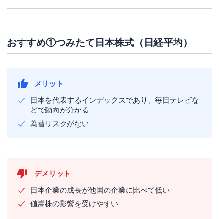
おすすめ①つみたて日本株式（日経平均）
メリット
日本を代表するインデックスであり、毎日テレビな
どで動向が分かる
為替リスクがない
デメリット
日本企業の成長が他国の企業に比べて低い
値嵩株の影響を受けやすい