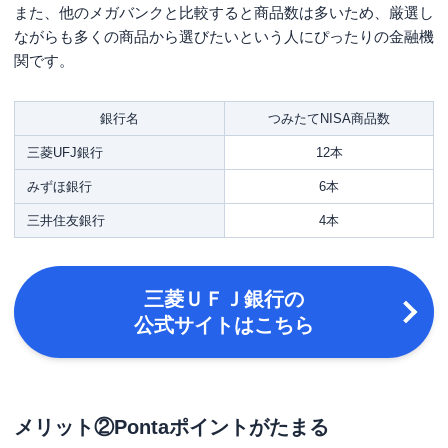
また、他のメガバンクと比較すると商品数は多いため、厳選し
ながらも多くの商品から選びたいという人にぴったりの金融機
関です。
銀行名
つみたてNISA商品数
三菱UFJ銀行
12本
みずほ銀行
6本
三井住友銀行
4本
三菱ＵＦＪ銀行の
公式サイトはこちら
メリット②Pontaポイントがたまる