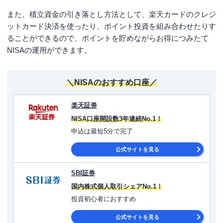
また、積立資金の引き落とし方法として、楽天カードのクレジ
ットカード決済を使ったり、ポイント投資を組み合わせたりす
ることができるので、ポイントを貯めながらお得につみたて
NISAの運用ができます。
＼NISAのおすすめ口座／
楽天証券
NISA口座開設数3年連続No.1！
申込は最短5分で完了
公式サイトを見る
SBI証券
国内株式個人取引シェアNo.1！
投資初心者におすすめ
公式サイトを見る