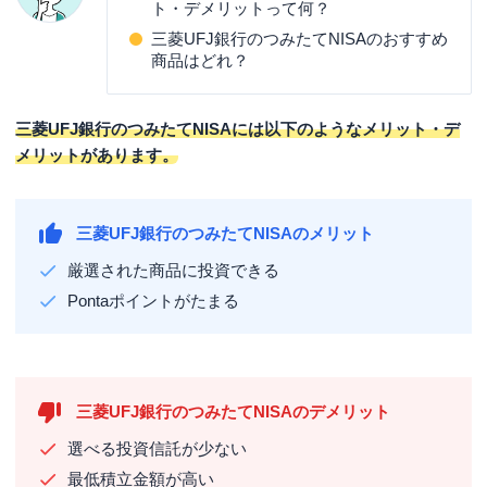
ト・デメリットって何？
三菱UFJ銀行のつみたてNISAのおすすめ
商品はどれ？
三菱UFJ銀行のつみたてNISAには以下のようなメリット・デ
メリットがあります。
三菱UFJ銀行のつみたてNISAのメリット
厳選された商品に投資できる
Pontaポイントがたまる
三菱UFJ銀行のつみたてNISAのデメリット
選べる投資信託が少ない
最低積立金額が高い