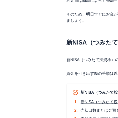
約定日は商品によって売却当
そのため、明日すぐにお金が
ましょう。
新NISA（つみ
新NISA（つみたて投資枠
資金を引き出す際の手順は以
新NISA（つみたて
新NISA（つみた
売却口数または金額