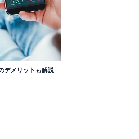
しのデメリットも解説