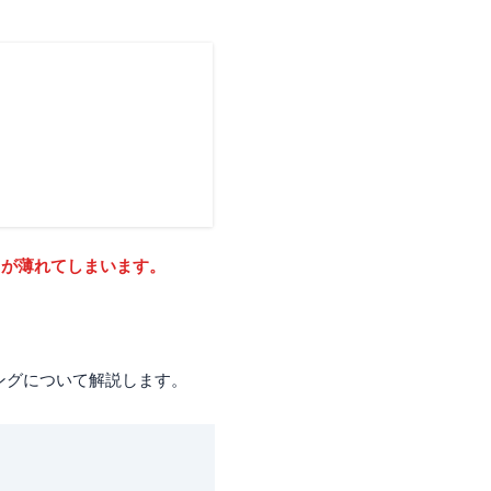
トが薄れてしまいます。
ングについて解説します。