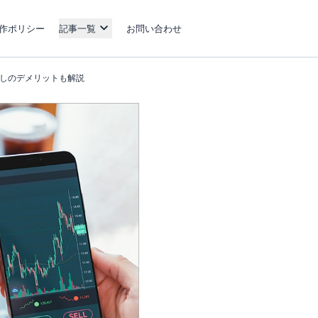
作ポリシー
記事一覧
お問い合わせ
出しのデメリットも解説