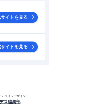
式サイトを見る
式サイトを見る
ームライフデザイン
デス編集部