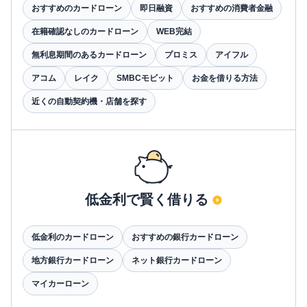
おすすめのカードローン
即日融資
おすすめの消費者金融
在籍確認なしのカードローン
WEB完結
無利息期間のあるカードローン
プロミス
アイフル
アコム
レイク
SMBCモビット
お金を借りる方法
近くの自動契約機・店舗を探す
低金利で賢く借りる
低金利のカードローン
おすすめの銀行カードローン
地方銀行カードローン
ネット銀行カードローン
マイカーローン