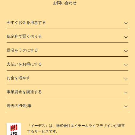
お問い合わせ
今すぐお金を用意する
低金利で賢く借りる
返済をラクにする
支払いをお得にする
お金を増やす
事業資金を調達する
過去のPR記事
「
イーデス
」は、
株式会社エイチームライフデザイン
が運営
するサービスです。