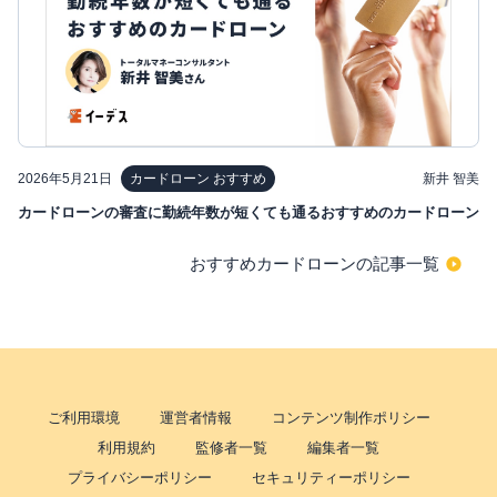
2026年5月21日
新井 智美
カードローン おすすめ
カードローンの審査に勤続年数が短くても通るおすすめのカードローン
おすすめカードローンの記事一覧
ご利用環境
運営者情報
コンテンツ制作ポリシー
利用規約
監修者一覧
編集者一覧
プライバシーポリシー
セキュリティーポリシー