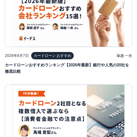
2026年8月7日
塚越 一央
カードローン おすすめ
カードローンおすすめランキング【2026年最新】銀行や人気の20社を
徹底比較