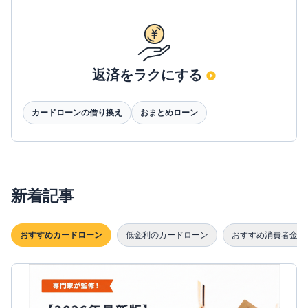
返済をラクにする
カードローンの借り換え
おまとめローン
新着記事
おすすめカードローン
低金利のカードローン
おすすめ消費者金融