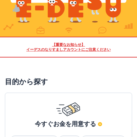
【重要なお知らせ】
イーデスのなりすましアカウントにご注意ください
目的から探す
今すぐお金を用意する