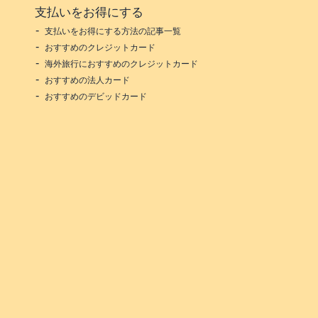
支払いをお得にする
支払いをお得にする方法の記事一覧
おすすめのクレジットカード
海外旅行におすすめのクレジットカード
おすすめの法人カード
おすすめのデビッドカード