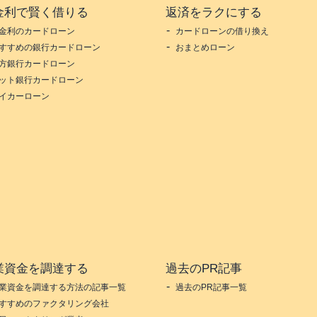
金利で賢く借りる
返済をラクにする
金利のカードローン
カードローンの借り換え
すすめの銀行カードローン
おまとめローン
方銀行カードローン
ット銀行カードローン
イカーローン
業資金を調達する
過去のPR記事
業資金を調達する方法の記事一覧
過去のPR記事一覧
すすめのファクタリング会社