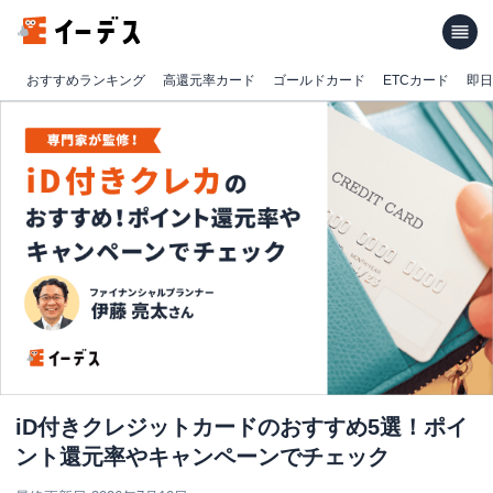
おすすめランキング
高還元率カード
ゴールドカード
ETCカード
即日
iD付きクレジットカードのおすすめ5選！ポイ
ント還元率やキャンペーンでチェック