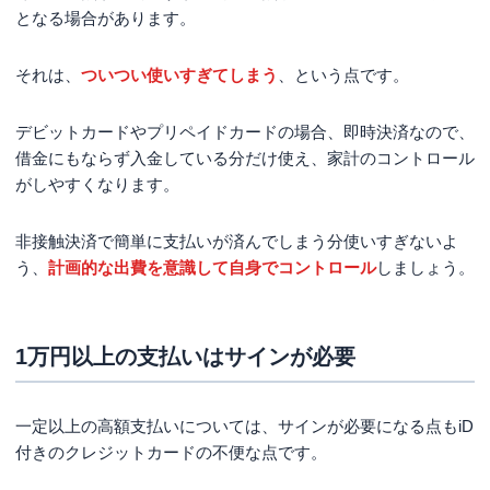
となる場合があります。
それは、
ついつい使いすぎてしまう
、という点です。
デビットカードやプリペイドカードの場合、即時決済なので、
借金にもならず入金している分だけ使え、家計のコントロール
がしやすくなります。
非接触決済で簡単に支払いが済んでしまう分使いすぎないよ
う、
計画的な出費を意識して自身でコントロール
しましょう。
1万円以上の支払いはサインが必要
一定以上の高額支払いについては、サインが必要になる点もiD
付きのクレジットカードの不便な点です。