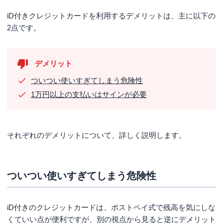
iD付きクレジットカードを利用するデメリットは、主に以下の
2点です。
デメリット
ついつい使いすぎてしまう危険性
1万円以上の支払いはサインが必要
それぞれのデメリットについて、詳しく説明します。
ついつい使いすぎてしまう危険性
iD付きのクレジットカードは、ポストペイ式で残高を気にしな
くていい点が便利ですが、別の視点から見ると逆にデメリット