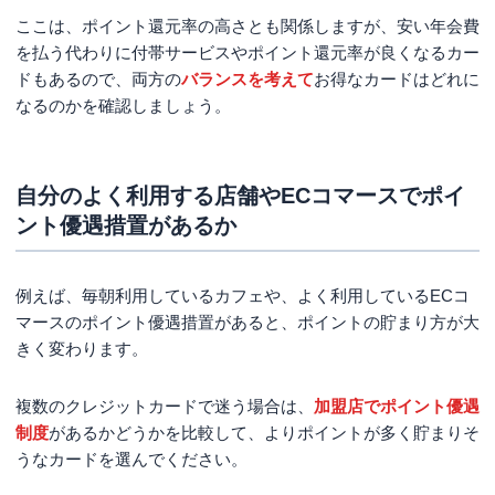
ここは、ポイント還元率の高さとも関係しますが、安い年会費
を払う代わりに付帯サービスやポイント還元率が良くなるカー
ドもあるので、両方の
バランスを考えて
お得なカードはどれに
なるのかを確認しましょう。
自分のよく利用する店舗やECコマースでポイ
ント優遇措置があるか
例えば、毎朝利用しているカフェや、よく利用しているECコ
マースのポイント優遇措置があると、ポイントの貯まり方が大
きく変わります。
複数のクレジットカードで迷う場合は、
加盟店でポイント優遇
制度
があるかどうかを比較して、よりポイントが多く貯まりそ
うなカードを選んでください。