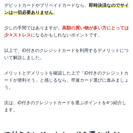
デビットカードやプリペイドカードなら、
即時決済なのでサイ
ンは一切必要ありません
。
少しの手間ではありますが
、高額の買い物が多い方にとっては
少々ストレス
になるかもしれないポイントです。
以上で、iD付きのクレジットカードを利用するデメリットにつ
いて解説しました。
メリットとデメリットを確認した上で「iD付きのクレジットカ
ードが便利そう」と感じるなら、早速カード選びに進みましょ
う。
次は、iD付きのクレジットカードを選ぶポイントを4つ紹介し
ます。