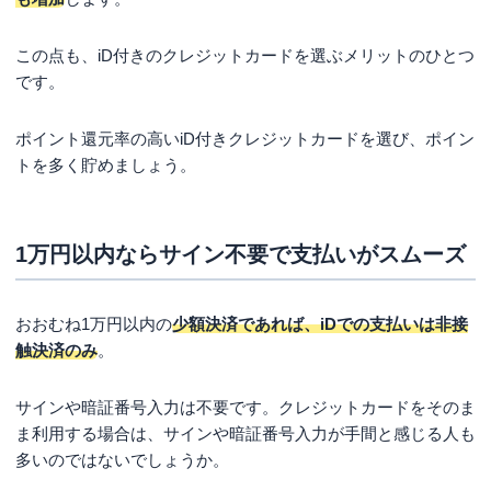
この点も、iD付きのクレジットカードを選ぶメリットのひとつ
です。
ポイント還元率の高いiD付きクレジットカードを選び、ポイン
トを多く貯めましょう。
1万円以内ならサイン不要で支払いがスムーズ
おおむね1万円以内の
少額決済であれば、iDでの支払いは非接
触決済のみ
。
サインや暗証番号入力は不要です。クレジットカードをそのま
ま利用する場合は、サインや暗証番号入力が手間と感じる人も
多いのではないでしょうか。