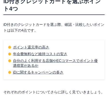
iD付きクレジットカードを選ぶポイン
ト4つ
iD付きのクレジットカードを選ぶ際、確認・比較したいポイン
トは以下の4点です。
ポイント還元率の高さ
年会費無料など維持コストの安さ
自分のよく利用する店舗やECコマースでポイント優
遇措置があるか
iDに関するキャンペーンの多さ
それぞれのポイントについてさらに詳しく見ていきましょう。