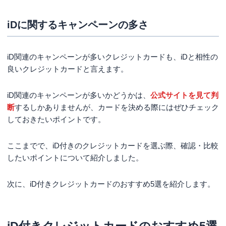
iDに関するキャンペーンの多さ
iD関連のキャンペーンが多いクレジットカードも、iDと相性の
良いクレジットカードと言えます。
iD関連のキャンペーンが多いかどうかは、
公式サイトを見て判
断
するしかありませんが、カードを決める際にはぜひチェック
しておきたいポイントです。
ここまでで、iD付きのクレジットカードを選ぶ際、確認・比較
したいポイントについて紹介しました。
次に、iD付きクレジットカードのおすすめ5選を紹介します。
iD付きクレジットカードのおすすめ5選