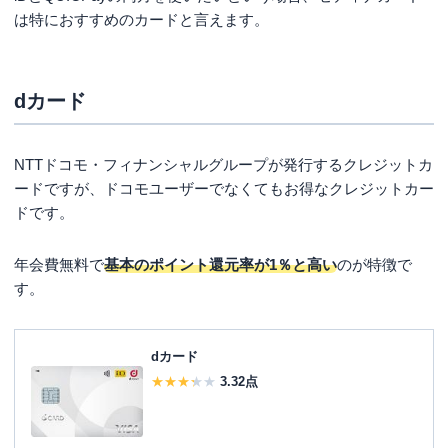
は特におすすめのカードと言えます。
dカード
NTTドコモ・フィナンシャルグループが発行するクレジットカ
ードですが、ドコモユーザーでなくてもお得なクレジットカー
ドです。
年会費無料で
基本のポイント還元率が1％と高い
のが特徴で
す。
dカード
3.32
点