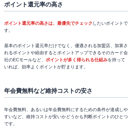
ポイント還元率の高さ
ポイント還元率の高さは、最優先でチェック
したいポイントで
す。
基本のポイント還元率だけでなく、優遇される加盟店、加算さ
れるポイントや経由するとポイントアップできるそのカード会
社のECモールなど、
ポイントが多く得られる仕組み
を持って
いれば、効率よくポイントが貯まります。
年会費無料など維持コストの安さ
年会費無料、あるいは年会費無料にするための条件が達成しや
すいなど、維持コストが安いかどうかも判断ポイントのひとつ
です。