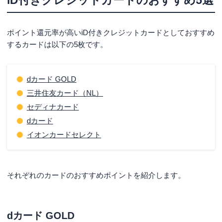
ポイント還元率が高いiD付きクレジットカードとしておすすめ
するカードは以下の5枚です。
dカード GOLD
三井住友カード（NL）
セディナカード
dカード
イオンカードセレクト
それぞれのカードのおすすめポイントを紹介します。
dカード GOLD