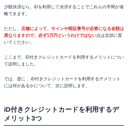
少額決済なら、iDを利用して決済することでこれらの手間が省
略できます。
ただし、
店舗によって、サインや暗証番号が必要になる金額は
異なりますので、必ず1万円というわけではない
点は念頭に置
いてください。
ここまで、iD付きクレジットカードを利用するメリットについ
て説明しました。
では、逆に 、iD付きクレジットカードを利用するデメリット
には何があるかについて、次に説明します。
iD付きクレジットカードを利用するデ
メリット3つ