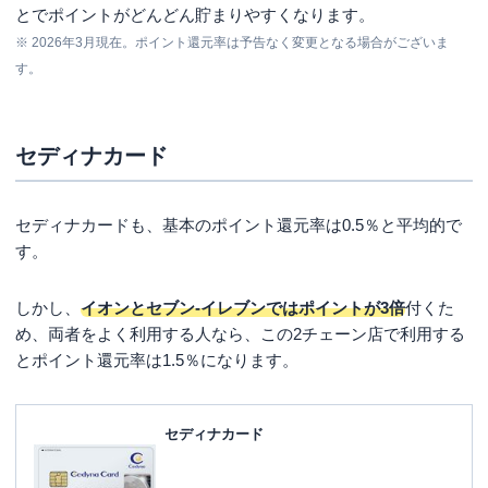
とでポイントがどんどん貯まりやすくなります。
※ 2026年3月現在。ポイント還元率は予告なく変更となる場合がございま
す。
セディナカード
セディナカードも、基本のポイント還元率は0.5％と平均的で
す。
しかし、
イオンとセブン‐イレブンではポイントが3倍
付くた
め、両者をよく利用する人なら、この2チェーン店で利用する
とポイント還元率は1.5％になります。
セディナカード