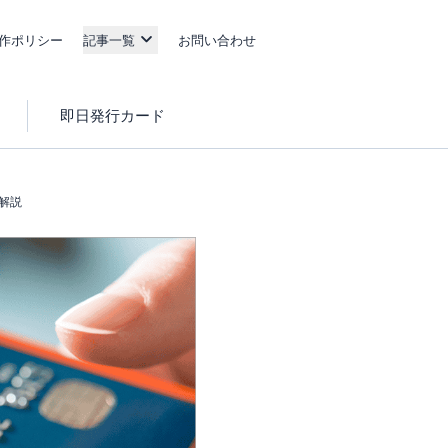
作ポリシー
記事一覧
お問い合わせ
即日発行カード
解説