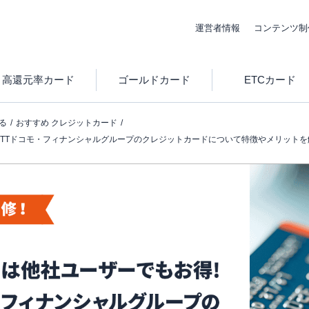
運営者情報
コンテンツ制
高還元率カード
ゴールドカード
ETCカード
る
おすすめ クレジットカード
NTTドコモ・フィナンシャルグループのクレジットカードについて特徴やメリットを