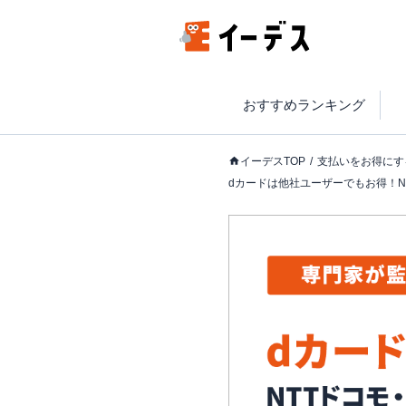
おすすめランキング
イーデスTOP
支払いをお得にす
dカードは他社ユーザーでもお得！