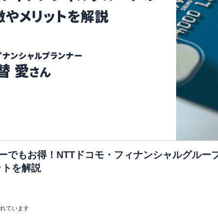
ーでもお得！NTTドコモ・フィナンシャルグルー
ットを解説
まれています