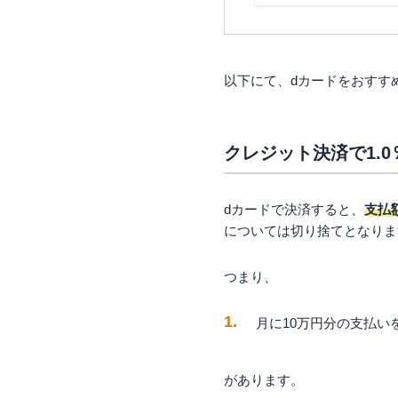
以下にて、dカードをおすす
クレジット決済で1.
dカードで決済すると、
支払
については切り捨てとなりま
つまり、
月に10万円分の支払いを
があります。