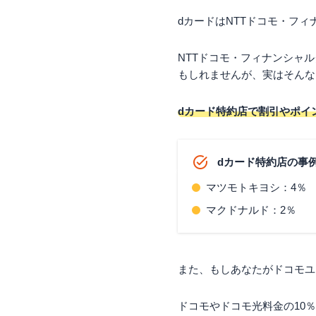
dカードはNTTドコモ・フ
NTTドコモ・フィナンシャ
もしれませんが、実はそんな
dカード特約店で割引やポイ
dカード特約店の事
マツモトキヨシ：4％
マクドナルド：2％
また、もしあなたがドコモユ
ドコモやドコモ光料金の10