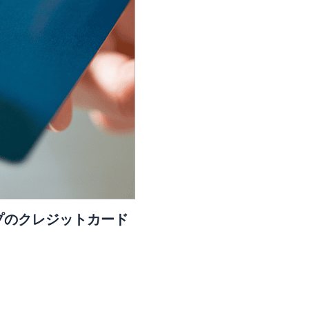
プのクレジットカード