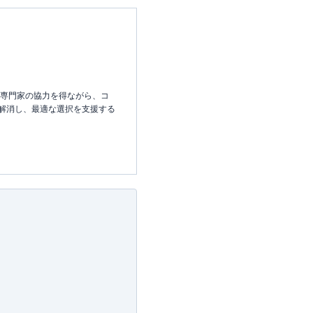
な専門家の協力を得ながら、コ
解消し、最適な選択を支援する