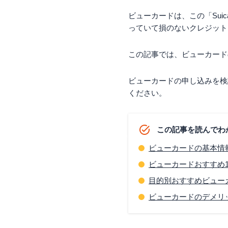
ビューカードは、この「Su
っていて損のないクレジット
この記事では、ビューカード
ビューカードの申し込みを検
ください。
この記事を読んでわ
ビューカードの基本情
ビューカードおすすめ1
目的別おすすめビュー
ビューカードのデメリ