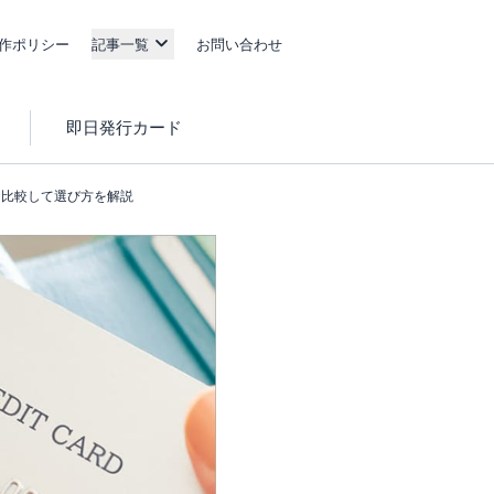
作ポリシー
記事一覧
お問い合わせ
即日発行カード
を比較して選び方を解説