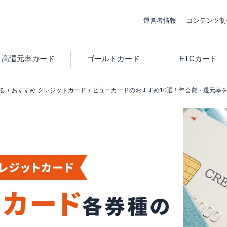
運営者情報
コンテンツ制
高還元率カード
ゴールドカード
ETCカード
る
おすすめ クレジットカード
ビューカードのおすすめ10選！年会費・還元率