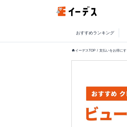
おすすめランキング
イーデスTOP
支払いをお得にす