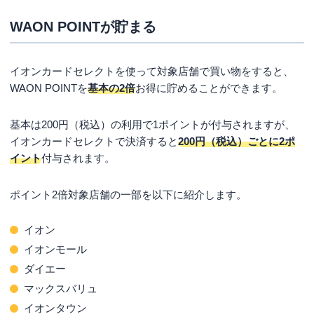
WAON POINTが貯まる
イオンカードセレクトを使って対象店舗で買い物をすると、
WAON POINTを
基本の2倍
お得に貯めることができます。
基本は200円（税込）の利用で1ポイントが付与されますが、
イオンカードセレクトで決済すると
200円（税込）ごとに2ポ
イント
付与されます。
ポイント2倍対象店舗の一部を以下に紹介します。
イオン
イオンモール
ダイエー
マックスバリュ
イオンタウン