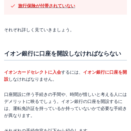
旅行保険が付帯されていない
それぞれ詳しく見ていきましょう。
イオン銀行に口座を開設しなければならない
イオンカードセレクトに入会
するには、
イオン銀行に口座を開
設
しなければなりません。
口座開設に伴う手続きの手間や、時間が惜しいと考える人には
デメリットに映るでしょう。イオン銀行の口座を開設するに
は、運転免許証を持っているか持っていないかで必要な手続き
が異なります。
それぞれの手続内容を以下から紹介します。