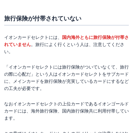
旅行保険が付帯されていない
イオンカードセレクトには、
国内海外ともに旅行保険が付帯さ
れていません
。旅行によく行くという人は、注意してくださ
い。
「イオンカードセレクトには旅行保険がついていなくて、旅行
の際に心配だ」という人はイオンカードセレクトをサブカード
に、メインカードを旅行保険が充実しているカードにするなど
の工夫が必要です。
なおイオンカードセレクトの上位カードであるイオンゴールド
カードには、海外旅行保険、国内旅行保険共に利用付帯してい
ます。