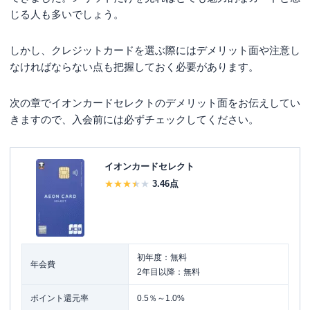
じる人も多いでしょう。
しかし、クレジットカードを選ぶ際にはデメリット面や注意し
なければならない点も把握しておく必要があります。
次の章でイオンカードセレクトのデメリット面をお伝えしてい
きますので、入会前には必ずチェックしてください。
イオンカードセレクト
3.46
点
初年度：無料
年会費
2年目以降：無料
ポイント還元率
0.5％～1.0%