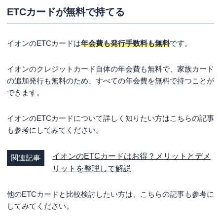
ETCカードが無料で持てる
イオンのETCカードは
年会費も発行手数料も無料
です。
イオンのクレジットカード自体の年会費も無料で、家族カード
の追加発行も無料のため、すべての年会費を無料で持つことが
できます。
イオンのETCカードについて詳しく知りたい方はこちらの記事
も参考にしてみてください。
イオンのETCカードはお得？メリットとデメ
関連記事
リットを整理して解説
他のETCカードと比較検討したい方は、こちらの記事も参考に
してみてください。