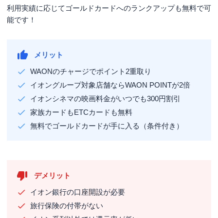
利用実績に応じてゴールドカードへのランクアップも無料で可
能です！
メリット
WAONのチャージでポイント2重取り
イオングループ対象店舗ならWAON POINTが2倍
イオンシネマの映画料金がいつでも300円割引
家族カードもETCカードも無料
無料でゴールドカードが手に入る（条件付き）
デメリット
イオン銀行の口座開設が必要
旅行保険の付帯がない