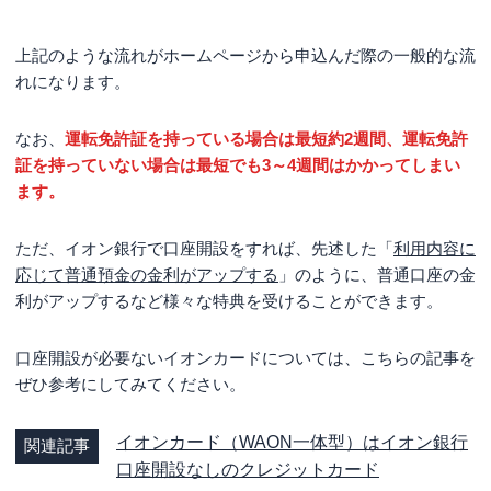
上記のような流れがホームページから申込んだ際の一般的な流
れになります。
なお、
運転免許証を持っている場合は最短約2週間、運転免許
証を持っていない場合は最短でも3～4週間はかかってしまい
ます。
ただ、イオン銀行で口座開設をすれば、先述した「
利用内容に
応じて普通預金の金利がアップする
」のように、普通口座の金
利がアップするなど様々な特典を受けることができます。
口座開設が必要ないイオンカードについては、こちらの記事を
ぜひ参考にしてみてください。
イオンカード（WAON一体型）はイオン銀行
関連記事
口座開設なしのクレジットカード