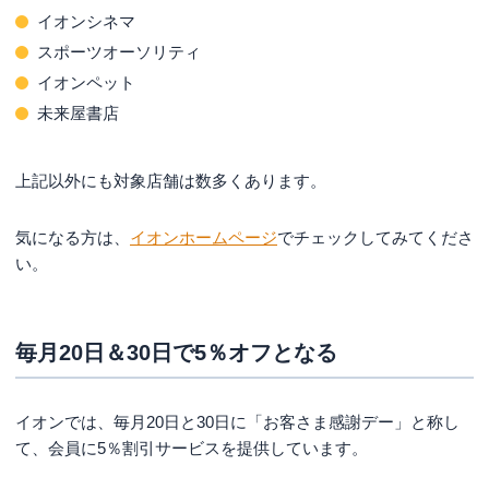
イオンシネマ
スポーツオーソリティ
イオンペット
未来屋書店
上記以外にも対象店舗は数多くあります。
気になる方は、
イオンホームページ
でチェックしてみてくださ
い。
毎月20日＆30日で5％オフとなる
イオンでは、毎月20日と30日に「お客さま感謝デー」と称し
て、会員に5％割引サービスを提供しています。