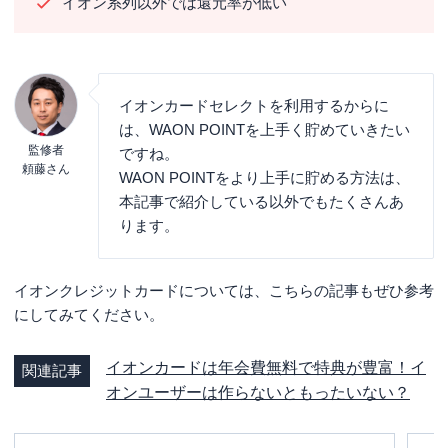
イオン系列以外では還元率が低い
イオンカードセレクトを利用するからに
は、WAON POINTを上手く貯めていきたい
監修者
ですね。
頼藤さん
WAON POINTをより上手に貯める方法は、
本記事で紹介している以外でもたくさんあ
ります。
イオンクレジットカードについては、こちらの記事もぜひ参考
にしてみてください。
イオンカードは年会費無料で特典が豊富！イ
関連記事
オンユーザーは作らないともったいない？