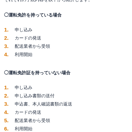
◯運転免許を持っている場合
申し込み
カードの発送
配送業者から受領
利用開始
◯運転免許証を持っていない場合
申し込み
申し込み書類の送付
申込書、本人確認書類の返送
カードの発送
配送業者から受領
利用開始