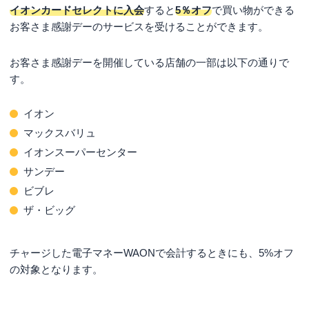
イオンカードセレクトに入会
すると
5％オフ
で買い物ができる
お客さま感謝デーのサービスを受けることができます。
お客さま感謝デーを開催している店舗の一部は以下の通りで
す。
イオン
マックスバリュ
イオンスーパーセンター
サンデー
ビブレ
ザ・ビッグ
チャージした電子マネーWAONで会計するときにも、5%オフ
の対象となります。