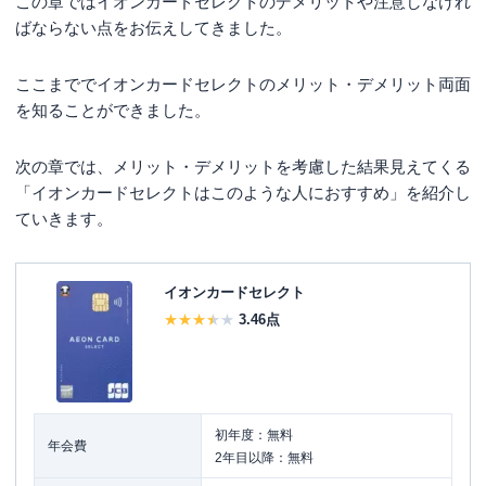
この章ではイオンカードセレクトのデメリットや注意しなけれ
ばならない点をお伝えしてきました。
ここまででイオンカードセレクトのメリット・デメリット両面
を知ることができました。
次の章では、メリット・デメリットを考慮した結果見えてくる
「イオンカードセレクトはこのような人におすすめ」を紹介し
ていきます。
イオンカードセレクト
3.46
点
初年度：無料
年会費
2年目以降：無料