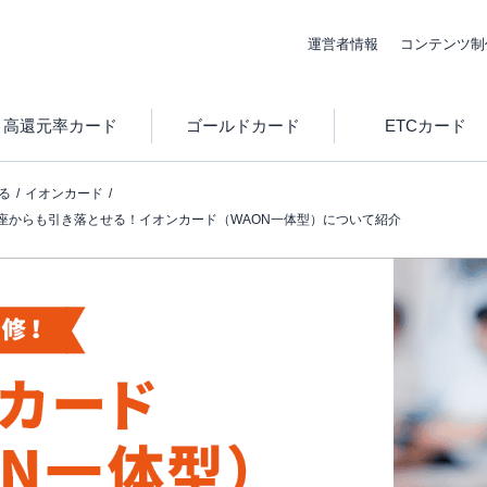
運営者情報
コンテンツ制
高還元率カード
ゴールドカード
ETCカード
る
イオンカード
座からも引き落とせる！イオンカード（WAON一体型）について紹介