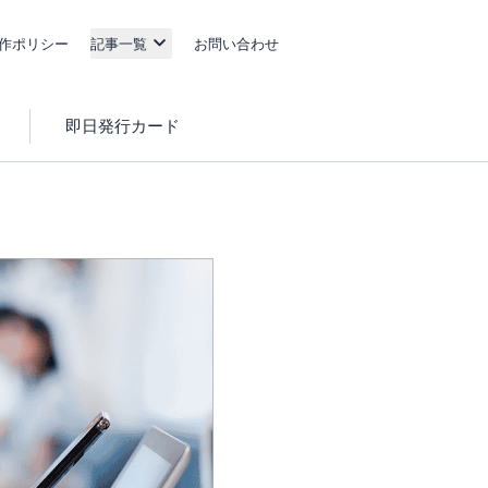
作ポリシー
記事一覧
お問い合わせ
即日発行カード