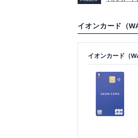
イオンカード（W
イオンカード（W