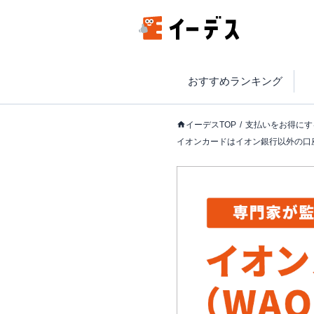
おすすめランキング
イーデスTOP
支払いをお得にす
イオンカードはイオン銀行以外の口