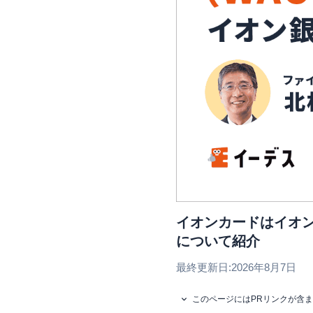
イオンカードはイオン
について紹介
最終更新日:
2026年8月7日
このページにはPRリンクが含