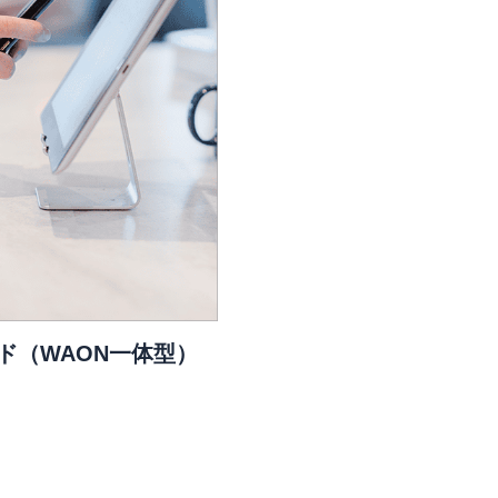
ド（WAON一体型）