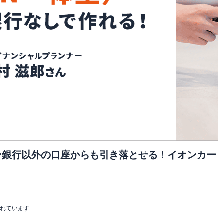
銀行以外の口座からも引き落とせる！イオンカー
まれています