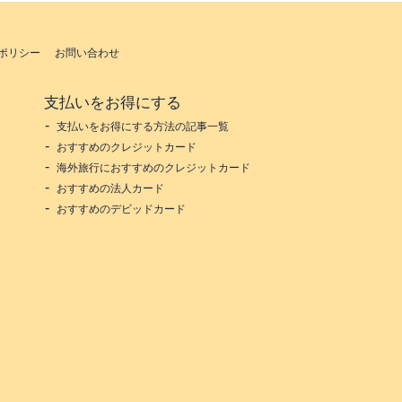
ポリシー
お問い合わせ
支払いをお得にする
支払いをお得にする方法の記事一覧
おすすめのクレジットカード
海外旅行におすすめのクレジットカード
おすすめの法人カード
おすすめのデビッドカード