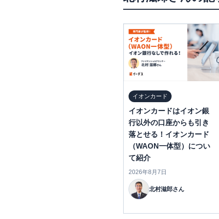
イオンカード
イオンカードはイオン銀
行以外の口座からも引き
落とせる！イオンカード
（WAON一体型）につい
て紹介
2026年8月7日
北村滋郎さん