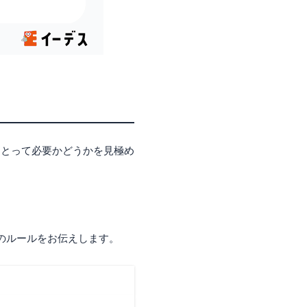
にとって必要かどうかを見極め
のルールをお伝えします。