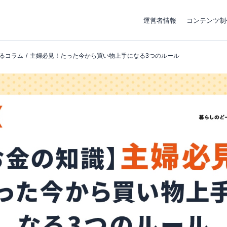
運営者情報
コンテンツ制
るコラム
主婦必見！たった今から買い物上手になる3つのルール