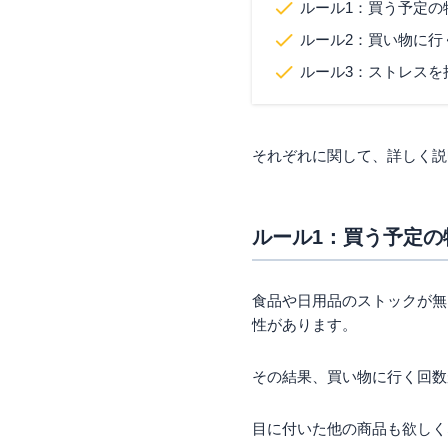
ルール1：買う予定の
ルール2：買い物に行
ルール3：ストレス
それぞれに関して、詳しく説
ルール1：買う予定の
食品や日用品のストックが無
性があります。
その結果、買い物に行く回数
目に付いた他の商品も欲しく