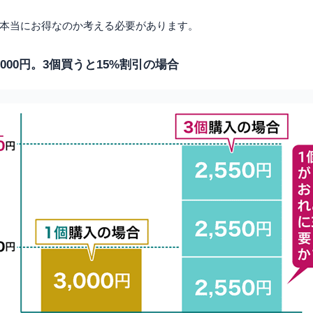
本当にお得なのか考える必要があります。
000円。3個買うと15%割引の場合