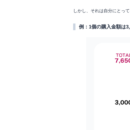
しかし、それは自分にとって
例：1個の購入金額は3,