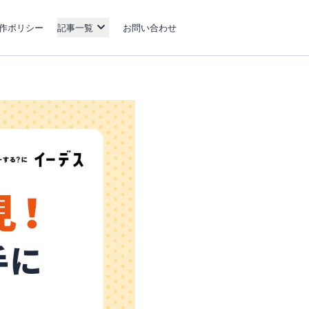
作ポリシー
記事一覧
お問い合わせ