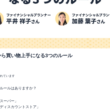
から買い物上手になる3つのルール
まれています
ルールはありますか？
スーパー」
ディスカウントストア」