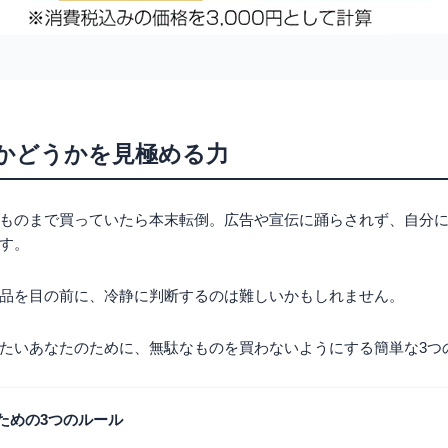
かどうかを見極める力
ものまで買っていたら本末転倒。広告や宣伝に踊らされず、自分
す。
品を目の前に、冷静に判断するのは難しいかもしれません。
たいあなたのために、無駄なものを買わないようにする簡単な3つ
ための3つのルール