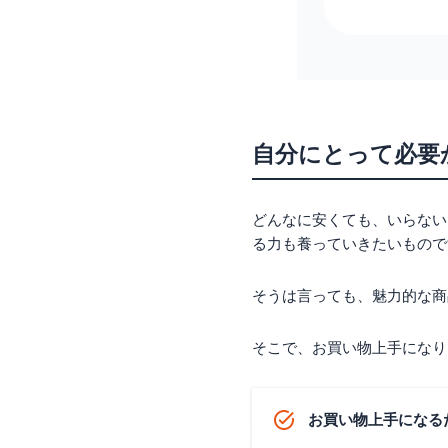
自分にとって必要
どんなに安くても、いらない
る力も養っていきたいもので
そうは言っても、魅力的な商
そこで、お買い物上手になり
お買い物上手になる