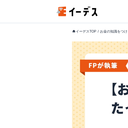
イーデスTOP
お金の知識をつけ