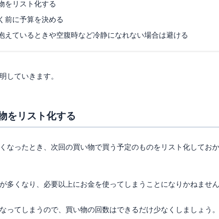
物をリスト化する
く前に予算を決める
を抱えているときや空腹時など冷静になれない場合は避ける
明していきます。
物をリスト化する
くなったとき、次回の買い物で買う予定のものをリスト化してお
が多くなり、必要以上にお金を使ってしまうことになりかねませ
なってしまうので、買い物の回数はできるだけ少なくしましょう