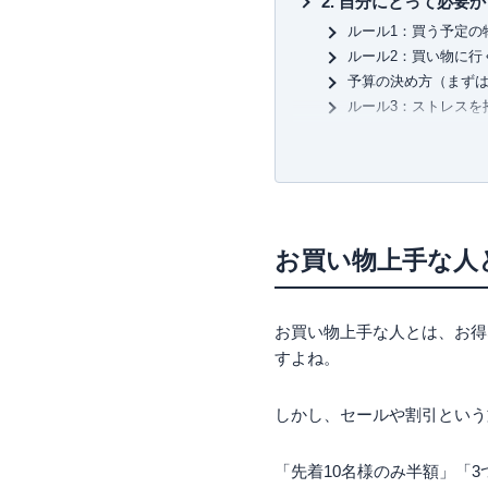
自分にとって必要か
ルール1：買う予定の
ルール2：買い物に行
予算の決め方（まずは
ルール3：ストレスを
まとめ：お買い物上
お買い物上手な人
お買い物上手な人とは、お得
すよね。
しかし、セールや割引という
「先着10名様のみ半額」「