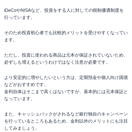
iDeCoやNISAなど、投資をする人に対しての税制優遇制度を
行っています。
そのため投資初心者でも比較的メリットを受けやすくなってい
ます。
ただし、投資に使われる商品は元本が保証されていないため、
必ずしも増えるというわけではなく注意が必要です。
より安定的に増やしたいという方は、定期預金や個人向け国債
などがおすすめです。
金利自体はそこまで高くはないですが、基本的には元本保証と
なっています。
また、キャッシュバックがされるなど銀行独自のキャンペーン
を行っているところもあるため、金利以外のメリットにも注目
してみましょう。