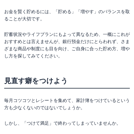
お金を賢く貯めるには、「貯める」「増やす」のバランスを取
ることが大切です。
貯蓄状況やライフプランにもよって異なるため、一概にこれが
おすすめとは言えませんが、銀行預金だけにとらわれず、さま
ざまな商品や制度にも目を向け、ご自身に合った貯め方、増や
し方を探してみてください。
見直す癖をつけよう
毎月コツコツとレシートを集めて、家計簿をつけているという
方も少なくないのではないでしょうか。
しかし、「つけて満足」で終わってしまっていませんか。