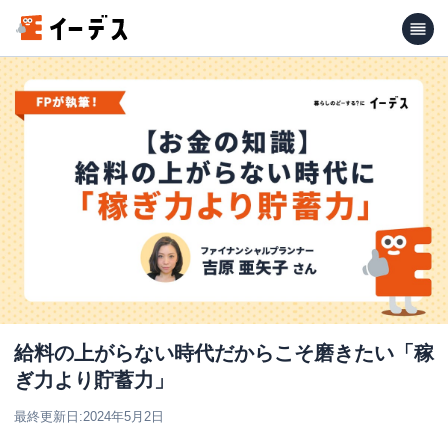
給料の上がらない時代だからこそ磨きたい「稼
ぎ力より貯蓄力」
最終更新日:
2024年5月2日