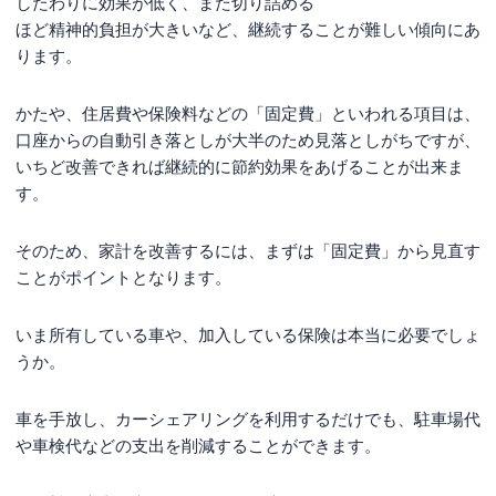
したわりに効果が低く、また切り詰める
ほど精神的負担が大きいなど、継続することが難しい傾向にあ
ります。
かたや、住居費や保険料などの「固定費」といわれる項目は、
口座からの自動引き落としが大半のため見落としがちですが、
いちど改善できれば継続的に節約効果をあげることが出来ま
す。
そのため、家計を改善するには、まずは「固定費」から見直す
ことがポイントとなります。
いま所有している車や、加入している保険は本当に必要でしょ
うか。
車を手放し、カーシェアリングを利用するだけでも、駐車場代
や車検代などの支出を削減することができます。