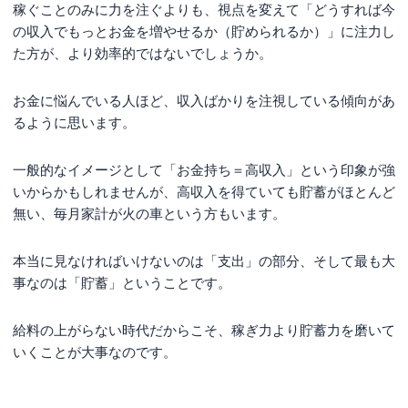
稼ぐことのみに力を注ぐよりも、視点を変えて「どうすれば今
の収入でもっとお金を増やせるか（貯められるか）」に注力し
た方が、より効率的ではないでしょうか。
お金に悩んでいる人ほど、収入ばかりを注視している傾向があ
るように思います。
一般的なイメージとして「お金持ち＝高収入」という印象が強
いからかもしれませんが、高収入を得ていても貯蓄がほとんど
無い、毎月家計が火の車という方もいます。
本当に見なければいけないのは「支出」の部分、そして最も大
事なのは「貯蓄」ということです。
給料の上がらない時代だからこそ、稼ぎ力より貯蓄力を磨いて
いくことが大事なのです。