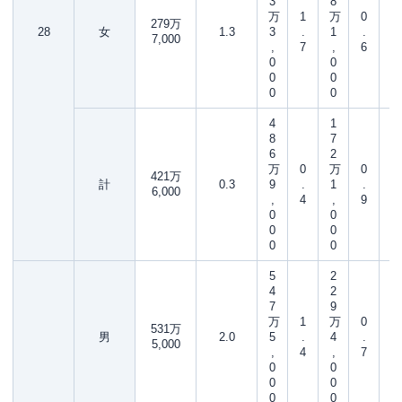
3
8
万
1
万
0
279万
28
女
1.3
3
.
1
.
7,000
,
7
,
6
0
0
0
0
0
0
4
1
8
7
6
2
万
0
万
0
421万
計
0.3
9
.
1
.
6,000
,
4
,
9
0
0
0
0
0
0
5
2
4
2
7
9
万
1
万
0
531万
男
2.0
5
.
4
.
5,000
,
4
,
7
0
0
0
0
0
0