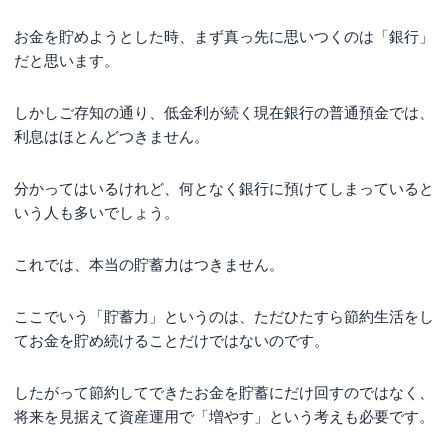
お金を貯めようとした時、まず真っ先に思いつくのは「銀行」
だと思います。
しかしご存知の通り、低金利が続く現在銀行の普通預金では、
利息はほとんどつきません。
分かってはいるけれど、何となく銀行に預けてしまっていると
いう人も多いでしょう。
これでは、本当の貯蓄力はつきません。
ここでいう「貯蓄力」というのは、ただひたすら節約生活をし
てお金を貯め続けることだけではないのです。
したがって節約してできたお金を貯蓄にだけ回すのではなく、
将来を見据えて資産運用で「増やす」という考えも必要です。