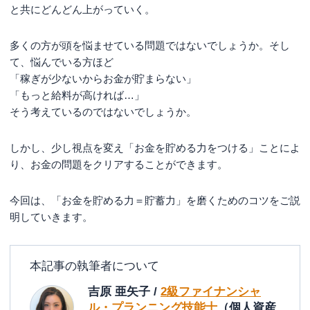
と共にどんどん上がっていく。
多くの方が頭を悩ませている問題ではないでしょうか。そし
て、悩んでいる方ほど
「稼ぎが少ないからお金が貯まらない」
「もっと給料が高ければ…」
そう考えているのではないでしょうか。
しかし、少し視点を変え「お金を貯める力をつける」ことによ
り、お金の問題をクリアすることができます。
今回は、「お金を貯める力＝貯蓄力」を磨くためのコツをご説
明していきます。
本記事の執筆者について
吉原 亜矢子 /
2級ファイナンシャ
ル・プランニング技能士
（個人資産