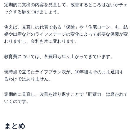
定期的に支出の内容を見直して、改善するところはないかチェ
ックする癖をつけましょう。
例えば、見直しの代表である「保険」や「住宅ローン」も、結
婚や出産などのライフステージの変化によって必要な保障が変
わりますし、金利も常に変わります。
教育費については、各費用も年々上がってきています。
現時点で立てたライフプラン表が、10年後もそのまま通用す
るわけではありません。
定期的に見直し、改善を繰り返すことで「貯蓄力」は磨かれて
いくのです。
まとめ