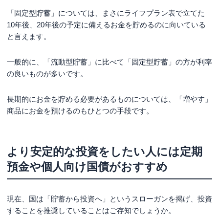
「固定型貯蓄」については、まさにライフプラン表で立てた
10年後、20年後の予定に備えるお金を貯めるのに向いている
と言えます。
一般的に、「流動型貯蓄」に比べて「固定型貯蓄」の方が利率
の良いものが多いです。
長期的にお金を貯める必要があるものについては、「増やす」
商品にお金を預けるのもひとつの手段です。
より安定的な投資をしたい人には定期
預金や個人向け国債がおすすめ
現在、国は「貯蓄から投資へ」というスローガンを掲げ、投資
することを推奨していることはご存知でしょうか。