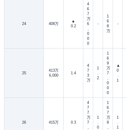
4
6
7
1
万
▲
6
24
408万
6
-
-
0.2
8
,
万
0
0
0
1
6
9
4
▲
1
万
413万
7
0
25
1.4
.
7
6,000
3
.
2
,
万
1
0
0
0
4
1
7
6
7
7
万
1
万
1
26
415万
0.3
7
.
8
.
,
0
,
1