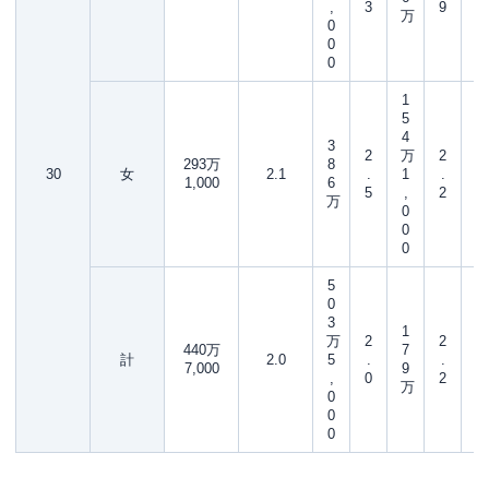
,
3
9
万
0
0
0
1
5
4
3
2
万
2
293万
8
30
女
2.1
.
1
.
1,000
6
5
,
2
万
0
0
0
5
0
3
1
万
2
2
440万
7
計
2.0
5
.
.
7,000
9
,
0
2
万
0
0
0