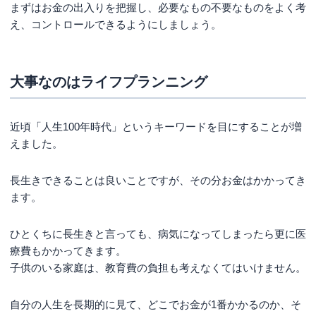
まずはお金の出入りを把握し、必要なもの不要なものをよく考
え、コントロールできるようにしましょう。
大事なのはライフプランニング
近頃「人生100年時代」というキーワードを目にすることが増
えました。
長生きできることは良いことですが、その分お金はかかってき
ます。
ひとくちに長生きと言っても、病気になってしまったら更に医
療費もかかってきます。
子供のいる家庭は、教育費の負担も考えなくてはいけません。
自分の人生を長期的に見て、どこでお金が1番かかるのか、そ