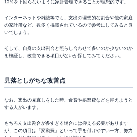
10％を下回らないように家計管理できることが理想的です。
インターネットや雑誌等でも、支出の理想的な割合や他の家庭
の家計簿など、数多く掲載されているので参考にしてみると良
いでしょう。
そして、自身の支出割合と照らし合わせて多いのか少ないのか
を検証し、改善できる項目がないか探してみてください。
見落としがちな改善点
なお、支出の見直しをした時、食費や娯楽費などを抑えようと
する人がいます。
もちろん支出割合が多すぎる場合には抑える必要があります
が、この項目は「変動費」といって手を付けやすい一方、努力