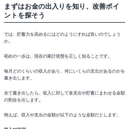
まずはお金の出入りを知り、改善ポイ
ントを探そう
では、貯蓄力を高めるにはどのようにすれば良いのでしょう
か。
初めの一歩は、現在の家計状態を正しく知ることです。
毎月どのくらいの収入があり、何にいくらの支出があるのかを
書き出します。
全て書き出したら、収入に対して各支出や貯蓄にまわせる金額
の割合を出します。
例えば、収入や支出の金額が以下のような金額だとします。