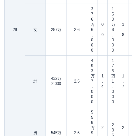
3
1
7
5
6
0
万
0
万
1
29
女
287万
2.6
6
.
8
.
,
9
,
8
0
0
0
0
0
0
4
1
9
7
3
5
万
1
万
1
432万
計
2.5
7
.
1
.
2,000
,
4
,
7
0
0
0
0
0
0
5
5
9
2
万
2
2
3
男
545万
2.5
9
.
.
6