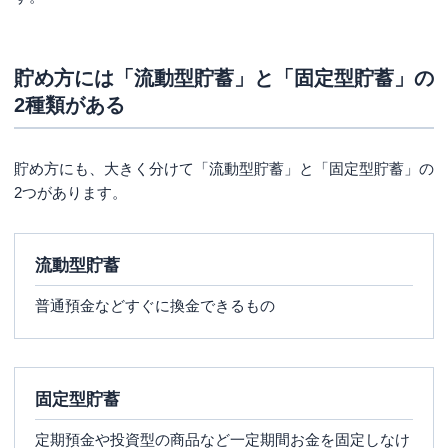
貯め方には「流動型貯蓄」と「固定型貯蓄」の
2種類がある
貯め方にも、大きく分けて「流動型貯蓄」と「固定型貯蓄」の
2つがあります。
流動型貯蓄
普通預金などすぐに換金できるもの
固定型貯蓄
定期預金や投資型の商品など一定期間お金を固定しなけ