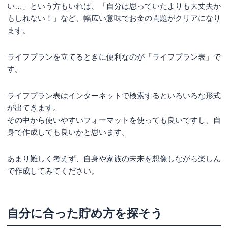
い…」という方もいれば、「自分は思っていたよりも大丈夫か
もしれない！」など、幅広い意味でお金の問題がクリアになり
ます。
ライフプランを立てるときに便利なのが「ライフプラン表」で
す。
ライフプラン表はインターネットで検索するといろいろな形式
が出てきます。
その中から使いやすいフォーマットを使っても良いですし、自
身で作成しても良いかと思います。
あまり難しく考えず、自身や家族の未来を想像しながら楽しん
で作成してみてください。
自分に合った貯め方を探そう