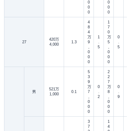
0
0
0
0
0
0
4
1
8
7
4
0
万
1
万
0
420万
27
1.3
9
.
5
.
4,000
,
5
,
5
0
0
0
0
0
0
5
2
3
2
9
7
万
0
万
0
521万
男
0.1
7
.
8
.
1,000
,
2
,
9
0
0
0
0
0
0
3
1
7
4