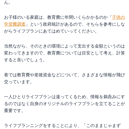
ん。
お子様のいる家庭は、教育費に年間いくらかかるのか「
子供の
学習費調査
」という政府統計があるので、そちらを参考にしな
がらライフプランにあてはめていってください。
当然ながら、そのときの環境によって支出する金額というのは
変わってきますので、教育費については目安として考え、計算
すると良いでしょう。
巷では教育費や老後資金などについて、さまざまな情報が飛び
交っています。
一人ひとりライフプランは違ってくるため、情報を鵜呑みにす
るのではなく自身のオリジナルのライフプランを立てることが
重要です。
ライフプランニングをすることにより、「このままじゃまず