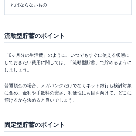
ればならないもの
流動型貯蓄のポイント
「6ヶ月分の生活費」のように、いつでもすぐに使える状態に
しておきたい費用に関しては、「流動型貯蓄」で貯めるように
しましょう。
普通預金の場合、メガバンクだけでなくネット銀行も検討対象
に含め、金利や手数料の安さ、利便性にも目を向けて、どこに
預けるかを決めると良いでしょう。
固定型貯蓄のポイント