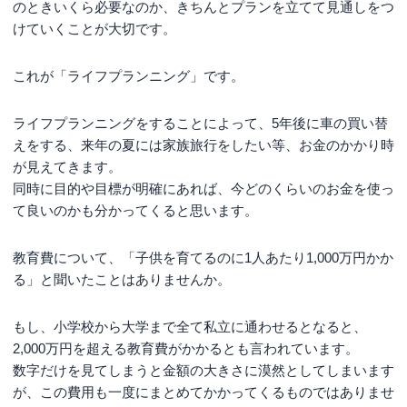
のときいくら必要なのか、きちんとプランを立てて見通しをつ
けていくことが大切です。
これが「ライフプランニング」です。
ライフプランニングをすることによって、5年後に車の買い替
えをする、来年の夏には家族旅行をしたい等、お金のかかり時
が見えてきます。
同時に目的や目標が明確にあれば、今どのくらいのお金を使っ
て良いのかも分かってくると思います。
教育費について、「子供を育てるのに1人あたり1,000万円かか
る」と聞いたことはありませんか。
もし、小学校から大学まで全て私立に通わせるとなると、
2,000万円を超える教育費がかかるとも言われています。
数字だけを見てしまうと金額の大きさに漠然としてしまいます
が、この費用も一度にまとめてかかってくるものではありませ