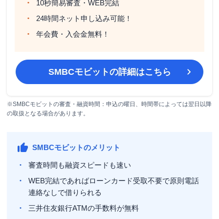
10秒簡易審査・WEB完結
24時間ネット申し込み可能！
年会費・入会金無料！
SMBCモビット
の詳細はこちら
※SMBCモビットの審査・融資時間：申込の曜日、時間帯によっては翌日以降
の取扱となる場合があります。
SMBCモビットのメリット
審査時間も融資スピードも速い
WEB完結であればローンカード受取不要で原則電話
連絡なしで借りられる
三井住友銀行ATMの手数料が無料