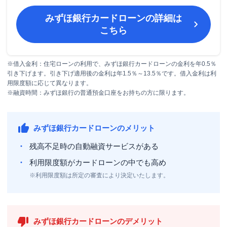
みずほ銀行カードローン
の詳細は
こちら
※借入金利：住宅ローンの利用で、みずほ銀行カードローンの金利を年0.5％
引き下げます。引き下げ適用後の金利は年1.5％～13.5％です。借入金利は利
用限度額に応じて異なります。
※融資時間：みずほ銀行の普通預金口座をお持ちの方に限ります。
みずほ銀行カードローンのメリット
残高不足時の自動融資サービスがある
利用限度額がカードローンの中でも高め
※利用限度額は所定の審査により決定いたします。
みずほ銀行カードローンのデメリット