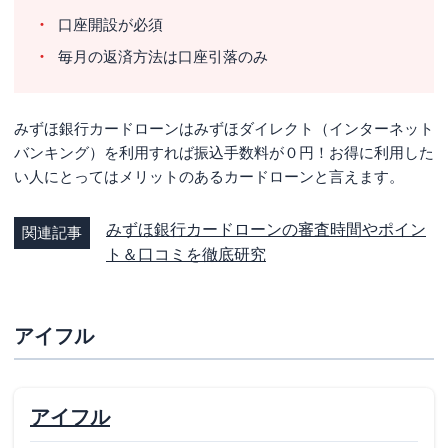
口座開設が必須
毎月の返済方法は口座引落のみ
みずほ銀行カードローンはみずほダイレクト（インターネット
バンキング）を利用すれば振込手数料が０円！お得に利用した
い人にとってはメリットのあるカードローンと言えます。
みずほ銀行カードローンの審査時間やポイン
関連記事
ト＆口コミを徹底研究
アイフル
アイフル