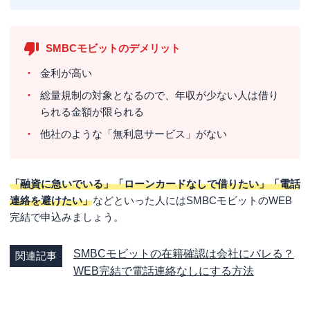
SMBCモビットのデメリット
金利が高い
総量規制の対象となるので、年収が少ない人は借り
られる金額が限られる
他社のような「無利息サービス」がない
「融資に急いでいる」「ローンカードなしで借りたい」「電話
連絡を避けたい」
などといった人にはSMBCモビットのWEB
完結で申込みましょう。
SMBCモビットの在籍確認は会社にバレる？
関連記事
WEB完結で電話連絡なしにする方法