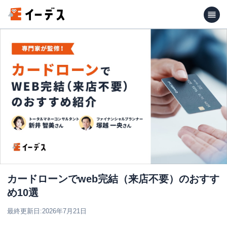
カードローンでweb完結（来店不要）のおすす
め10選
最終更新日:
2026年7月21日