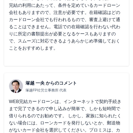
完結の利用にあたって、条件を定めているカードローン
会社もありますので、注意が必要です。在籍確認はどの
カードローン会社でも行われるもので、審査上避けて通
ることはできません。電話での在籍確認を行わない代わ
りに所定の書類提出が必要となるケースもありますの
で、スムーズに対応できるようあらかじめ準備しておく
ことをおすすめします。
塚越 一央
からのコメント
塚越FP社労士事務所 代表
WEB完結カードローンは、インターネットで契約手続き
まで完了できるので申し込みが簡単で、しかも短時間で
借りられるのでお勧めです。 しかし、家族に知られたく
ない場合には、ローンカードを発行しないとか、郵送物
がないカード会社を選択してください。プロミスは、カ