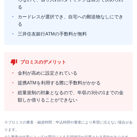
る
カードレスが選択でき、自宅への郵送物なしにでき
る
三井住友銀行ATMの手数料が無料
プロミスのデメリット
金利が高めに設定されている
提携ATMを利用する際に手数料がかかる
総量規制の対象となるので、年収の3分の1までの金
額しか借りることができない
※プロミスの審査・融資時間：申込時間や審査により希望に沿えない場合があ
ります。