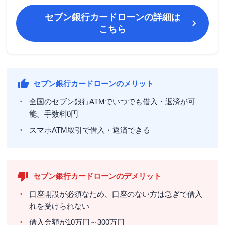
セブン銀行カードローン
の詳細は
こちら
セブン銀行カードローンのメリット
全国のセブン銀行ATMでいつでも借入・返済が可
能。手数料0円
スマホATM取引で借入・返済できる
セブン銀行カードローンのデメリット
口座開設が必須なため、口座のない方は急ぎで借入
れを受けられない
借入金額が
10万円～300万円