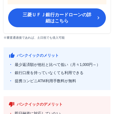
三菱ＵＦＪ銀行カードローン
の詳
細はこちら
※審査通過後であれば、土日祝でも借入可能
バンクイックのメリット
最少返済額が他社と比べて低い（月々1,000円～）
銀行口座を持っていなくても利用できる
提携コンビニATM利用手数料が無料
バンクイックのデメリット
即日融資に対応していない