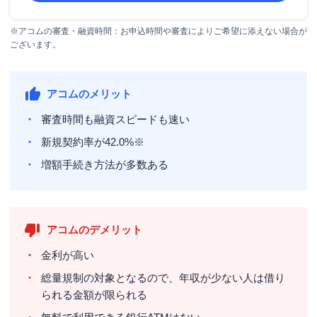
※アコムの審査・融資時間：お申込時間や審査によりご希望に添えない場合が
ございます。
アコムのメリット
審査時間も融資スピードも速い
新規契約率が42.0%※
増額手続き方法が多数ある
アコムのデメリット
金利が高い
総量規制の対象となるので、年収が少ない人は借り
られる金額が限られる