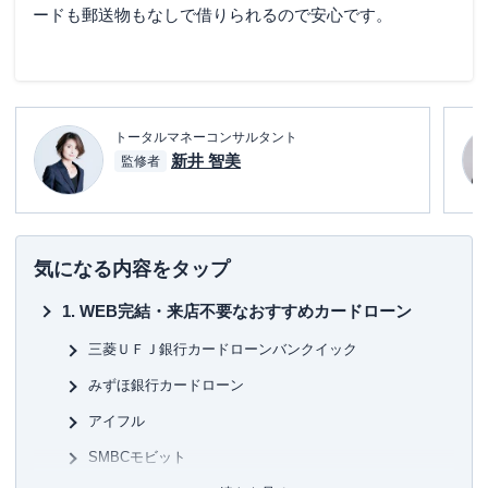
ードも郵送物もなしで借りられるので安心です。
トータルマネーコンサルタント
新井 智美
監修者
気になる内容をタップ
WEB完結・来店不要なおすすめカードローン
三菱ＵＦＪ銀行カードローンバンクイック
みずほ銀行カードローン
アイフル
SMBCモビット