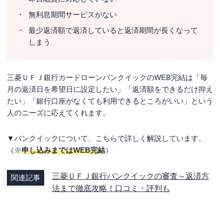
無利息期間サービスがない
最少返済額で返済していると返済期間が長くなって
しまう
三菱ＵＦＪ銀行カードローンバンクイックのWEB完結は「毎
月の返済日を希望日に設定したい」「返済額をできるだけ抑え
たい」「銀行口座がなくても利用できるところがいい」という
人のニーズに応えてくれます。
▼バンクイックについて、こちらで詳しく解説しています。
（※
申し込みまではWEB完結
）
三菱ＵＦＪ銀行バンクイックの審査～返済方
関連記事
法まで徹底攻略！口コミ・評判も