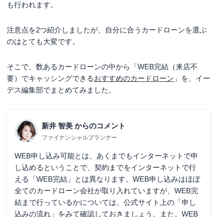
も行われます。
注意点を2つ紹介しましたが、自分に合うカードローンを選ぶ
のはとても大変です。
そこで、数あるカードローンの中から「WEB完結（来店不
要）でキャッシングできる
おすすめのカードローン
」を、イー
デス編集部でまとめてみました。
新井 智美
からのコメント
ファイナンシャルプランナー
WEB申し込み可能とは、あくまでもインターネットで申
し込めるということで、契約までをインターネットで行
える「WEB完結」とは異なります。WEB申し込みはほぼ
全てのカードローン会社が取り入れていますが、WEB完
結まで行っているかについては、公式サイト上の「申し
込みの流れ」をみて確認しておきましょう。また。WEB