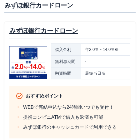
みずほ銀行カードローン
みずほ銀行カードローン
借入金利
年2.0％～14.0％※
無利息期間
-
融資時間
最短当日※
おすすめポイント
WEBで完結申込なら24時間いつでも受付！
提携コンビニATMで借入も返済も可能
みずほ銀行のキャッシュカードで利用できる