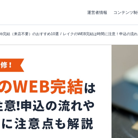
運営者情報
コンテンツ制
eb完結（来店不要）のおすすめ10選
レイクのWEB完結は時間に注意！申込の流