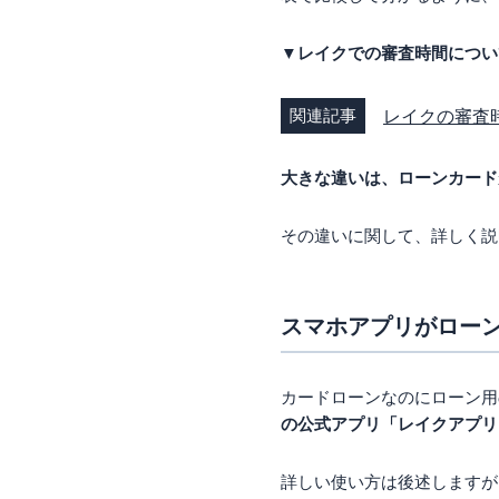
▼レイクでの審査時間につい
関連記事
レイクの審査
大きな違いは、ローンカード
その違いに関して、詳しく説
スマホアプリがロー
カードローンなのにローン用
の公式アプリ「レイクアプリ
詳しい使い方は後述しますが