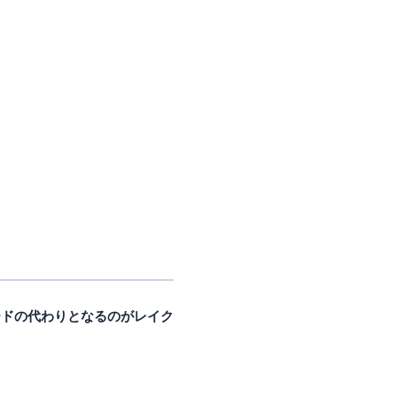
ードの代わりとなるのがレイク