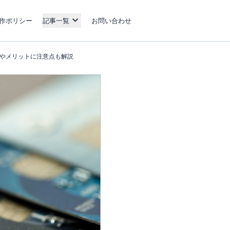
作ポリシー
記事一覧
お問い合わせ
れやメリットに注意点も解説