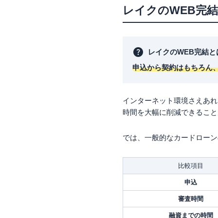
レイクのWEB完
まとめ
レイクのWEB完結と
申込から契約はもちろん
インターネット環境さえあれ
時間を大幅に削減できること
では、一般的なカードローン
比較項目
申込
審査時間
融資までの時間