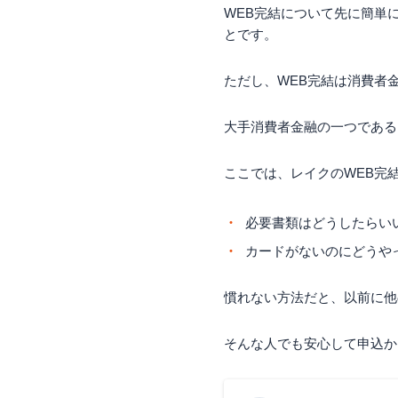
WEB完結について先に簡単
とです。
ただし、WEB完結は消費者
大手消費者金融の一つである
ここでは、レイクのWEB完
必要書類はどうしたらい
カードがないのにどうや
慣れない方法だと、以前に他
そんな人でも安心して申込か