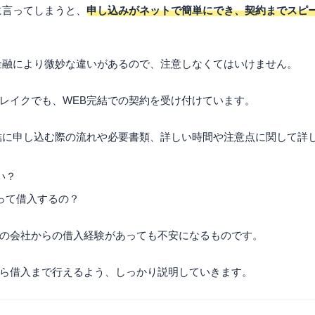
に言ってしまうと、
申し込みがネットで簡単にでき、契約までスピ
金融により微妙な違いがあるので、注意しなくてはいけません。
レイクでも、WEB完結での契約を受け付けています。
結に申し込む際の流れや必要書類、詳しい時間や注意点に関して詳
い？
って借入するの？
の会社からの借入経験があっても不安になるものです。
ら借入まで行えるよう、しっかり説明していきます。