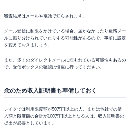
審査結果はメールや電話で知らされます。
メール受信に制限をかけている場合、届かなかったり迷惑メー
ルに振り分けられていたりする可能性があるので、事前に設定
を変えておきましょう。
また、多くのダイレクトメールに埋もれている可能性もあるの
で、受信ボックスの確認は慎重に行ってください。
念のため収入証明書も準備しておく
レイクでは利用限度額が50万円以上の人、または他社での借
入額と限度額の合計が100万円以上となる人は、収入証明書の
提出が必要としています。