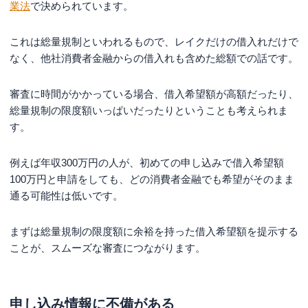
業法
で決められています。
これは総量規制といわれるもので、レイクだけの借入れだけで
なく、他社消費者金融からの借入れも含めた総額での話です。
審査に時間がかかっている場合、借入希望額が高額だったり、
総量規制の限度額いっぱいだったりということも考えられま
す。
例えば年収300万円の人が、初めての申し込みで借入希望額
100万円と申請をしても、どの消費者金融でも希望がそのまま
通る可能性は低いです。
まずは総量規制の限度額に余裕を持った借入希望額を提示する
ことが、スムーズな審査につながります。
申し込み情報に不備がある