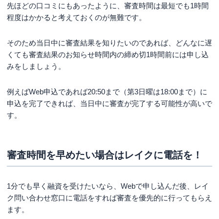
先ほどの口コミにもあったように、審査時間は最短でも1時間
程度はかかると考えておくのが無難です。
そのため当日中に審査結果を知りたいのであれば、どんなに遅
くても審査結果のお知らせ時間内の締め切1時間前には申し込
みをしましょう。
例えばWeb申込であれば20:50まで（第3日曜は18:00まで）に
申込を完了できれば、当日中に審査が完了する可能性が高いで
す。
審査時間を早めたい場合はレイクに電話を！
1分でも早く融資を受けたいなら、Webで申し込んだ後、レイ
ク問い合わせ窓口に電話をすれば審査を優先的に行ってもらえ
ます。