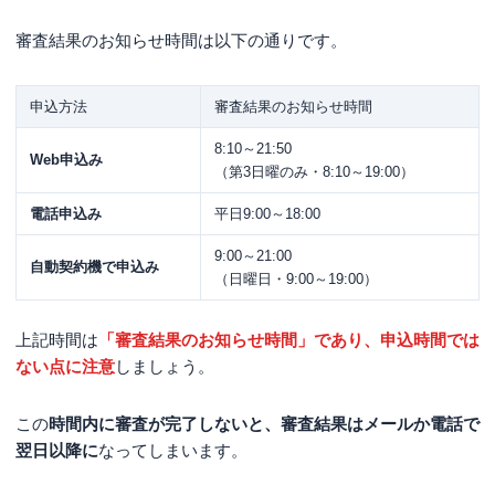
審査結果のお知らせ時間は以下の通りです。
申込方法
審査結果のお知らせ時間
8:10～21:50
Web申込み
（第3日曜のみ・8:10～19:00）
電話申込み
平日9:00～18:00
9:00～21:00
自動契約機で申込み
（日曜日・9:00～19:00）
上記時間は
「審査結果のお知らせ時間」であり、申込時間では
ない点に注意
しましょう。
この
時間内に審査が完了しないと、審査結果はメールか電話で
翌日以降に
なってしまいます。