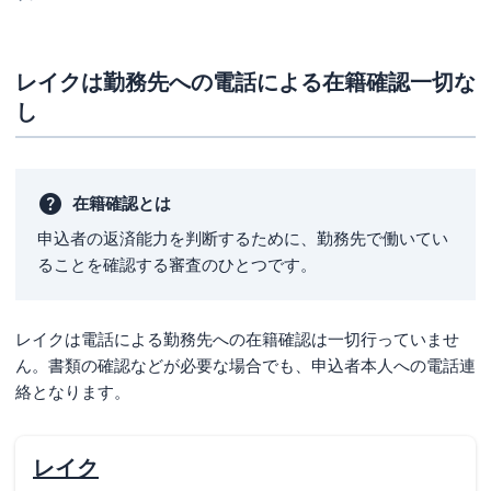
レイクは勤務先への電話による在籍確認一切な
し
在籍確認とは
申込者の返済能力を判断するために、勤務先で働いてい
ることを確認する審査のひとつです。
レイクは電話による勤務先への在籍確認は一切行っていませ
ん。書類の確認などが必要な場合でも、申込者本人への電話連
絡となります。
レイク