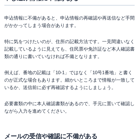
申込情報に不備があると、申込情報の再確認や再送信など手間
がかかってしまう場合があります。
特に気をつけたいのが、住所の記載方法です。一見間違いなく
記載しているように見えても、住民票や免許証など本人確認書
類の通りに書いていなければ不備となります。
例えば、番地の記載は「10-1」ではなく「10号1番地」と書く
のが正式な場合もあります。細かいところまで情報が一致して
いるか、送信前に必ず再確認するようにしましょう。
必要書類の中に本人確認書類があるので、手元に置いて確認し
ながら入力を進めてください。
メールの受信や確認に不備がある