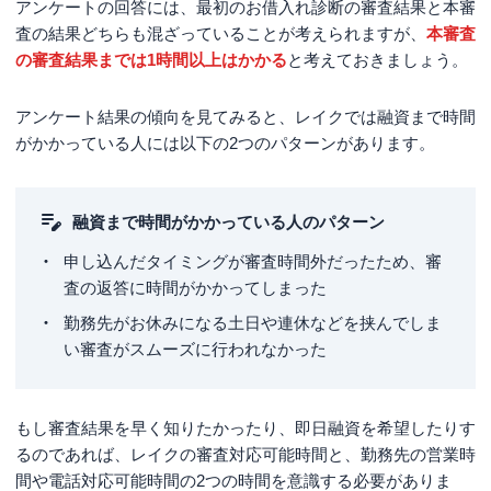
アンケートの回答には、最初のお借入れ診断の審査結果と本審
査の結果どちらも混ざっていることが考えられますが、
本審査
の審査結果までは1時間以上はかかる
と考えておきましょう。
アンケート結果の傾向を見てみると、レイクでは融資まで時間
がかかっている人には以下の2つのパターンがあります。
融資まで時間がかかっている人のパターン
申し込んだタイミングが審査時間外だったため、審
査の返答に時間がかかってしまった
勤務先がお休みになる土日や連休などを挟んでしま
い審査がスムーズに行われなかった
もし審査結果を早く知りたかったり、即日融資を希望したりす
るのであれば、レイクの審査対応可能時間と、勤務先の営業時
間や電話対応可能時間の2つの時間を意識する必要がありま