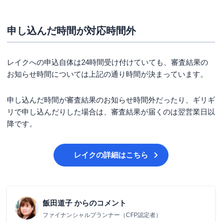
申し込んだ時間が対応時間外
レイクへの申込自体は24時間受け付けていても、審査結果の
お知らせ時間については上記の通り時間が決まっています。
申し込んだ時間が審査結果のお知らせ時間外だったり、ギリギ
リで申し込んだりした場合は、審査結果が届くのは翌営業日以
降です。
レイク
の詳細はこちら
飯田道子
からのコメント
ファイナンシャルプランナー（CFP認定者）