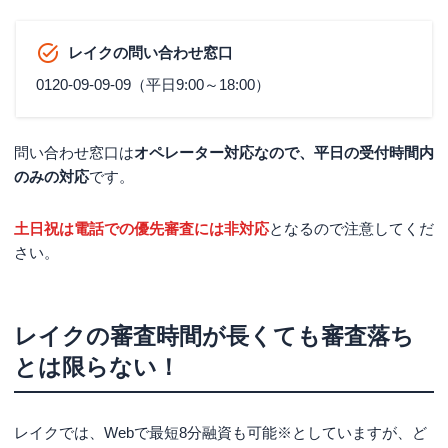
レイクの問い合わせ窓口
0120-09-09-09（平日9:00～18:00）
問い合わせ窓口は
オペレーター対応なので、平日の受付時間内
のみの対応
です。
土日祝は電話での優先審査には非対応
となるので注意してくだ
さい。
レイクの審査時間が長くても審査落ち
とは限らない！
レイクでは、
Webで最短8分融資も可能※
としていますが、ど