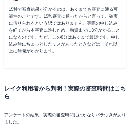
15秒で審査結果が分かるのは、あくまでも審査に通る可
能性のことです。15秒審査に通ったからと言って、確実
に借りられるという訳ではありません。実際の申し込み
を経てから本審査に進むため、融資までに8分かかること
になるのです。ただ、この8分はあくまで最短です。申し
込み時にちょっとしたミスがあったときなどは、それ以
上に時間がかかります。
レイク利用者から判明！実際の審査時間はこち
ら
アンケートの結果、実際の審査時間にはかなりバラつきがあり
ました。