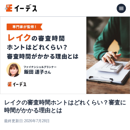
レイクの審査時間ホントはどれくらい？審査に
時間がかかる理由とは
最終更新日:
2026年7月28日