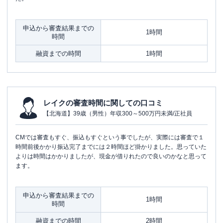
申込から審査結果までの
1時間
時間
融資までの時間
1時間
レイクの審査時間に関しての口コミ
【北海道】39歳（男性）年収300～500万円未満/正社員
CMでは審査もすぐ、振込もすぐという事でしたが、実際には審査で１
時間前後かかり振込完了までには２時間ほど掛かりました。思っていた
よりは時間はかかりましたが、現金が借りれたので良いのかなと思って
ます。
申込から審査結果までの
1時間
時間
融資までの時間
2時間