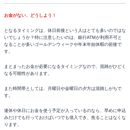
お金がない、どうしよう！
となるタイミングは、休日前後という人はとても多いのではな
いでしょうか？特に注意したいのは、銀行ATMが利用不可と
なることが多いゴールデンウィークや年末年始休暇の前後で
す。
まとまったお金が必要になるタイミングなので、混雑がひどく
なる可能性があります。
また時間帯としては、月曜日や金曜日の夕方は混雑しがちで
す。
連休や休日にお金を使う予定が入っているのなら、早めに申込
みだけでも行っておけばいつでも借入でき、焦ることはなくな
ります。