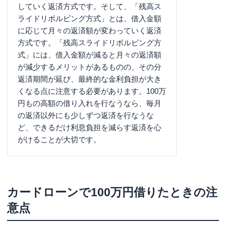
していく返済方式です。そして、「残高ス
ライドリボルビング方式」とは、借入金額
に応じて月々の返済額が変わっていく返済
方式です。「残高スライドリボルビング方
式」には、借入金額が減ると月々の返済額
が減少するメリットがあるものの、その分
返済期間が延び、最終的な金利負担が大き
くなる点に注意する必要があります。100万
円もの高額の借り入れを行なうなら、毎月
の返済以外にも少しずつ返済を行なうな
ど、できるだけ利息負担を減らす返済を心
がけることが大切です。
カードローンで100万円借りたときの注
意点