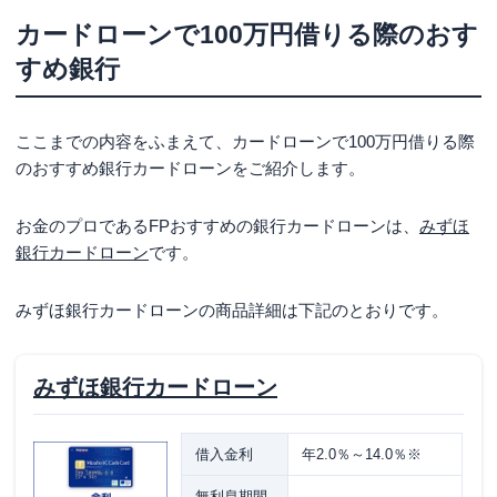
カードローンで100万円借りる際のおす
すめ銀行
ここまでの内容をふまえて、カードローンで100万円借りる際
のおすすめ銀行カードローンをご紹介します。
お金のプロであるFPおすすめの銀行カードローンは、
みずほ
銀行カードローン
です。
みずほ銀行カードローンの商品詳細は下記のとおりです。
みずほ銀行カードローン
借入金利
年2.0％～14.0％※
無利息期間
-