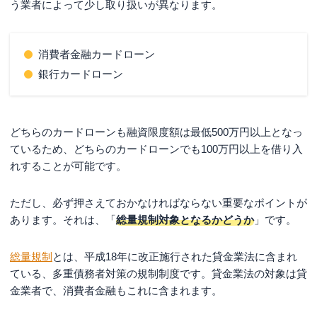
う業者によって少し取り扱いが異なります。
消費者金融カードローン
銀行カードローン
どちらのカードローンも融資限度額は最低500万円以上となっ
ているため、どちらのカードローンでも100万円以上を借り入
れすることが可能です。
ただし、必ず押さえておかなければならない重要なポイントが
あります。それは、「
総量規制対象となるかどうか
」です。
総量規制
とは、平成18年に改正施行された貸金業法に含まれ
ている、多重債務者対策の規制制度です。貸金業法の対象は貸
金業者で、消費者金融もこれに含まれます。