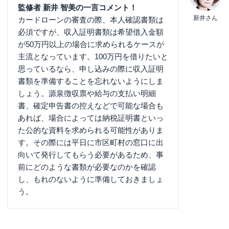
監修者 新井 智美の一言コメント！
新井さん
カードローンの審査の際、本人確認書類は
必須ですが、収入証明書類は希望借入金額
が50万円以上の場合に求められるケースが
主流となっています。100万円を借りたいと
思っているなら、申し込みの際に収入証明
書類を準備することを忘れないようにしま
しょう。源泉徴収票や給与の支払い明細
書、確定申告書の控えなどで可能な場合も
あれば、場合によっては納税証明書といっ
た公的な資料を求められる可能性がありま
す。その際には平日に市区町村の窓口に出
向いて発行してもらう必要があるため、事
前にどのような書類が必要なのかを確認
し、もれのないように準備しておきましょ
う。