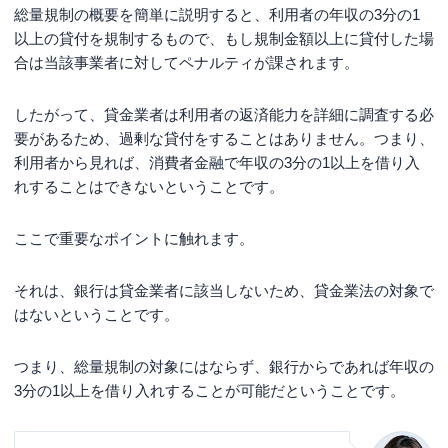
総量規制の概要を簡単に説明すると、利用者の年収の3分の1
以上の貸付を規制するもので、もし規制金額以上に貸付した場
合は当該事業者に対してペナルティが課されます。
したがって、貸金業者は利用者の返済能力を詳細に調査する必
要があるため、過剰な貸付をすることはありません。つまり、
利用者から見れば、消費者金融で年収の3分の1以上を借り入
れすることはできないということです。
ここで重要なポイントに触れます。
それは、銀行は貸金業者に該当しないため、貸金業法の対象で
はないということです。
つまり、総量規制の対象にはならず、銀行からであれば年収の
3分の1以上を借り入れすることが可能だということです。