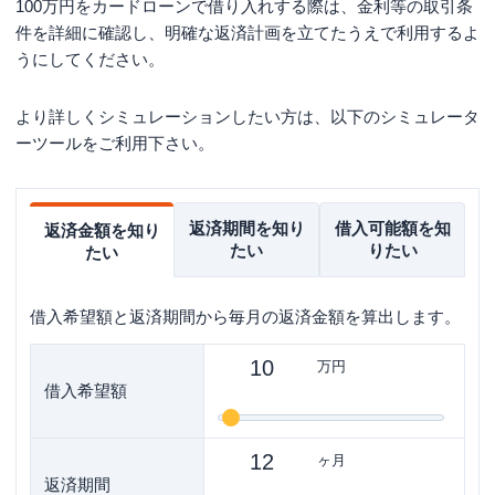
100万円をカードローンで借り入れする際は、金利等の取引条
件を詳細に確認し、明確な返済計画を立てたうえで利用するよ
うにしてください。
より詳しくシミュレーションしたい方は、以下のシミュレータ
ーツールをご利用下さい。
返済期間を知り
借入可能額を知
返済金額を知り
たい
りたい
たい
借入希望額と返済期間から毎月の返済金額を算出します。
万円
借入希望額
ヶ月
返済期間