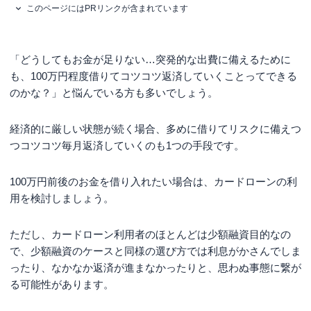
このページにはPRリンクが含まれています
「どうしてもお金が足りない…突発的な出費に備えるために
も、100万円程度借りてコツコツ返済していくことってできる
のかな？」と悩んでいる方も多いでしょう。
経済的に厳しい状態が続く場合、多めに借りてリスクに備えつ
つコツコツ毎月返済していくのも1つの手段です。
100万円前後のお金を借り入れたい場合は、カードローンの利
用を検討しましょう。
ただし、カードローン利用者のほとんどは少額融資目的なの
で、少額融資のケースと同様の選び方では利息がかさんでしま
ったり、なかなか返済が進まなかったりと、思わぬ事態に繋が
る可能性があります。