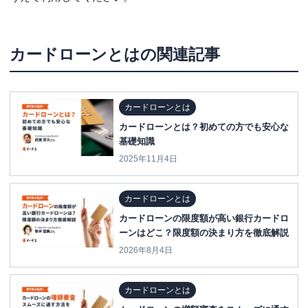
カードローンとは
の関連記事
カードローンとは
カードローンとは？初めての方でも安心な
基礎知識
2025年11月4日
カードローンとは
カードローンの限度額が高い銀行カードロ
ーンはどこ？限度額の決まり方を徹底解説
2026年8月4日
カードローンとは