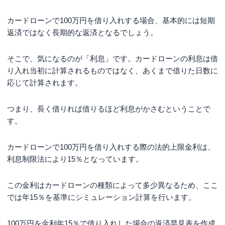
カードローンで100万円を借り入れする場合、基本的には短期
返済ではなく長期的な返済となるでしょう。
そこで、気になるのが「利息」です。カードローンの利息は借
り入れ当初に計算されるものではなく、あくまで借りた日数に
応じて計算されます。
つまり、長く借りれば借りるほど利息がかさむということで
す。
カードローンで100万円を借り入れする際の法的上限金利は、
利息制限法により15％となっています。
この金利はカードローンの種類によって多少異なるため、ここ
では年15％を基準にシミュレーション計算を行います。
100万円を金利年15％で借り入れした場合の返済早見表を作成