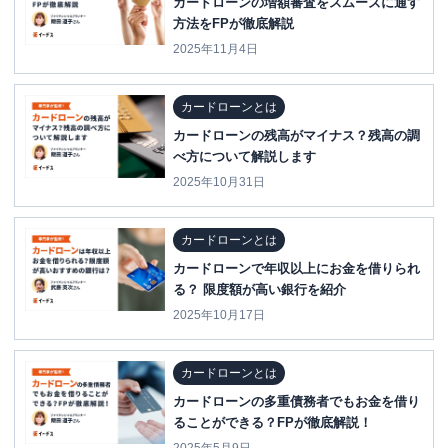
カードローンの増額審査をスムーズに通す
方法をFPが徹底解説
2025年11月4日
カードローンとは
カードローンの残高がマイナス？残高の調
べ方について解説します
2025年10月31日
カードローンとは
カードローンで年収以上にお金を借りられ
る？ 限度額が高い銀行を紹介
2025年10月17日
カードローンとは
カードローンの多重債務者でもお金を借り
ることができる？FPが徹底解説！
2025年5月9日