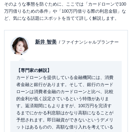
そのような事態を防ぐために、ここでは「カードローンで100
万円借りるための条件」や「100万円借りる際の利息金額」な
ど、気になる話題にスポットを当てて詳しく解説します。
新井 智美
/ ファイナンシャルプランナー
【専門家の解説】
カードローンを提供している金融機関には、消費
者金融と銀行があります。そして、銀行のカード
ローンは消費者金融のカードローンと比べ、比較
的金利が低く設定さているという特徴がありま
す。返済期間にもよりますが、100万円を完済す
るまでにかかる利息額はかなり高額になることが
予想されます。即日融資ができないというデメリ
ットはあるものの、高額な借り入れを考えている