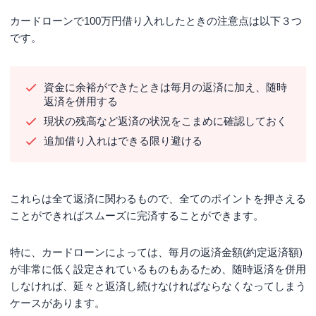
カードローンで100万円借り入れしたときの注意点は以下３つ
です。
資金に余裕ができたときは毎月の返済に加え、随時
返済を併用する
現状の残高など返済の状況をこまめに確認しておく
追加借り入れはできる限り避ける
これらは全て返済に関わるもので、全てのポイントを押さえる
ことができればスムーズに完済することができます。
特に、カードローンによっては、毎月の返済金額(約定返済額)
が非常に低く設定されているものもあるため、随時返済を併用
しなければ、延々と返済し続けなければならなくなってしまう
ケースがあります。