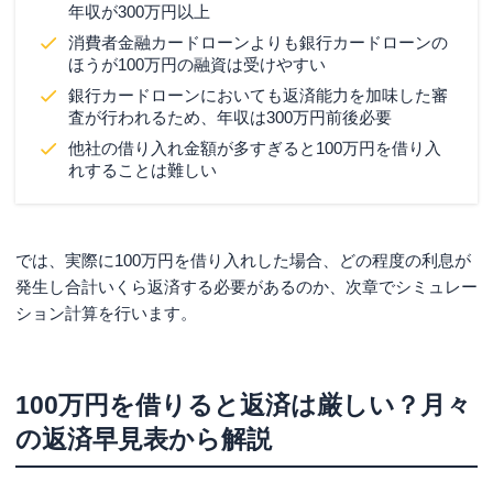
年収が300万円以上
消費者金融カードローンよりも銀行カードローンの
ほうが100万円の融資は受けやすい
銀行カードローンにおいても返済能力を加味した審
査が行われるため、年収は300万円前後必要
他社の借り入れ金額が多すぎると100万円を借り入
れすることは難しい
では、実際に100万円を借り入れした場合、どの程度の利息が
発生し合計いくら返済する必要があるのか、次章でシミュレー
ション計算を行います。
100万円を借りると返済は厳しい？月々
の返済早見表から解説