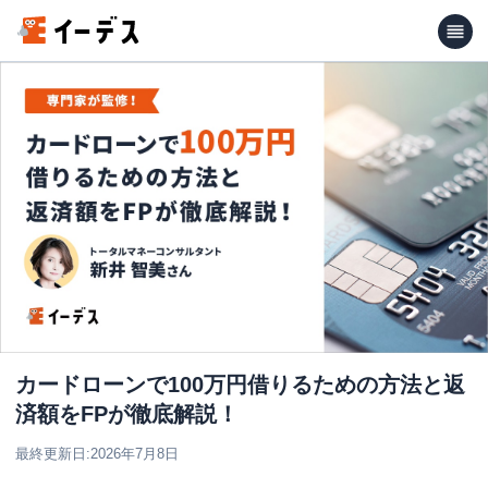
カードローンで100万円借りるための方法と返
済額をFPが徹底解説！
最終更新日:
2026年7月8日