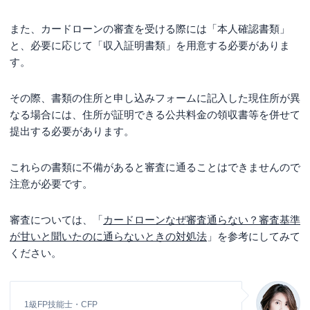
また、カードローンの審査を受ける際には「本人確認書類」
と、必要に応じて「収入証明書類」を用意する必要がありま
す。
その際、書類の住所と申し込みフォームに記入した現住所が異
なる場合には、住所が証明できる公共料金の領収書等を併せて
提出する必要があります。
これらの書類に不備があると審査に通ることはできませんので
注意が必要です。
審査については、「
カードローンなぜ審査通らない？審査基準
が甘いと聞いたのに通らないときの対処法
」を参考にしてみて
ください。
1級FP技能士・CFP