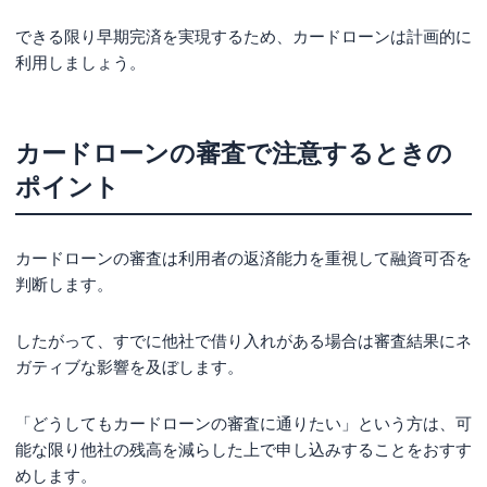
できる限り早期完済を実現するため、カードローンは計画的に
利用しましょう。
カードローンの審査で注意するときの
ポイント
カードローンの審査は利用者の返済能力を重視して融資可否を
判断します。
したがって、すでに他社で借り入れがある場合は審査結果にネ
ガティブな影響を及ぼします。
「どうしてもカードローンの審査に通りたい」という方は、可
能な限り他社の残高を減らした上で申し込みすることをおすす
めします。