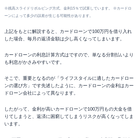
※残高スライドリボルビング方式、金利15％で試算しています。 ※カードロ
ーンによって多少の誤差が生じる可能性があります。
上記をもとに解説すると、カードローンで100万円を借り入れ
した場合、毎月の返済金額は少し高くなってしまいます。
カードローンの利息計算方式はですので、単なる分割払いより
も利息がかさみやすいです。
そこで、重要となるのが「ライフスタイルに適したカードロー
ンの選び方」です先述したように、カードローンの金利はカー
ドローン会社によって異なります。
したがって、金利が高いカードローンで100万円もの大金を借
りてしまうと、返済に困窮してしまうリスクが高くなってしま
います。