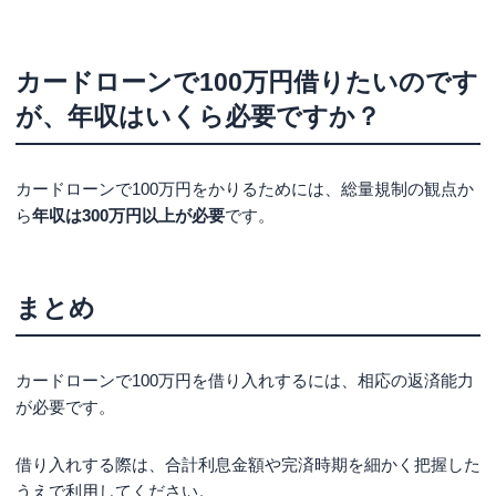
カードローンで100万円借りたいのです
が、年収はいくら必要ですか？
カードローンで100万円をかりるためには、総量規制の観点か
ら
年収は300万円以上が必要
です。
まとめ
カードローンで100万円を借り入れするには、相応の返済能力
が必要です。
借り入れする際は、合計利息金額や完済時期を細かく把握した
うえで利用してください。