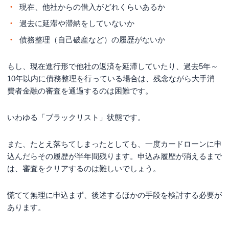
現在、他社からの借入がどれくらいあるか
過去に延滞や滞納をしていないか
債務整理（自己破産など）の履歴がないか
もし、現在進行形で他社の返済を延滞していたり、過去5年～
10年以内に債務整理を行っている場合は、残念ながら大手消
費者金融の審査を通過するのは困難です。
いわゆる「ブラックリスト」状態です。
また、たとえ落ちてしまったとしても、一度カードローンに申
込んだらその履歴が半年間残ります。申込み履歴が消えるまで
は、審査をクリアするのは難しいでしょう。
慌てて無理に申込まず、後述するほかの手段を検討する必要が
あります。