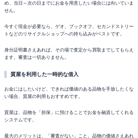
め、当日～次の日までにお金を用意したい場合には向いていま
せん。
今すぐ現金が必要なら、ゲオ、ブックオフ、セカンドストリー
トなどのリサイクルショップへの持ち込みがベストです。
身分証明書さえあれば、その場で査定から買取までしてもらえ
ます。審査は一切ありません。
質屋を利用した一時的な借入
お金にはしたいけど、できれば価値のある品物を手放したくな
い場合、質屋の利用もおすすめです。
質屋は、品物を「担保」に預けることでお金を融資してくれる
システムです。
最大のメリットは、「審査がない」こと。品物の価値さえあれ