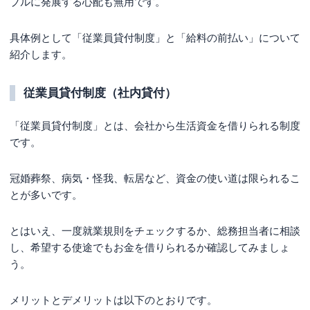
ブルに発展する心配も無用です。
具体例として「従業員貸付制度」と「給料の前払い」について
紹介します。
従業員貸付制度（社内貸付）
「従業員貸付制度」とは、会社から生活資金を借りられる制度
です。
冠婚葬祭、病気・怪我、転居など、資金の使い道は限られるこ
とが多いです。
とはいえ、一度就業規則をチェックするか、総務担当者に相談
し、希望する使途でもお金を借りられるか確認してみましょ
う。
メリットとデメリットは以下のとおりです。