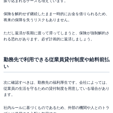
振り込まれるケースも増えています。
保険を解約せず継続したまま一時的にお金を借りられるため、
将来の保障を失うリスクもありません。
ただし返済が長期に渡って滞ってしまうと、保険が強制解約さ
れる恐れがあります。必ず計画的に返済しましょう。
勤務先で利用できる従業員貸付制度や給料前払
い
次に確認すべきは、勤務先の福利厚生です。会社によっては、
従業員の生活を守るための貸付制度を用意している場合があり
ます。
社内ルールに基づくものであるため、外部の機関や人とのトラ