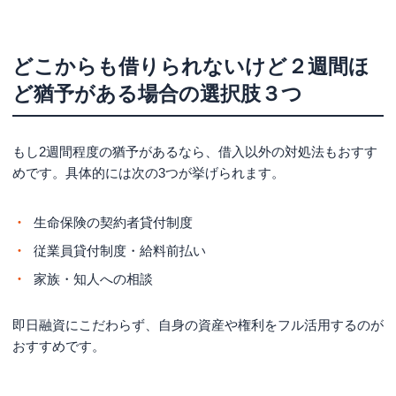
どこからも借りられないけど２週間ほ
ど猶予がある場合の選択肢３つ
もし2週間程度の猶予があるなら、借入以外の対処法もおすす
めです。具体的には次の3つが挙げられます。
生命保険の契約者貸付制度
従業員貸付制度・給料前払い
家族・知人への相談
即日融資にこだわらず、自身の資産や権利をフル活用するのが
おすすめです。