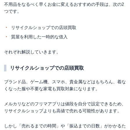
不用品をなるべく早くお金に変えるおすすめの手段は、次の2
つです。
リサイクルショップでの店頭買取
質屋を利用した一時的な借入
それぞれ解説していきます。
リサイクルショップでの店頭買取
ブランド品、ゲーム機、スマホ、貴金属などはもちろん、着な
くなった服や不要な家電も買取対象になります。
メルカリなどのフリマアプリは値段を自分で設定できるため、
リサイクルショップよりも高値で売れる可能性があります。
しかし「売れるまでの時間」や「振込までの日数」がかかるた