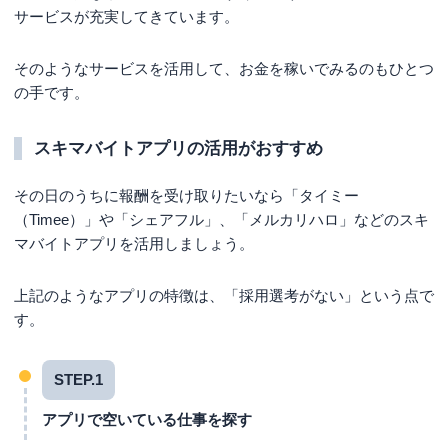
サービスが充実してきています。
そのようなサービスを活用して、お金を稼いでみるのもひとつ
の手です。
スキマバイトアプリの活用がおすすめ
その日のうちに報酬を受け取りたいなら「タイミー
（Timee）」や「シェアフル」、「メルカリハロ」などのスキ
マバイトアプリを活用しましょう。
上記のようなアプリの特徴は、「採用選考がない」という点で
す。
STEP.1
アプリで空いている仕事を探す