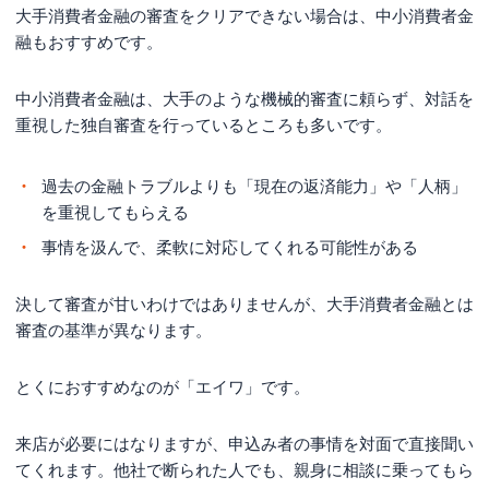
大手消費者金融の審査をクリアできない場合は、中小消費者金
融もおすすめです。
中小消費者金融は、大手のような機械的審査に頼らず、対話を
重視した独自審査を行っているところも多いです。
過去の金融トラブルよりも「現在の返済能力」や「人柄」
を重視してもらえる
事情を汲んで、柔軟に対応してくれる可能性がある
決して審査が甘いわけではありませんが、大手消費者金融とは
審査の基準が異なります。
とくにおすすめなのが「エイワ」です。
来店が必要にはなりますが、申込み者の事情を対面で直接聞い
てくれます。他社で断られた人でも、親身に相談に乗ってもら