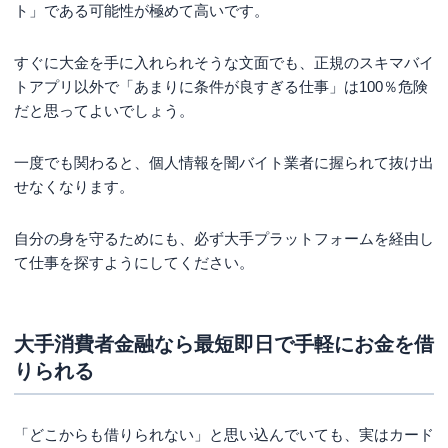
ト」である可能性が極めて高いです。
すぐに大金を手に入れられそうな文面でも、正規のスキマバイ
トアプリ以外で「あまりに条件が良すぎる仕事」は100％危険
だと思ってよいでしょう。
一度でも関わると、個人情報を闇バイト業者に握られて抜け出
せなくなります。
自分の身を守るためにも、必ず大手プラットフォームを経由し
て仕事を探すようにしてください。
大手消費者金融なら最短即日で手軽にお金を借
りられる
「どこからも借りられない」と思い込んでいても、実はカード