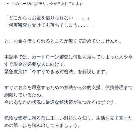
このページにはPRリンクが含まれています
「どこからもお金を借りられない……。」
「何度審査を受けても落ちてしまう……。」
と、お金を借りられるところが無くて諦めていませんか。
本記事では、カードローン審査に何度も落ちてしまった人や今
すぐ現金が必要な人に向けて、
緊急度別に「今すぐできる対処法」を解説します。
すぐにお金を用意するための方法から公的支援、債務整理まで
網羅しているため、
今のあなたの状況に最適な解決策が見つかるはずです。
危険な業者に頼る前に正しい対処法を知り、生活を立て直すた
めの第一歩を踏み出してみましょう。