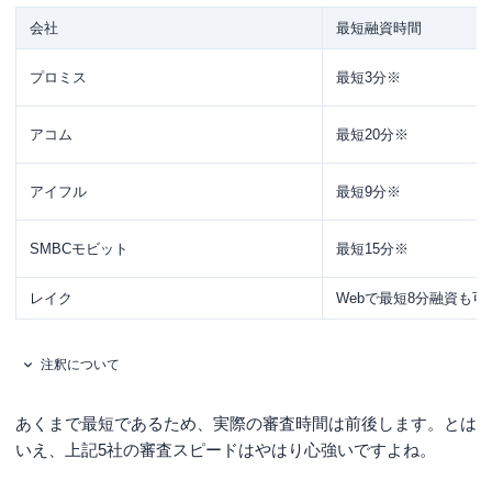
会社
最短融資時間
プロミス
最短3分※
アコム
最短20分※
アイフル
最短9分※
SMBCモビット
最短15分※
レイク
Webで最短8分融資も可
注釈について
あくまで最短であるため、実際の審査時間は前後します。とは
いえ、上記5社の審査スピードはやはり心強いですよね。