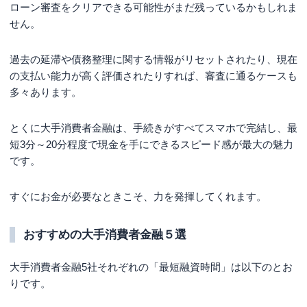
ローン審査をクリアできる可能性がまだ残っているかもしれま
せん。
過去の延滞や債務整理に関する情報がリセットされたり、現在
の支払い能力が高く評価されたりすれば、審査に通るケースも
多々あります。
とくに大手消費者金融は、手続きがすべてスマホで完結し、最
短3分～20分程度で現金を手にできるスピード感が最大の魅力
です。
すぐにお金が必要なときこそ、力を発揮してくれます。
おすすめの大手消費者金融５選
大手消費者金融5社それぞれの「最短融資時間」は以下のとお
りです。