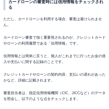
カードローンの審査時には信用情報をチェックされ
る
ただし、カードローンを利用する場合、審査は避けられませ
ん。
カードローン審査で強く重要視されるのが、クレジットカード
やローンの利用履歴である「信用情報」です。
信用情報とは簡単に言うと、個人がこれまでに行ったお金の借
入や支払いに関する記録のことです。
クレジットカードやローンの契約内容、支払いの遅れがあった
かなど、詳細に記載されます。
審査担当者は、指定信用情報機関（CIC、JICCなど）のデータ
を照会し、以下のような点をチェックします。