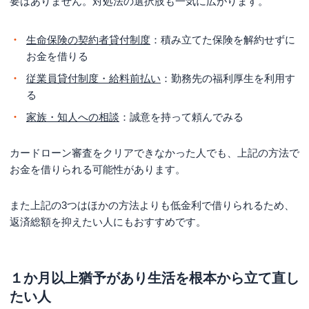
要はありません。対処法の選択肢も一気に広がります。
生命保険の契約者貸付制度
：積み立てた保険を解約せずに
お金を借りる
従業員貸付制度・給料前払い
：勤務先の福利厚生を利用す
る
家族・知人への相談
：誠意を持って頼んでみる
カードローン審査をクリアできなかった人でも、上記の方法で
お金を借りられる可能性があります。
また上記の3つはほかの方法よりも低金利で借りられるため、
返済総額を抑えたい人にもおすすめです。
１か月以上猶予があり生活を根本から立て直し
たい人