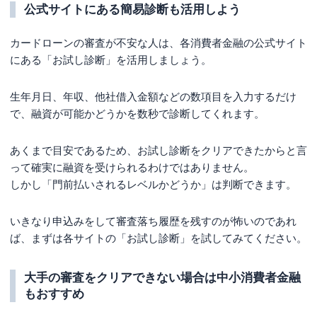
公式サイトにある簡易診断も活用しよう
カードローンの審査が不安な人は、各消費者金融の公式サイト
にある「お試し診断」を活用しましょう。
生年月日、年収、他社借入金額などの数項目を入力するだけ
で、融資が可能かどうかを数秒で診断してくれます。
あくまで目安であるため、お試し診断をクリアできたからと言
って確実に融資を受けられるわけではありません。
しかし「門前払いされるレベルかどうか」は判断できます。
いきなり申込みをして審査落ち履歴を残すのが怖いのであれ
ば、まずは各サイトの「お試し診断」を試してみてください。
大手の審査をクリアできない場合は中小消費者金融
もおすすめ