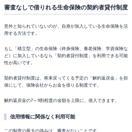
審査なしで借りれる生命保険の契約者貸付制度
意外と知られていないのが、自身が加入している生命保険を活
用する方法です。
もし「積立型」の生命保険（終身保険、養老保険、学資保険な
ど）に加入しているなら「契約者貸付制度」を利用できる可能
性が高いです。
契約者貸付制度は、将来戻ってくる予定の「解約返戻金」を担
保にして、保険会社からお金を借りる制度です。
解約返戻金の7～9割程度の金額を上限に、借入できます。
信用情報に関係なく利用可能
この制度の最大の強みは、審査がないことです。