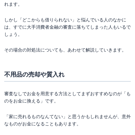
れます。
しかし「どこからも借りられない」と悩んでいる人のなかに
は、すでに大手消費者金融の審査に落ちてしまった人もいるで
しょう。
その場合の対処法についても、あわせて解説していきます。
不用品の売却や質入れ
審査なしでお金を用意する方法としてまずおすすめなのが「も
のをお金に換える」です。
「家に売れるものなんてない」と思うかもしれませんが、意外
なものがお金になることもあります。