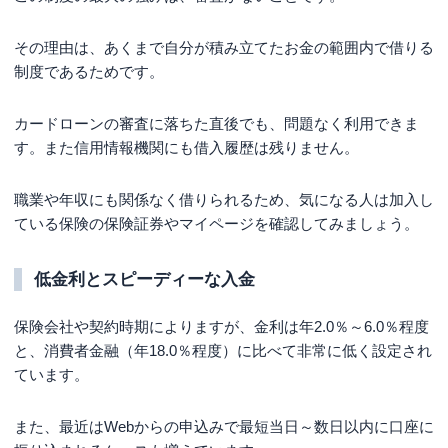
その理由は、あくまで自分が積み立てたお金の範囲内で借りる
制度であるためです。
カードローンの審査に落ちた直後でも、問題なく利用できま
す。また信用情報機関にも借入履歴は残りません。
職業や年収にも関係なく借りられるため、気になる人は加入し
ている保険の保険証券やマイページを確認してみましょう。
低金利とスピーディーな入金
保険会社や契約時期によりますが、金利は年2.0％～6.0％程度
と、消費者金融（年18.0％程度）に比べて非常に低く設定され
ています。
また、最近はWebからの申込みで最短当日～数日以内に口座に