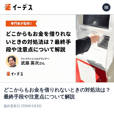
どこからもお金を借りれないときの対処法は？
最終手段や注意点について解説
最終更新日:
2026年3月4日