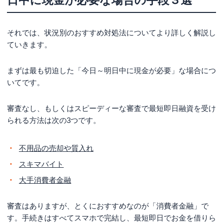
それでは、状況別のおすすめ対処法についてより詳しく解説し
ていきます。
まずは最も切迫した「今日～明日中に現金が必要」な場合につ
いてです。
審査なし、もしくはスピーディーな審査で最短即日融資を受け
られる方法は次の3つです。
不用品の売却や質入れ
スキマバイト
大手消費者金融
審査はありますが、とくにおすすめなのが「消費者金融」で
す。手続きはすべてスマホで完結し、最短即日でお金を借りら