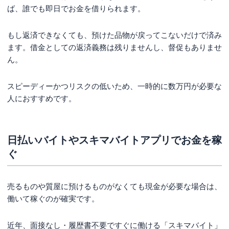
ば、誰でも即日でお金を借りられます。
もし返済できなくても、預けた品物が戻ってこないだけで済み
ます。借金としての返済義務は残りませんし、督促もありませ
ん。
スピーディーかつリスクの低いため、一時的に数万円が必要な
人におすすめです。
日払いバイトやスキマバイトアプリでお金を稼
ぐ
売るものや質屋に預けるものがなくても現金が必要な場合は、
働いて稼ぐのが確実です。
近年、面接なし・履歴書不要ですぐに働ける「スキマバイト」