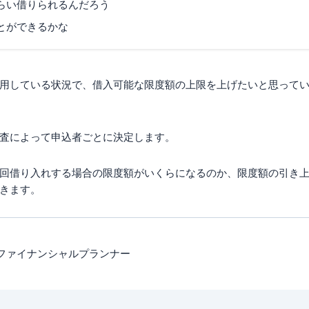
らい借りられるんだろう
とができるかな
用している状況で、借入可能な限度額の上限を上げたいと思って
査によって申込者ごとに決定します。
回借り入れする場合の限度額がいくらになるのか、限度額の引き
きます。
 ファイナンシャルプランナー