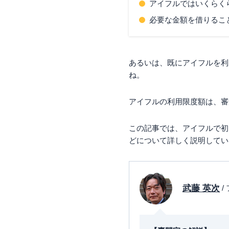
アイフルではいくらく
必要な金額を借りるこ
あるいは、既にアイフルを利
ね。
アイフルの利用限度額は、審
この記事では、アイフルで初
どについて詳しく説明してい
武藤 英次
/