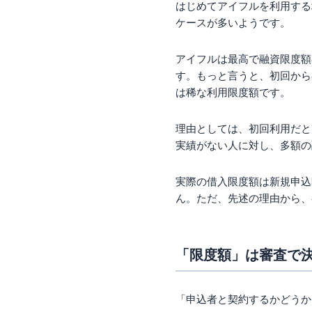
はじめてアイフルを利用する
ケースが多いようです。
アイフルは最高で融資限度額
す。もっと言うと、初回から
は稀な利用限度額です。
理由としては、初回利用だと
実績がない人に対し、多額の
実際の借入限度額は新規申込
ん。ただ、先述の理由から、
「限度額」は審査で
「申込者と契約するかどうか