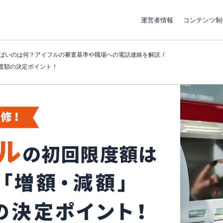
運営者情報
コンテンツ制
ばいのは何？アイフルの審査基準や職場への電話連絡を解説
度額の決定ポイント！