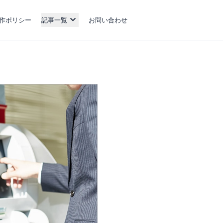
作ポリシー
記事一覧
お問い合わせ