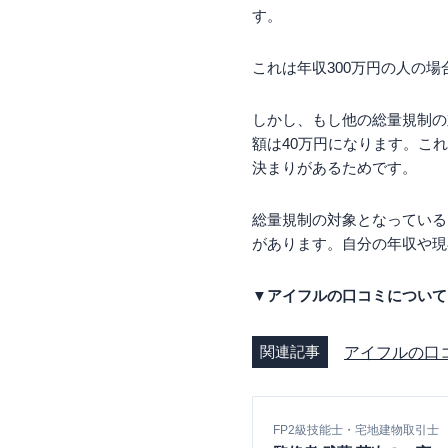
す。
これは年収300万円の人の場
しかし、もし他の総量規制の
額は40万円になります。こ
決まりがあるためです。
総量規制の対象となっている
があります。自分の年収や現
▼アイフルの口コミについて
関連記事
アイフルの口
FP2級技能士・宅地建物取引士