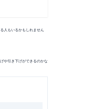
いる人もいるかもしれません
上げや引き下げができるのかな