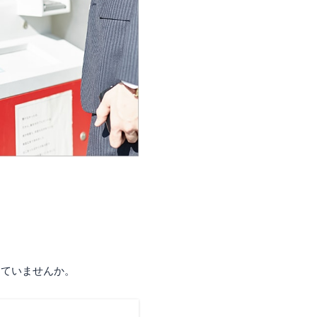
じていませんか。