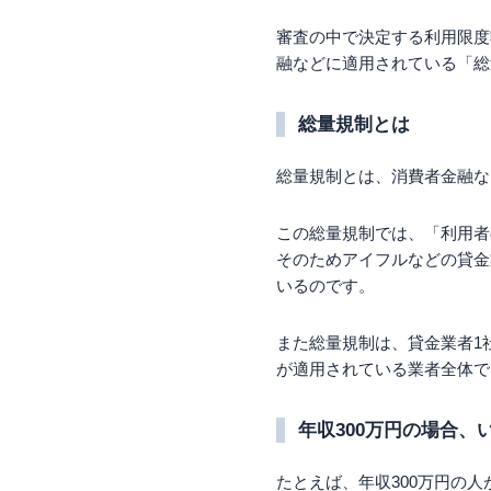
審査の中で決定する利用限度
融などに適用されている「総
総量規制とは
総量規制とは、消費者金融な
この総量規制では、「利用者
そのためアイフルなどの貸金
いるのです。
また総量規制は、貸金業者1
が適用されている業者全体で
年収300万円の場合、
たとえば、年収300万円の