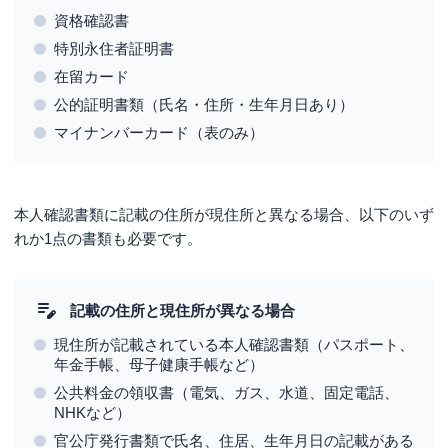
資格確認書
特別永住者証明書
在留カード
公的証明書類（氏名・住所・生年月日あり）
マイナンバーカード（表のみ）
本人確認書類に記載の住所が現住所と異なる場合、以下のいず
れか1点の書類も必要です。
記載の住所と現住所が異なる場合
現住所が記載されている本人確認書類（パスポート、
年金手帳、母子健康手帳など）
公共料金の領収書（電気、ガス、水道、固定電話、
NHKなど）
官公庁発行書類で氏名、住居、生年月日の記載がある