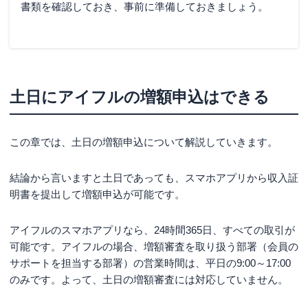
書類を確認しておき、事前に準備しておきましょう。
土日にアイフルの増額申込はできる
この章では、土日の増額申込について解説していきます。
結論から言いますと土日であっても、スマホアプリから収入証
明書を提出して増額申込が可能です。
アイフルのスマホアプリなら、24時間365日、すべての取引が
可能です。アイフルの場合、増額審査を取り扱う部署（会員の
サポートを担当する部署）の営業時間は、平日の9:00～17:00
のみです。よって、土日の増額審査には対応していません。