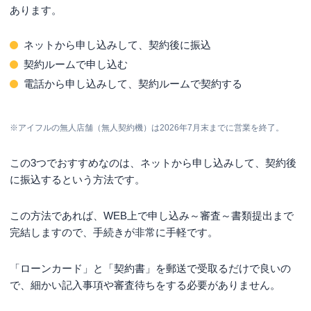
あります。
ネットから申し込みして、契約後に振込
契約ルームで申し込む
電話から申し込みして、契約ルームで契約する
※アイフルの無人店舗（無人契約機）は2026年7月末までに営業を終了。
この3つでおすすめなのは、ネットから申し込みして、契約後
に振込するという方法です。
この方法であれば、WEB上で申し込み～審査～書類提出まで
完結しますので、手続きが非常に手軽です。
「ローンカード」と「契約書」を郵送で受取るだけで良いの
で、細かい記入事項や審査待ちをする必要がありません。