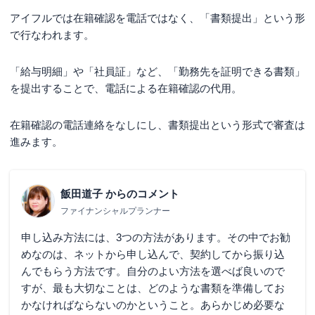
アイフルでは在籍確認を電話ではなく、「書類提出」という形
で行なわれます。
「給与明細」や「社員証」など、「勤務先を証明できる書類」
を提出することで、電話による在籍確認の代用。
在籍確認の電話連絡をなしにし、書類提出という形式で審査は
進みます。
飯田道子
からのコメント
ファイナンシャルプランナー
申し込み方法には、3つの方法があります。その中でお勧
めなのは、ネットから申し込んで、契約してから振り込
んでもらう方法です。自分のよい方法を選べば良いので
すが、最も大切なことは、どのような書類を準備してお
かなければならないのかということ。あらかじめ必要な