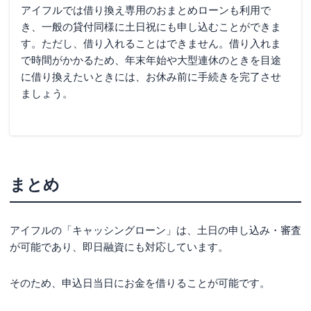
アイフルでは借り換え専用のおまとめローンも利用で
き、一般の貸付同様に土日祝にも申し込むことができま
す。ただし、借り入れることはできません。借り入れま
で時間がかかるため、年末年始や大型連休のときを目途
に借り換えたいときには、お休み前に手続きを完了させ
ましょう。
まとめ
アイフルの「キャッシングローン」は、土日の申し込み・審査
が可能であり、即日融資にも対応しています。
そのため、申込日当日にお金を借りることが可能です。