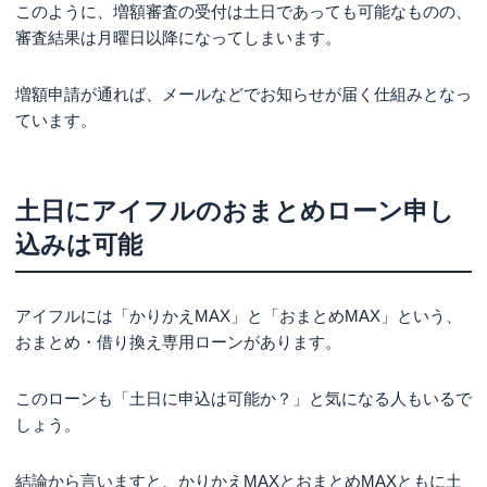
このように、増額審査の受付は土日であっても可能なものの、
審査結果は月曜日以降になってしまいます。
増額申請が通れば、メールなどでお知らせが届く仕組みとなっ
ています。
土日にアイフルのおまとめローン申し
込みは可能
アイフルには「かりかえMAX」と「おまとめMAX」という、
おまとめ・借り換え専用ローンがあります。
このローンも「土日に申込は可能か？」と気になる人もいるで
しょう。
結論から言いますと、かりかえMAXとおまとめMAXともに土