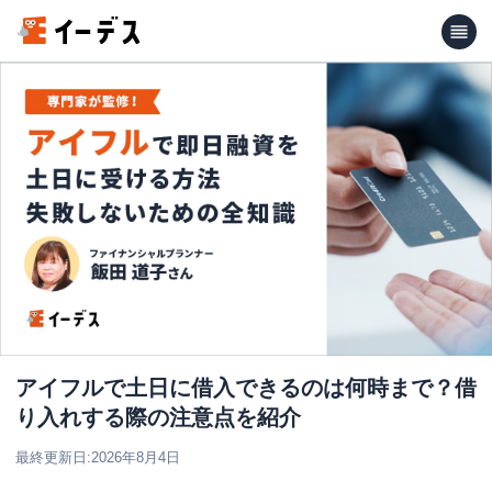
アイフルで土日に借入できるのは何時まで？借
り入れする際の注意点を紹介
最終更新日:
2026年8月4日