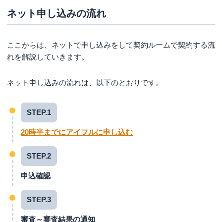
ネット申し込みの流れ
ここからは、ネットで申し込みをして契約ルームで契約する流
れを解説していきます。
ネット申し込みの流れは、以下のとおりです。
STEP.1
20時半までにアイフルに申し込む
STEP.2
申込確認
STEP.3
審査～審査結果の通知