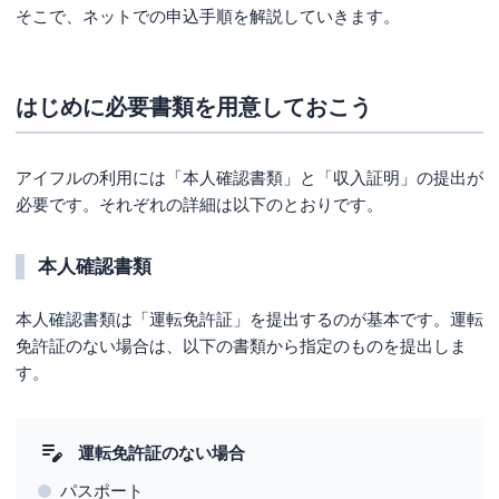
そこで、ネットでの申込手順を解説していきます。
はじめに必要書類を用意しておこう
アイフルの利用には「本人確認書類」と「収入証明」の提出が
必要です。それぞれの詳細は以下のとおりです。
本人確認書類
本人確認書類は「運転免許証」を提出するのが基本です。運転
免許証のない場合は、以下の書類から指定のものを提出しま
す。
運転免許証のない場合
パスポート