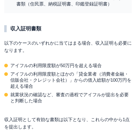
書類（住民票、納税証明書、印鑑登録証明書）
収入証明書類
以下のケースのいずれかに当てはまる場合、収入証明も必要に
なります。
アイフルの利用限度額が50万円を超える場合
アイフルの利用限度額とほかの「貸金業者（消費者金融・
信販会社・クレジット会社）」からの借入総額が100万円を
超える場合
就業状況の確認など、審査の過程でアイフルが提出を必要
と判断した場合
収入証明として有効な書類は以下となり、これらの中から1点
を提出します。