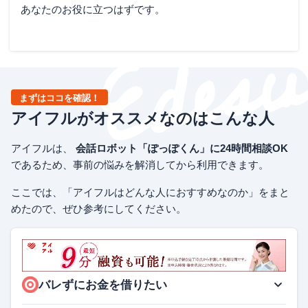
あなたのお役に立つはずです。
まずはココを確認！
アイフルがオススメなのはこんな人
アイフルは、
会話ロボット「ぽっぽくん」に24時間相談OK
であるため、事前の悩みを解消してから利用できます。
ここでは、「アイフルはどんな人におすすめなのか」をまと
めたので、ぜひ参考にしてください。
バレずにお金を借りたい