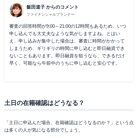
飯田道子
からのコメント
ファイナンシャルプランナー
審査の回答時間が9:00～21:00の12時間もあるため、いつ
申し込んでも大丈夫なような気がしますよね。とはい
え、申し込みが集中した場合は、審査に時間がかかって
しまうため、ギリギリの時間に申し込むと即日融資でき
ないこともあります。即日融資を狙うなら、できるだけ
早く、可能なら午前中のうちに申し込むと安心です。
土日の在籍確認はどうなる？
「土日に申込んだ場合、在籍確認はどうなるのか？」という点
は多くの人が気になる部分でしょう。