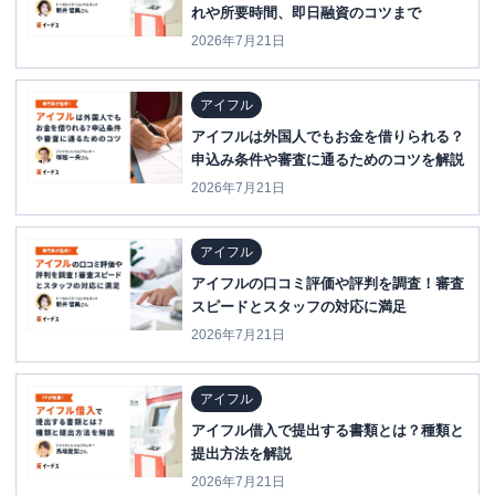
れや所要時間、即日融資のコツまで
2026年7月21日
アイフル
アイフルは外国人でもお金を借りられる？
申込み条件や審査に通るためのコツを解説
2026年7月21日
アイフル
アイフルの口コミ評価や評判を調査！審査
スピードとスタッフの対応に満足
2026年7月21日
アイフル
アイフル借入で提出する書類とは？種類と
提出方法を解説
2026年7月21日