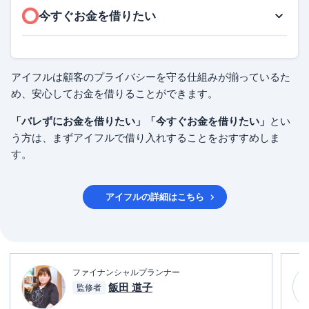
今すぐお金を借りたい
アイフルは顧客のプライバシーを守る仕組みが揃っているた
め、安心してお金を借りることができます。
「バレずにお金を借りたい」「今すぐお金を借りたい」
とい
う方は、まずアイフルで借り入れすることをおすすめしま
す。
アイフル
の詳細はこちら
ファイナンシャルプランナー
飯田 道子
監修者