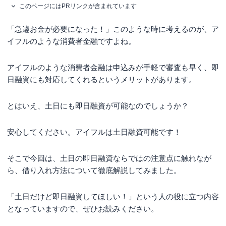
このページにはPRリンクが含まれています
「急遽お金が必要になった！」このような時に考えるのが、ア
イフルのような消費者金融ですよね。
アイフルのような消費者金融は申込みが手軽で審査も早く、即
日融資にも対応してくれるというメリットがあります。
とはいえ、土日にも即日融資が可能なのでしょうか？
安心してください。アイフルは土日融資可能です！
そこで今回は、土日の即日融資ならではの注意点に触れなが
ら、借り入れ方法について徹底解説してみました。
「土日だけど即日融資してほしい！」という人の役に立つ内容
となっていますので、ぜひお読みください。