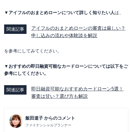
▼アイフルのおまとめローンについて詳しく知りたい人
は、
アイフルのおまとめローンの審査は厳しい？
関連記事
申し込みの流れや体験談を解説
を参考にしてみてください。
▼おすすめの即日融資可能なカードローンについては以下をご
参考にしてください。
即日融資可能なおすすめカードローン5選！
関連記事
審査は甘い？選び方も解説
飯田道子
からのコメント
ファイナンシャルプランナー