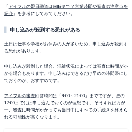
「
アイフルの即日融資は何時まで？営業時間や審査の注意点を
紹介
」を参考にしてみてください。
申し込みが殺到する恐れがある
土日は仕事や学校がお休みの人が多いため、申し込みが殺到す
る恐れがあります。
申し込みが殺到した場合、混雑状況によっては審査に時間がか
かる場合もあります。申し込みはできるだけ早めの時間帯にし
ておくのが、おすすめです。
アイフルの審査
回答時間は「9:00～21:00」までですが、昼の
12:00までには申し込んでおくのが理想です。そうすれば万が
一、審査に時間がかかっても当日中にすべての手続きを終えら
れる可能性が高くなります。