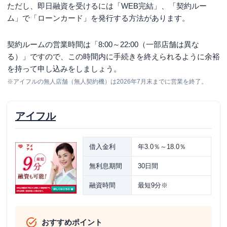
ただし、即日融資を受けるには「WEB完結」、「契約ルー
ム」で「ローンカード」を発行する方法があります。
契約ルームの営業時間は「8:00～22:00（一部店舗は異な
る）」ですので、この時間内に手続きを終えられるように余裕
を持って申し込みをしましょう。
※アイフルの無人店舗（無人契約機）は2026年7月末までに営業を終了。
アイフル
借入金利
年3.0％～18.0％
無利息期間
30日間
融資時間
最短9分※
おすすめポイント