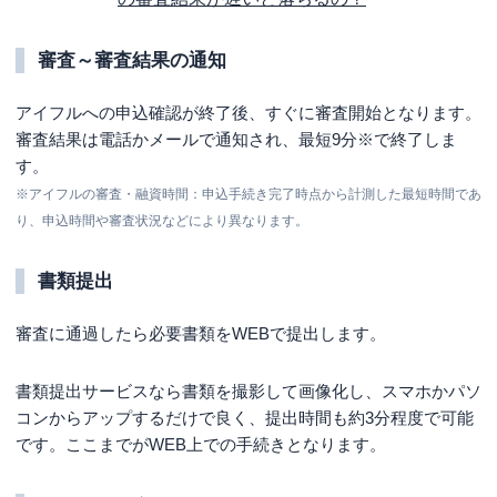
審査～審査結果の通知
アイフルへの申込確認が終了後、すぐに審査開始となります。
審査結果は電話かメールで通知され、
最短9分※
で終了しま
す。
※アイフルの審査・融資時間：申込手続き完了時点から計測した最短時間であ
り、申込時間や審査状況などにより異なります。
書類提出
審査に通過したら必要書類をWEBで提出します。
書類提出サービスなら書類を撮影して画像化し、スマホかパソ
コンからアップするだけで良く、提出時間も約3分程度で可能
です。ここまでがWEB上での手続きとなります。