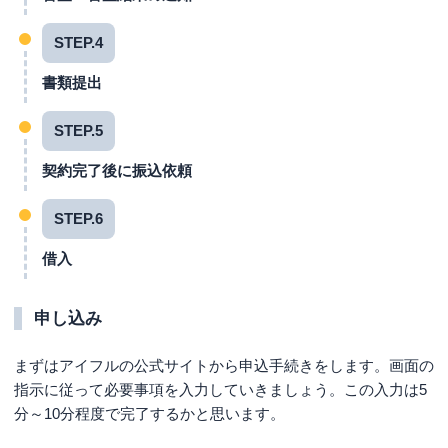
STEP.4
書類提出
STEP.5
契約完了後に振込依頼
STEP.6
借入
申し込み
まずはアイフルの公式サイトから申込手続きをします。画面の
指示に従って必要事項を入力していきましょう。この入力は5
分～10分程度で完了するかと思います。