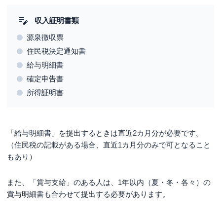
収入証明書類
源泉徴収票
住民税決定通知書
給与明細書
確定申告書
所得証明書
「給与明細書」を提出するときは直近2カ月分が必要です。
（住民税の記載がある場合、直近1カ月分のみで可となること
もあり）
また、「賞与支給」のある人は、1年以内（夏・冬・各々）の
賞与明細書も合わせて提出する必要があります。