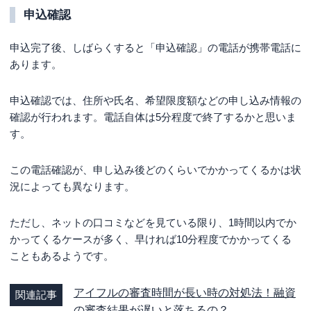
申込確認
申込完了後、しばらくすると「申込確認」の電話が携帯電話に
あります。
申込確認では、住所や氏名、希望限度額などの申し込み情報の
確認が行われます。電話自体は5分程度で終了するかと思いま
す。
この電話確認が、申し込み後どのくらいでかかってくるかは状
況によっても異なります。
ただし、ネットの口コミなどを見ている限り、1時間以内でか
かってくるケースが多く、早ければ10分程度でかかってくる
こともあるようです。
アイフルの審査時間が長い時の対処法！融資
関連記事
の審査結果が遅いと落ちるの？