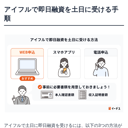
アイフルで即日融資を土日に受ける手
順
アイフルで土日に即日融資を受けるには、以下の3つの方法が