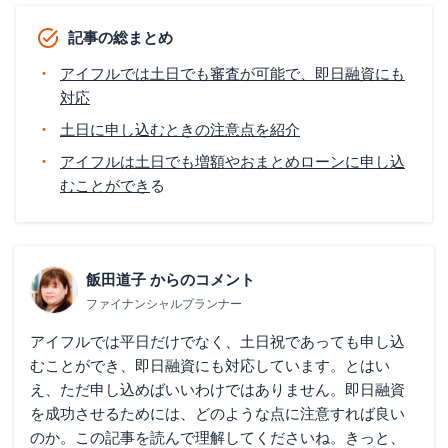
記事の総まとめ
アイフルでは土日でも審査が可能で、即日融資にも
対応
土日に申し込むときの注意点を紹介
アイフルは土日でも増額やおまとめローンに申し込
むことができ
る
飯田道子
からのコメント
ファイナンシャルプランナー
アイフルでは平日だけでなく、土日祝であっても申し込
むことができ、即日融資にも対応しています。とはい
え、ただ申し込めばいいわけではありません。即日融資
を成功させるためには、どのような点に注意すれば良い
のか。この記事を読んで理解してくださいね。きっと、