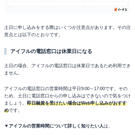
土日に申し込みをする際はいくつか注意点があります。その注
意点とは以下のとおりです。
アイフルの電話窓口は休業日になる
土日の場合、アイフルの電話窓口は休業日であるため利用でき
ません。
アイフルの電話窓口の営業時間は平日9:00～17:00です。その
ため、土日に電話窓口からの申し込みはできないので気をつけ
ましょう。
即日融資を受けたい場合はWeb申し込みがおすす
め
です。
▼アイフルの営業時間について詳しく知りたい人
は、