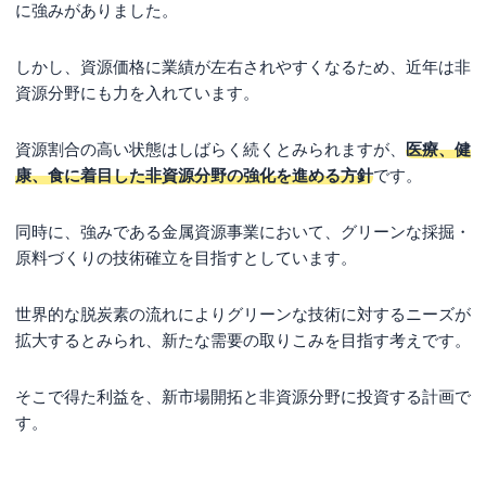
に強みがありました。
しかし、資源価格に業績が左右されやすくなるため、近年は非
資源分野にも力を入れています。
資源割合の高い状態はしばらく続くとみられますが、
医療、健
康、食に着目した非資源分野の強化を進める方針
です。
同時に、強みである金属資源事業において、グリーンな採掘・
原料づくりの技術確立を目指すとしています。
世界的な脱炭素の流れによりグリーンな技術に対するニーズが
拡大するとみられ、新たな需要の取りこみを目指す考えです。
そこで得た利益を、新市場開拓と非資源分野に投資する計画で
す。