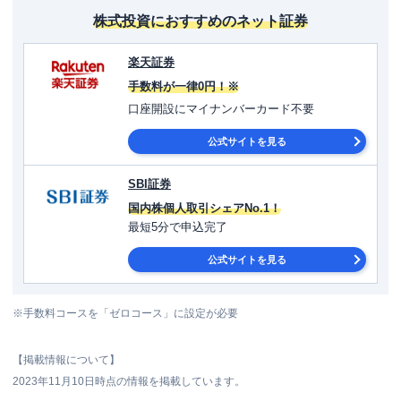
株式投資におすすめのネット証券
楽天証券
手数料が一律0円！※
口座開設にマイナンバーカード不要
公式サイトを見る
SBI証券
国内株個人取引シェアNo.1！
最短5分で申込完了
公式サイトを見る
※手数料コースを「ゼロコース」に設定が必要
【掲載情報について】
2023年11月10日時点の情報を掲載しています。