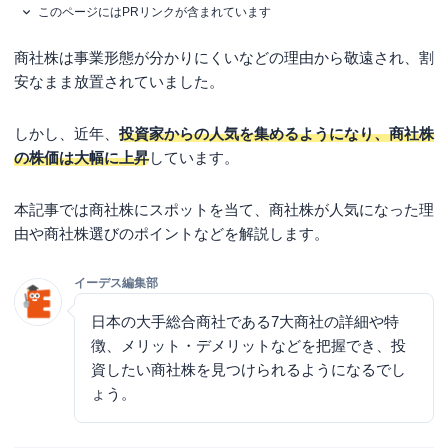
このページにはPRリンクが含まれています
商社株は事業形態が分かりにくいなどの理由から敬遠され、割
安なまま放置されていました。
しかし、近年、
投資家からの人気を集めるようになり、商社株
の株価は大幅に上昇
しています。
本記事では商社株にスポットを当て、商社株が人気になった理
由や商社株選びのポイントなどを解説します。
イーデス編集部
日本の大手総合商社である7大商社の詳細や特
徴、メリット・デメリットなどを把握でき、投
資したい商社株を見つけられるようになるでし
ょう。