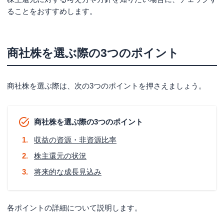
ることをおすすめします。
商社株を選ぶ際の3つのポイント
商社株を選ぶ際は、次の3つのポイントを押さえましょう。
商社株を選ぶ際の3つのポイント
収益の資源・非資源比率
株主還元の状況
将来的な成長見込み
各ポイントの詳細について説明します。