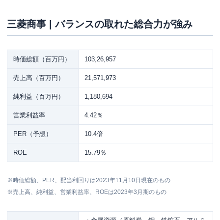
三菱商事 | バランスの取れた総合力が強み
時価総額（百万円）
103,26,957
売上高（百万円）
21,571,973
純利益（百万円）
1,180,694
営業利益率
4.42％
PER（予想）
10.4倍
ROE
15.79％
※時価総額、PER、配当利回りは2023年11月10日現在のもの
※売上高、純利益、営業利益率、ROEは2023年3月期のもの