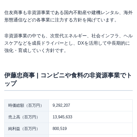
住友商事も非資源事業である国内不動産や建機レンタル、海外
形態通信などの各事業に注力する方針を掲げています。
非資源事業の中でも、次世代エネルギー、社会インフラ、ヘル
スケアなどを成長ドライバーとし、DXを活用して中長期的に
強化・育成していく方針です。
伊藤忠商事 | コンビニや食料の非資源事業でト
ップ
時価総額（百万円）
9,292,207
売上高（百万円）
13,945,633
純利益（百万円）
800,519