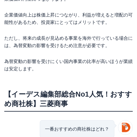
企業価値向上は株価上昇につながり、利益が増えると増配の可
能性があるため、投資家にとってはメリットです。
ただし、将来の成長が見込める事業を海外で行っている場合に
は、為替変動の影響を受けるため注意が必要です。
為替変動の影響を受けにくい国内事業の比率が高いほうが業績
は安定します。
【イーデス編集部総合No1人気！おすす
め商社株】三菱商事
一番おすすめの商社株はどれ？