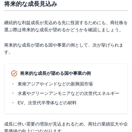
将来的な成長見込み
継続的な利益成長が見込める先に投資するためにも、商社株を
選ぶ際は将来的な成長が望めるかどうかを確認しましょう。
将来的な成長が望める国や事業の例として、次が挙げられま
す。
将来的な成長が望める国や事業の例
東南アジアやインドなどの新興国市場
水素やグリーンアンモニアなどの次世代エネルギー
EV、次世代半導体などの材料
成長に伴い需要の増加が見込まれるため、商社の業績拡大や企
業価値の向上につながります。