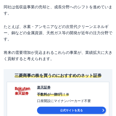
同社は低収益事業の売却と、成長分野へのシフトを進めていま
す。
たとえば、水素・アンモニアなどの次世代クリーンエネルギ
ー、銅などの金属資源、天然ガス等の開発が近年の注力分野で
す。
将来の需要増加が見込まれるこれらの事業が、業績拡大に大き
く貢献すると考えられます。
三菱商事の株を買うのにおすすめのネット証券
楽天証券
手数料が一律0円！※
口座開設にマイナンバーカード不要
公式サイトを見る