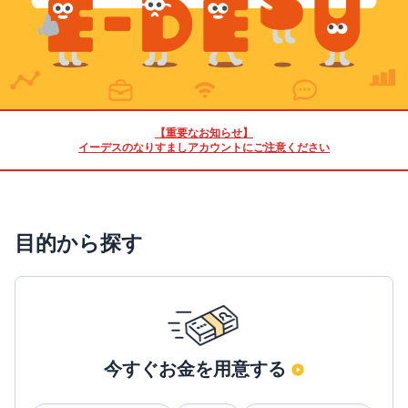
【重要なお知らせ】
イーデスのなりすましアカウントにご注意ください
目的から探す
今すぐお金を用意する