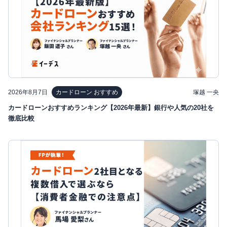
2026年8月7日
塚越 一央
カードローン おすすめ
カードローンおすすめランキング【2026年最新】銀行や人気の20社を
徹底比較