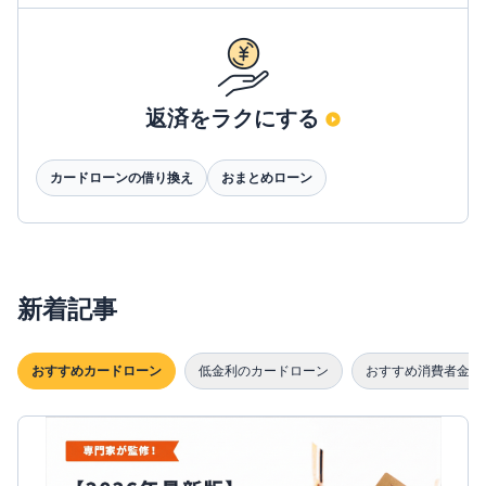
返済をラクにする
カードローンの借り換え
おまとめローン
新着記事
おすすめカードローン
低金利のカードローン
おすすめ消費者金融