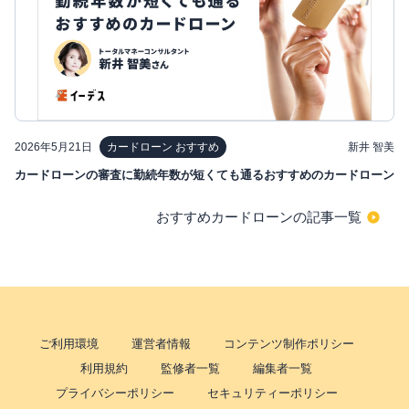
2026年5月21日
新井 智美
カードローン おすすめ
カードローンの審査に勤続年数が短くても通るおすすめのカードローン
おすすめカードローンの記事一覧
ご利用環境
運営者情報
コンテンツ制作ポリシー
利用規約
監修者一覧
編集者一覧
プライバシーポリシー
セキュリティーポリシー