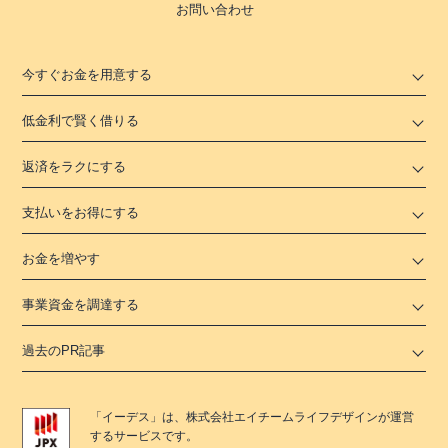
お問い合わせ
今すぐお金を用意する
低金利で賢く借りる
返済をラクにする
支払いをお得にする
お金を増やす
事業資金を調達する
過去のPR記事
「
イーデス
」は、
株式会社エイチームライフデザイン
が運営
するサービスです。