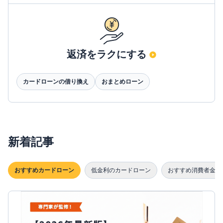
返済をラクにする
カードローンの借り換え
おまとめローン
新着記事
おすすめカードローン
低金利のカードローン
おすすめ消費者金融