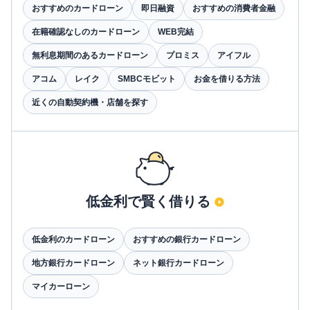
おすすめのカードローン
即日融資
おすすめの消費者金融
在籍確認なしのカードローン
WEB完結
無利息期間のあるカードローン
プロミス
アイフル
アコム
レイク
SMBCモビット
お金を借りる方法
近くの自動契約機・店舗を探す
低金利で賢く借りる
低金利のカードローン
おすすめの銀行カードローン
地方銀行カードローン
ネット銀行カードローン
マイカーローン