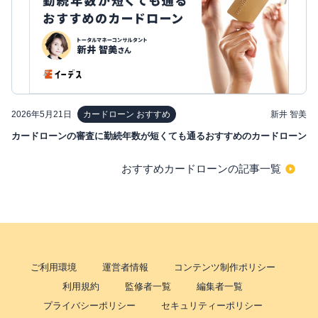
2026年5月21日
新井 智美
カードローン おすすめ
カードローンの審査に勤続年数が短くても通るおすすめのカードローン
おすすめカードローンの記事一覧
ご利用環境
運営者情報
コンテンツ制作ポリシー
利用規約
監修者一覧
編集者一覧
プライバシーポリシー
セキュリティーポリシー