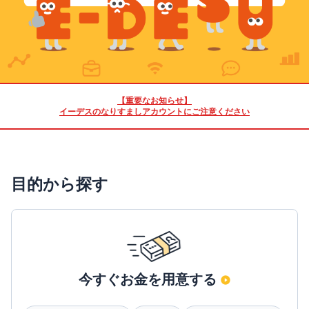
【重要なお知らせ】
イーデスのなりすましアカウントにご注意ください
目的から探す
今すぐお金を用意する