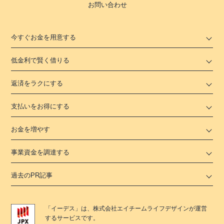
お問い合わせ
今すぐお金を用意する
低金利で賢く借りる
返済をラクにする
支払いをお得にする
お金を増やす
事業資金を調達する
過去のPR記事
「
イーデス
」は、
株式会社エイチームライフデザイン
が運営
するサービスです。