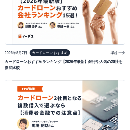
2026年8月7日
塚越 一央
カードローン おすすめ
カードローンおすすめランキング【2026年最新】銀行や人気の20社を
徹底比較