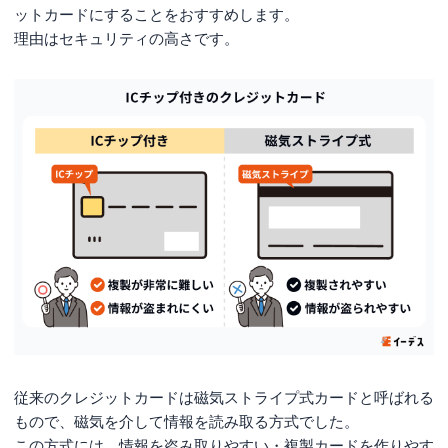
ットカードにすることをおすすめします。
理由はセキュリティの高さです。
従来のクレジットカードは磁気ストライプ式カードと呼ばれる
もので、磁気を介して情報を読み取る方式でした。
この方式には、情報を盗み取りやすい・複製カードを作りやす