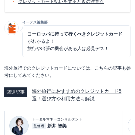
クレジットカード払いをするときの注意点
イーデス編集部
ヨーロッパに持って行くべきクレジットカード
がわかるよ！
旅行や出張の機会がある人は必見デス！
海外旅行でのクレジットカードについては、こちらの記事も参
考にしてみてください。
海外旅行におすすめのクレジットカード5
関連記事
選！選び方や利用方法も解説
トータルマネーコンサルタント
新井 智美
監修者