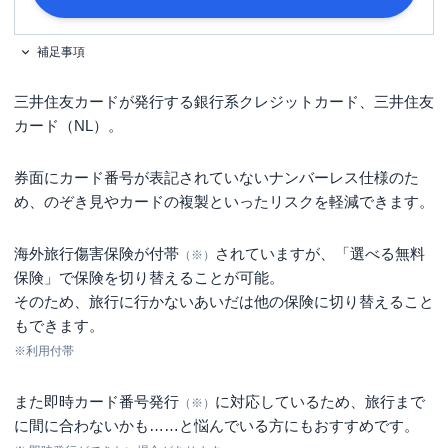
補足事項
三井住友カードが発行する銀行系クレジットカード、三井住友
カード（NL）。
券面にカード番号が表記されていないナンバーレス仕様のた
め、のぞき見やカードの複製といったリスクを軽減できます。
海外旅行傷害保険が付帯
されていますが、「選べる無料
（※）
保険」で保険を切り替えることが可能。
そのため、旅行に行かないあいだは他の保険に切り替えること
もできます。
※利用付帯
また即時カード番号発行
に対応しているため、旅行まで
（※）
に間に合わないかも……と悩んでいる方にもおすすめです。