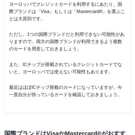
ヨーロッパでクレジットカードを利用するにあたり、国
際ブランドは「Visa」もしくは「Mastercard®」を選ぶこ
とは大原則です。
ただし、1つの国際ブランドだと利用できない可能性があ
りますので、両方の国際ブランドが利用できるよう複数
のカードを用意しておきましょう。
また、ICチップが搭載されているクレジットカードでな
いと、ヨーロッパでは使えない可能性もあります。
最近はほぼICチップ搭載のカードになっていますが、今
一度自分が持っているカードを確認しておきましょう。
国際ブランドはVisaかMastercard®がおすす