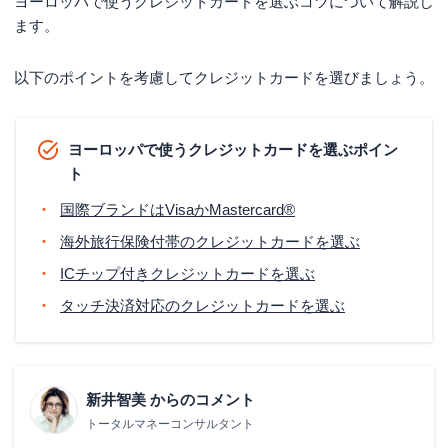
ヨーロッパで使うクレジットカードを選ぶコツについて解説し
ます。
以下のポイントを考慮してクレジットカードを選びましょう。
ヨーロッパで使うクレジットカードを選ぶポイン
ト
国際ブランドはVisaかMastercard®
海外旅行保険付帯のクレジットカードを選ぶ
ICチップ付きクレジットカードを選ぶ
タッチ決済対応のクレジットカードを選ぶ
新井智美
からのコメント
トータルマネーコンサルタント