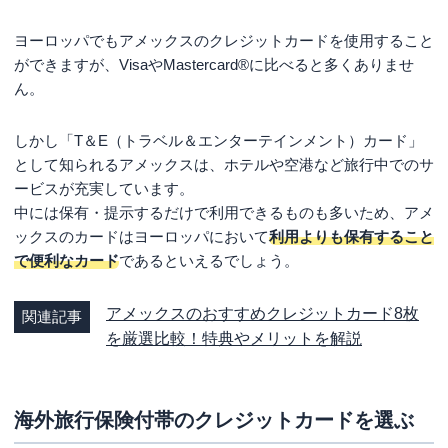
ヨーロッパでもアメックスのクレジットカードを使用すること
ができますが、VisaやMastercard®に比べると多くありませ
ん。
しかし「T＆E（トラベル＆エンターテインメント）カード」
として知られるアメックスは、ホテルや空港など旅行中でのサ
ービスが充実しています。
中には保有・提示するだけで利用できるものも多いため、アメ
ックスのカードはヨーロッパにおいて
利用よりも保有すること
で便利なカード
であるといえるでしょう。
アメックスのおすすめクレジットカード8枚
関連記事
を厳選比較！特典やメリットを解説
海外旅行保険付帯のクレジットカードを選ぶ