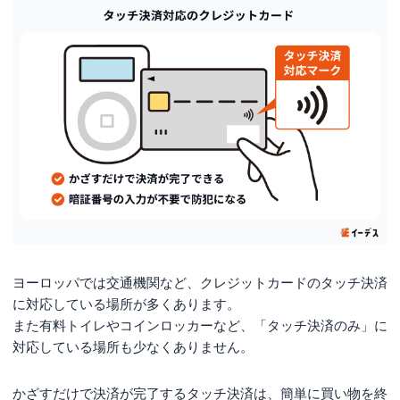
ヨーロッパでは交通機関など、クレジットカードのタッチ決済
に対応している場所が多くあります。
また有料トイレやコインロッカーなど、「タッチ決済のみ」に
対応している場所も少なくありません。
かざすだけで決済が完了するタッチ決済は、簡単に買い物を終