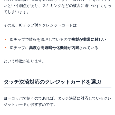
いという弱点があり、スキミングなどの被害に遭いやすくなっ
てしまいます。
その点、ICチップ付きクレジットカードは
ICチップで情報を管理しているので
複製が非常に難しい
ICチップに
高度な高速暗号化機能が内蔵
されている
という特徴があります。
タッチ決済対応のクレジットカードを選ぶ
ヨーロッパで使うのであれば、タッチ決済に対応しているクレ
ジットカードがおすすめです。