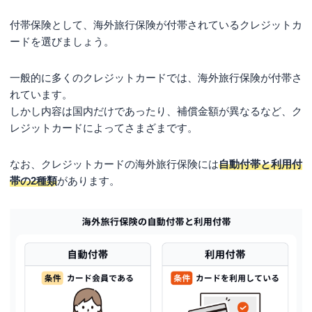
付帯保険として、海外旅行保険が付帯されているクレジットカ
ードを選びましょう。
一般的に多くのクレジットカードでは、海外旅行保険が付帯さ
れています。
しかし内容は国内だけであったり、補償金額が異なるなど、ク
レジットカードによってさまざまです。
なお、クレジットカードの海外旅行保険には
自動付帯と利用付
帯の2種類
があります。