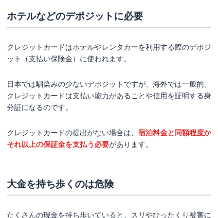
ホテルなどのデポジットに必要
クレジットカードはホテルやレンタカーを利用する際のデポジ
ット（支払い保険金）に使われます。
日本では馴染みの少ないデポジットですが、海外では一般的。
クレジットカードは支払い能力があることや信用を証明する身
分証になるのです。
クレジットカードの提出がない場合は、
宿泊料金と同額程度か
それ以上の保証金を支払う必要
があります。
大金を持ち歩くのは危険
たくさんの現金を持ち歩いていると、スリやひったくり被害に