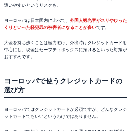
遭いやすいというリスクも。
ヨーロッパは日本国内に比べて、
外国人観光客がスリやひった
くりといった軽犯罪の被害者になることが多い
です。
大金を持ち歩くことは極力避け、外出時はクレジットカードを
中心にし、現金はセーフティボックスに預けるといった対策が
おすすめです。
ヨーロッパで使うクレジットカードの
選び方
ヨーロッパではクレジットカードが必須ですが、どんなクレジ
ットカードでもいいというわけではありません。