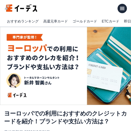
おすすめランキング
高還元率カード
ゴールドカード
ETCカード
即日
ヨーロッパでの利用におすすめのクレジットカ
ードを紹介！ブランドや支払い方法は？