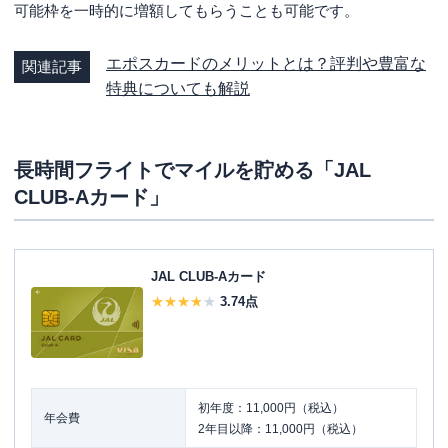
可能枠を一時的に増額してもらうことも可能です。
エポスカードのメリットとは？評判や豊富な
関連記事
特典についても解説
長時間フライトでマイルを貯める「JAL
CLUB-Aカード」
JAL CLUB-Aカード
3.74
点
初年度：11,000円（税込）
年会費
2年目以降：11,000円（税込）