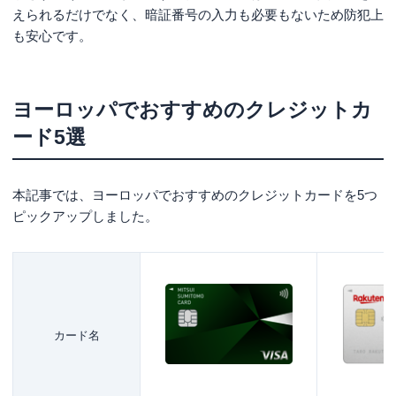
えられるだけでなく、暗証番号の入力も必要もないため防犯上
も安心です。
ヨーロッパでおすすめのクレジットカ
ード5選
本記事では、ヨーロッパでおすすめのクレジットカードを5つ
ピックアップしました。
カード名