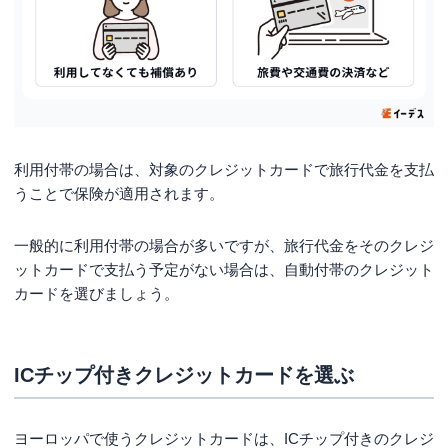
利用付帯の場合は、対象のクレジットカードで旅行代金を支払
うことで保険が適用されます。
一般的に利用付帯の場合が多いですが、旅行代金をそのクレジ
ットカードで支払う予定がない場合は、自動付帯のクレジット
カードを選びましょう。
ICチップ付きクレジットカードを選ぶ
ヨーロッパで使うクレジットカードは、ICチップ付きのクレジ