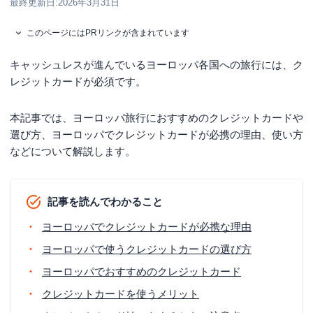
最終更新日:
2026年3月31日
このページにはPRリンクが含まれています
キャッシュレスが進んでいるヨーロッパ各国への旅行には、ク
レジットカードが必須です。
本記事では、ヨーロッパ旅行におすすめのクレジットカードや
選び方、ヨーロッパでクレジットカードが必携の理由、使い方
などについて解説します。
記事を読んでわかること
ヨーロッパでクレジットカードが必携な理由
ヨーロッパで使うクレジットカードの選び方
ヨーロッパでおすすめのクレジットカード
クレジットカードを使うメリット