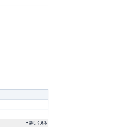
詳しく見る