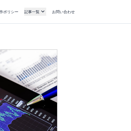
作ポリシー
記事一覧
お問い合わせ