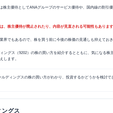
02)は株主優待としてANAグループのサービス優待や、国内線の割
は、株主優待が廃止されたり、内容が見直される可能性もありま
業界でもあるので、株を買う前に今後の株価の見通しも抑えてお
ディングス（9202）の株の買い方を紹介するとともに、気になる株
えします。
ホールディングスの株の買い方がわかり、投資するかどうかを検討で
ィングス