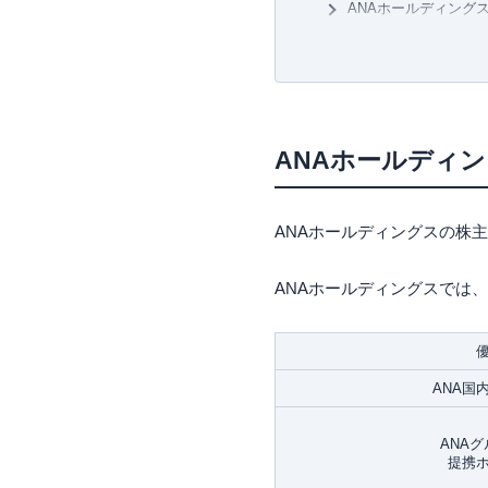
ANAホールディング
ANAホールディン
ANAホールディング
ANAホールディング
ANAホールディン
ANAホールディ
ANAホールディング
まとめ
ANAホールディングスの株
ANAホールディン
ANAホールディングスでは
ANA国
ANA
提携