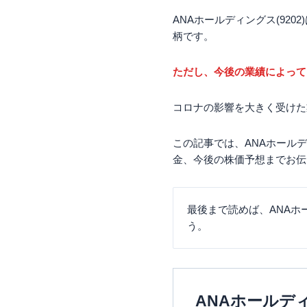
ANAホールディングス(92
柄です。
ただし、今後の業績によって
コロナの影響を大きく受けた
この記事では、ANAホール
金、今後の株価予想までお伝
最後まで読めば、ANA
う。
ANAホールデ