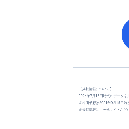
1,
1
【掲載情報について】
2024年7月16日時点のデータ
※株価予想は2021年9月15日
※最新情報は、公式サイトなど