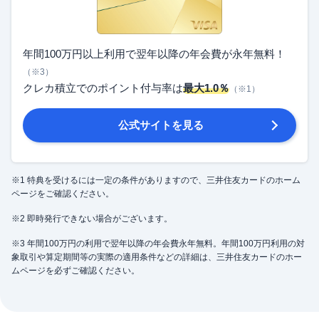
年間100万円以上利用で翌年以降の年会費が永年無料！
（※3）
クレカ積立でのポイント付与率は
最大1.0％
（※1）
公式サイトを見る
※1 特典を受けるには一定の条件がありますので、三井住友カードのホーム
ページをご確認ください。
※2 即時発行できない場合がございます。
※3 年間100万円の利用で翌年以降の年会費永年無料。年間100万円利用の対
象取引や算定期間等の実際の適用条件などの詳細は、三井住友カードのホー
ムページを必ずご確認ください。