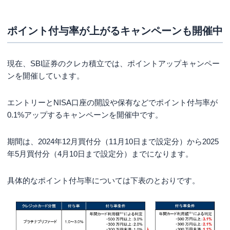
ポイント付与率が上がるキャンペーンも開催中
現在、SBI証券のクレカ積立では、ポイントアップキャンペー
ンを開催しています。
エントリーとNISA口座の開設や保有などでポイント付与率が
0.1%アップするキャンペーンを開催中です。
期間は、2024年12月買付分（11月10日まで設定分）から2025
年5月買付分（4月10日まで設定分）までになります。
具体的なポイント付与率については下表のとおりです。