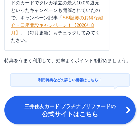
ドのカードでクレカ積立の最大10.0％還元
といったキャンペーンも開催されていたの
で、キャンペーン記事「
SBI証券のお得な紹
介・口座開設キャンペーン！【2026年8
月】
」（毎月更新）もチェックしてみてく
ださい。
特典をうまく利用して、効率よくポイントを貯めましょう。
利用特典などの詳しい情報はこちら！
三井住友カード プラチナプリファード
の
公式サイトはこちら