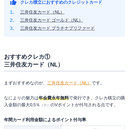
クレカ積立におすすめのクレジットカード
三井住友カード（NL）
三井住友カード ゴールド（NL）
三井住友カード プラチナプリファード
おすすめクレカ①
三井住友カード（NL）
まずおすすめなのが、
三井住友カード（NL）
です。
なによりの魅力は
年会費永年無料
で発行でき、クレカ積立の購
入金額の最大0.5％
のVポイントが付与される点です。
（※）
年間カード利用金額によるポイント付与率