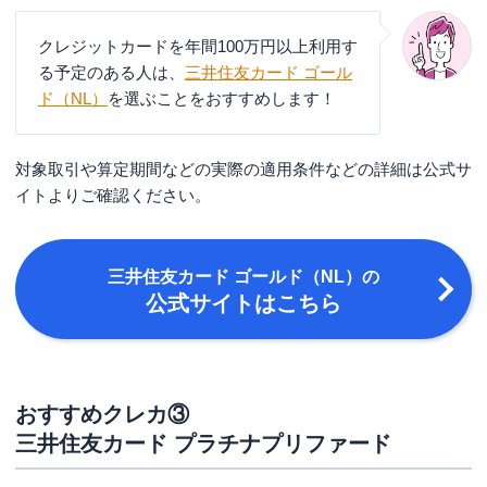
クレジットカードを年間100万円以上利用す
る予定のある人は、
三井住友カード ゴール
ド（NL）
を選ぶことをおすすめします！
対象取引や算定期間などの実際の適用条件などの詳細は公式サ
イトよりご確認ください。
三井住友カード ゴールド（NL）
の
公式サイトはこちら
おすすめクレカ③
三井住友カード プラチナプリファード