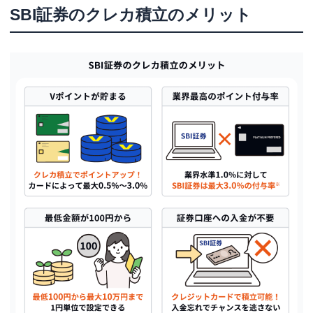
SBI証券のクレカ積立のメリット