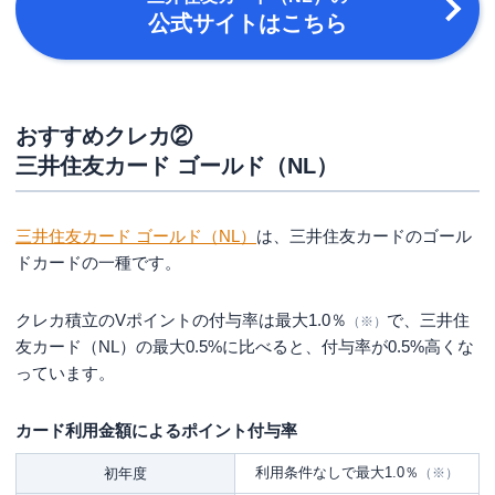
公式サイトはこちら
おすすめクレカ②
三井住友カード ゴールド（NL）
三井住友カード ゴールド（NL）
は、三井住友カードのゴール
ドカードの一種です。
クレカ積立のVポイントの付与率は最大1.0％
で、三井住
（※）
友カード（NL）の最大0.5%に比べると、付与率が0.5%高くな
っています。
カード利用金額によるポイント付与率
利用条件なしで最大1.0％
初年度
（※）