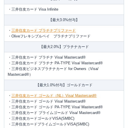
・三井住友カード Visa Infinite
【最大3.0%付与】
・
三井住友カード プラチナプリファード
・Oliveフレキシブルペイ プラチナプリファード
【最大2.0%】プラチナカード
・三井住友カード プラチナ Visa/ Mastercard®
・三井住友カード プラチナ PA-TYPE Visa/ Mastercard®
・三井住友ビジネスプラチナカード for Owners（Visa/
Mastercard®）
【最大1.0%付与】ゴールドカード
・
三井住友カード ゴールド（NL）Visa/ Mastercard®
・三井住友カード ゴールド Visa/ Mastercard®
・三井住友カード ゴールド PA-TYPE Visa/ Mastercard®
・三井住友カード プライムゴールド Visa/ Mastercard®
・三井住友カードゴールドVISA(SMBC)
・三井住友カードプライムゴールドVISA(SMBC)