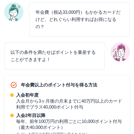
年会費（税込33,000円）もかかるカードだ
けど、どれぐらい利用すればお得になる
の？
以下の条件を満たせばポイントを量産する
ことができますよ！
年会費以上のポイント付与を得る方法
入会初年度
入会月から3ヶ月後の月末までに40万円以上のカード
利用でプラス40,000ポイント付与
入会2年目以降
毎年、前年100万円の利用ごとに10,000ポイント付与
（最大40,000ポイント）
※ クレカ積立の金額は利用額に含まれません