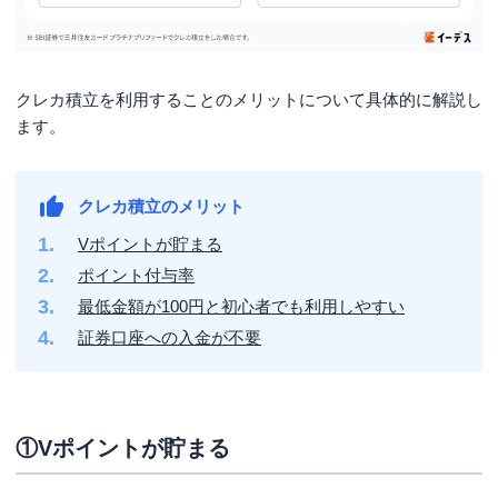
クレカ積立を利用することのメリットについて具体的に解説し
ます。
クレカ積立のメリット
Vポイントが貯まる
ポイント付与率
最低金額が100円と初心者でも利用しやすい
証券口座への入金が不要
①Vポイントが貯まる