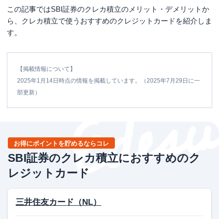
この記事ではSBI証券のクレカ積立のメリット・デメリットか
ら、クレカ積立で使うおすすめのクレジットカードを紹介しま
す。
【掲載情報について】
2025年1月14日時点
の情報を掲載しています。（2025年7月29日に一
部更新）
お得にポイントを貯めるならコレ
SBI証券のクレカ積立におすすめのク
レジットカード
三井住友カード（NL）