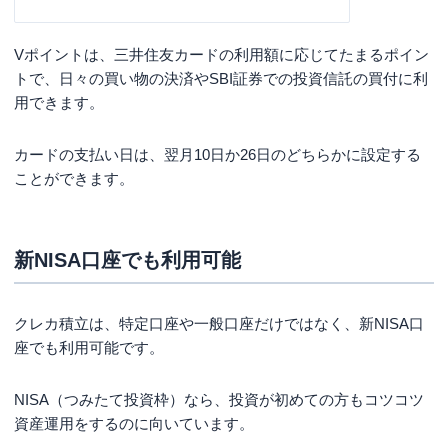
Vポイントは、三井住友カードの利用額に応じてたまるポイン
トで、日々の買い物の決済やSBI証券での投資信託の買付に利
用できます。
カードの支払い日は、翌月10日か26日のどちらかに設定する
ことができます。
新NISA口座でも利用可能
クレカ積立は、特定口座や一般口座だけではなく、新NISA口
座でも利用可能です。
NISA（つみたて投資枠）なら、投資が初めての方もコツコツ
資産運用をするのに向いています。