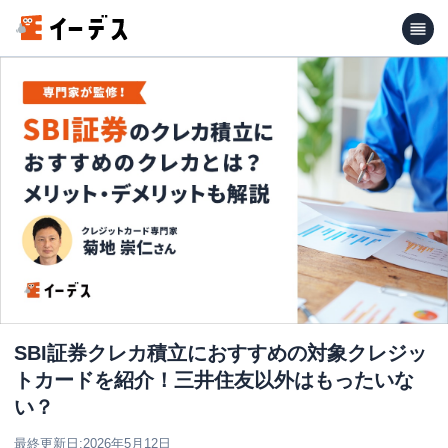
SBI証券クレカ積立におすすめの対象クレジッ
トカードを紹介！三井住友以外はもったいな
い？
最終更新日:
2026年5月12日