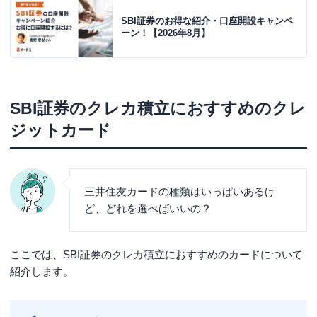
SBI証券のお得な紹介・口座開設キャンペ
ーン！【2026年8月】
SBI証券のクレカ積立におすすめのクレ
ジットカード
三井住友カードの種類はいっぱいあるけ
ど、どれを選べばいいの？
ここでは、SBI証券のクレカ積立におすすめのカードについて
紹介します。