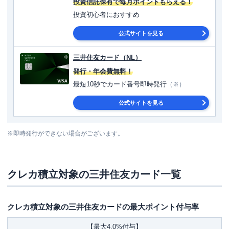
投資信託保有で毎月ポイントもらえる！
投資初心者におすすめ
公式サイトを見る
三井住友カード（NL）
発行・年会費無料！
最短10秒でカード番号即時発行
（※）
公式サイトを見る
※即時発行ができない場合がございます。
クレカ積立対象の三井住友カード一覧
クレカ積立対象の三井住友カードの最大ポイント付与率
【最大4.0%付与】