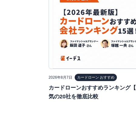
2026年8月7日
カードローン おすすめ
カードローンおすすめランキング【2
気の20社を徹底比較