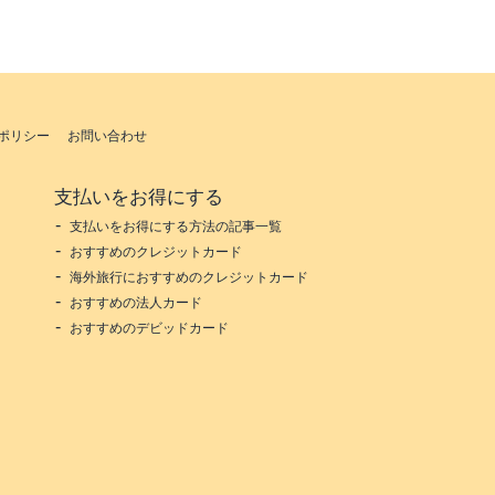
ポリシー
お問い合わせ
支払いをお得にする
支払いをお得にする方法の記事一覧
おすすめのクレジットカード
海外旅行におすすめのクレジットカード
おすすめの法人カード
おすすめのデビッドカード