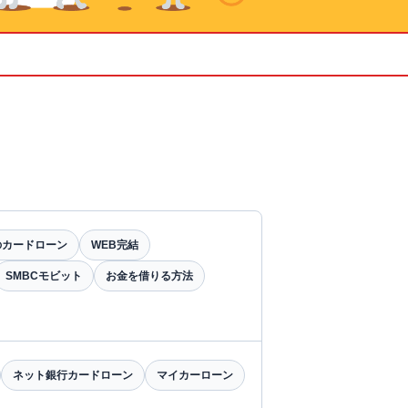
のカードローン
WEB完結
SMBCモビット
お金を借りる方法
ネット銀行カードローン
マイカーローン