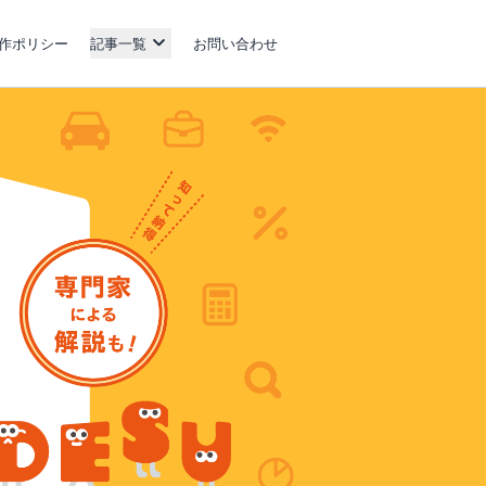
作ポリシー
記事一覧
お問い合わせ