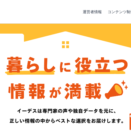
運営者情報
コンテンツ制