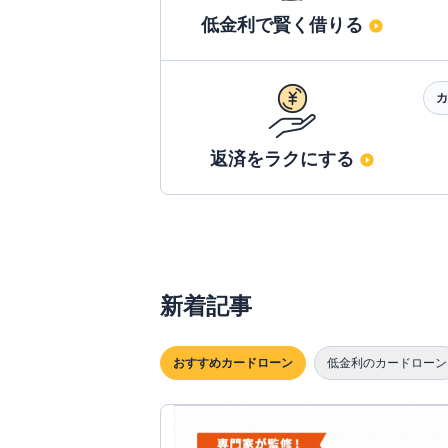
低金利で賢く借りる
カ
返済をラクにする
新着記事
おすすめカードローン
低金利のカードローン