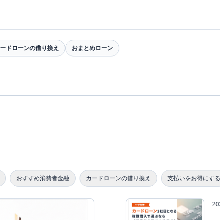
ードローンの借り換え
おまとめローン
おすすめ消費者金融
カードローンの借り換え
支払いをお得にす
2