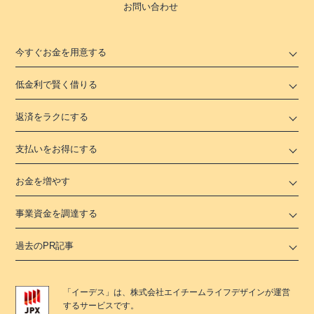
お問い合わせ
今すぐお金を用意する
低金利で賢く借りる
返済をラクにする
支払いをお得にする
お金を増やす
事業資金を調達する
過去のPR記事
「
イーデス
」は、
株式会社エイチームライフデザイン
が運営
するサービスです。