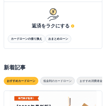
返済をラクにする
カードローンの借り換え
おまとめローン
新着記事
おすすめカードローン
低金利のカードローン
おすすめ消費者金融