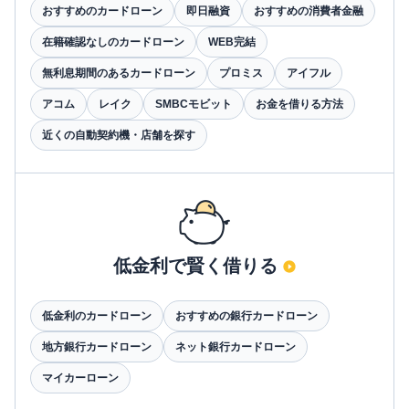
おすすめのカードローン
即日融資
おすすめの消費者金融
在籍確認なしのカードローン
WEB完結
無利息期間のあるカードローン
プロミス
アイフル
アコム
レイク
SMBCモビット
お金を借りる方法
近くの自動契約機・店舗を探す
低金利で賢く借りる
低金利のカードローン
おすすめの銀行カードローン
地方銀行カードローン
ネット銀行カードローン
マイカーローン