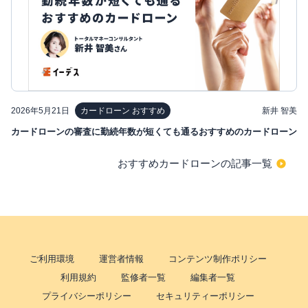
2026年5月21日
新井 智美
カードローン おすすめ
カードローンの審査に勤続年数が短くても通るおすすめのカードローン
おすすめカードローンの記事一覧
ご利用環境
運営者情報
コンテンツ制作ポリシー
利用規約
監修者一覧
編集者一覧
プライバシーポリシー
セキュリティーポリシー