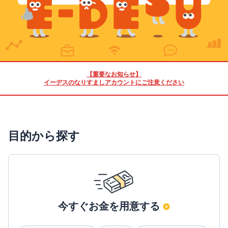
【重要なお知らせ】
イーデスのなりすましアカウントにご注意ください
目的から探す
今すぐお金を用意する