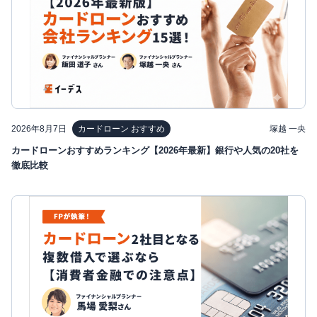
2026年8月7日
塚越 一央
カードローン おすすめ
カードローンおすすめランキング【2026年最新】銀行や人気の20社を
徹底比較