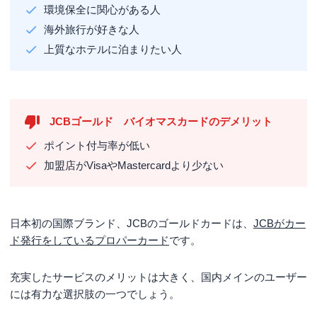
環境保全に関心がある人
海外旅行が好きな人
上質なホテルに泊まりたい人
JCBゴールド バイオマスカードのデメリット
ポイント付与率が低い
加盟店がVisaやMastercardより少ない
日本初の国際ブランド、JCBのゴールドカードは、
JCBがカー
ド発行をしているプロパーカード
です。
充実したサービスのメリットは大きく、国内メインのユーザー
には有力な選択肢の一つでしょう。