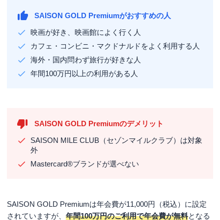
SAISON GOLD Premiumがおすすめの人
映画が好き、映画館によく行く人
カフェ・コンビニ・マクドナルドをよく利用する人
海外・国内問わず旅行が好きな人
年間100万円以上の利用がある人
SAISON GOLD Premiumのデメリット
SAISON MILE CLUB（セゾンマイルクラブ）は対象
外
Mastercard®ブランドが選べない
SAISON GOLD Premiumは年会費が11,000円（税込）に設定
されていますが、
年間100万円のご利用で年会費が無料
となる