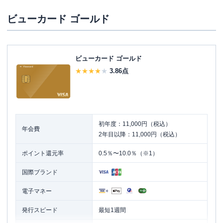
ビューカード ゴールド
ビューカード ゴールド
3.86
点
初年度：11,000円（税込）
年会費
2年目以降：11,000円（税込）
ポイント還元率
0.5％〜10.0％（※1）
国際ブランド
電子マネー
発行スピード
最短1週間