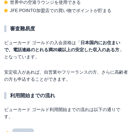
世界中の空港ラウンジを使用できる
JFE POINTO加盟店での買い物でポイントが貯まる
審査難易度
ビューカード ゴールドの入会資格は「
日本国内にお住まい
で、電話連絡のとれる満20歳以上の安定した収入のある方
」
となっています。
安定収入があれば、自営業やフリーランスの方、さらに高齢者
の方も申込することができます。
利用開始までの流れ
ビューカード ゴールド利用開始までの流れは以下の通りで
す。