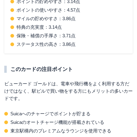
ポイントの貯めやすさ：3.14点
ポイントの使いやすさ：4.57点
マイルの貯めやすさ：3.86点
特典の充実度：3.14点
保険・補償の手厚さ：3.71点
ステータス性の高さ：3.86点
このカードの注目ポイント
ビューカード ゴールドは、電車や飛行機をよく利用する方だ
けではなく、駅ビルで買い物をする方にもメリットの多いカー
ドです。
Suicaへのチャージでポイントが貯まる
Suicaのオートチャージ機能が搭載されている
東京駅構内のプレミアムなラウンジを使用できる