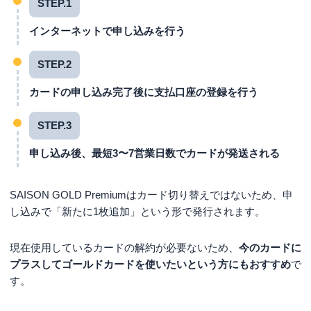
STEP.1
インターネットで申し込みを行う
STEP.2
カードの申し込み完了後に支払口座の登録を行う
STEP.3
申し込み後、最短3〜7営業日数でカードが発送される
SAISON GOLD Premiumはカード切り替えではないため、申
し込みで「新たに1枚追加」という形で発行されます。
現在使用しているカードの解約が必要ないため、
今のカードに
プラスしてゴールドカードを使いたいという方にもおすすめ
で
す。