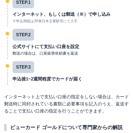
STEP.1
インターネット、もしくは郵送（※）で申し込み
※申込用紙はJR東日本主要駅等にて入手
STEP.2
公式サイトにて支払い口座を設定
郵送の場合は、口座振替依頼書を返送
STEP.3
申込後1~2週間程度でカードが届く
インターネット上で支払い口座の指定をしない場合は、カード
郵送時に同封されている書類に必要事項を記入のうえ、返送す
ることで支払い口座の指定を行うことができます。
ビューカード ゴールドについて専門家からの解説