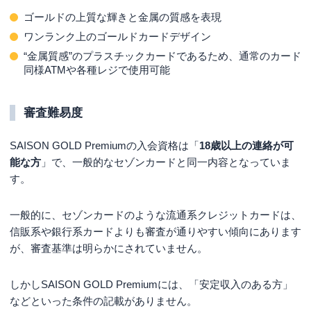
ゴールドの上質な輝きと金属の質感を表現
ワンランク上のゴールドカードデザイン
“金属質感”のプラスチックカードであるため、通常のカード
同様ATMや各種レジで使用可能
審査難易度
SAISON GOLD Premiumの入会資格は「
18歳以上の連絡が可
能な方
」で、一般的なセゾンカードと同一内容となっていま
す。
一般的に、セゾンカードのような流通系クレジットカードは、
信販系や銀行系カードよりも審査が通りやすい傾向にあります
が、審査基準は明らかにされていません。
しかしSAISON GOLD Premiumには、「安定収入のある方」
などといった条件の記載がありません。